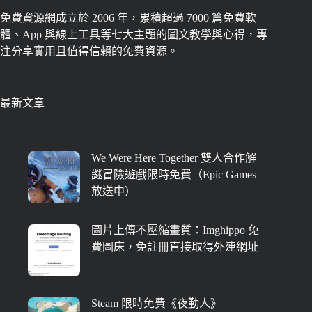
免費資源網成立於 2006 年，累積超過 7000 篇免費軟
體、App 與線上工具等七大主題的圖文教學與心得，專
注分享實用且值得信賴的免費資源。
最新文章
We Were Here Together 雙人合作解
謎冒險遊戲限時免費（Epic Games
放送中）
圖片上傳不壓縮畫質：Imghippo 免
費圖床，免註冊直接取得外連網址
Steam 限時免費《夜勤人》