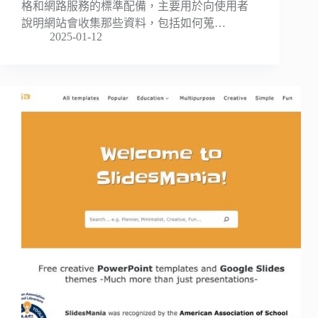
格和網路服務的標準配備，主要用於向使用者
說明網站會收集那些資料，包括如何蒐…
2025-01-12