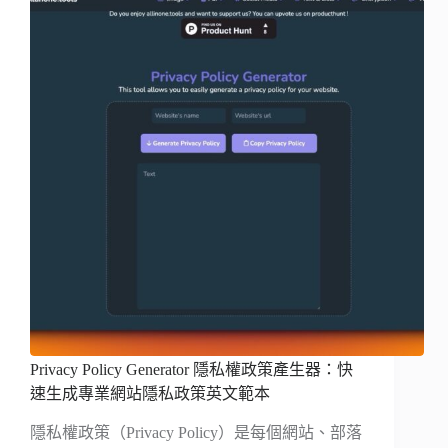
Privacy Policy Generator 隱私權政策產生器：快
速生成專業網站隱私政策英文範本
隱私權政策（Privacy Policy）是每個網站、部落