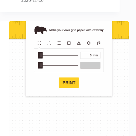
2020-11-26