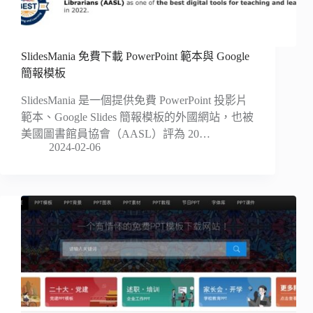
SlidesMania 免費下載 PowerPoint 範本與 Google
簡報模板
SlidesMania 是一個提供免費 PowerPoint 投影片
範本、Google Slides 簡報模板的外國網站，也被
美國圖書館員協會（AASL）評為 20…
2024-02-06