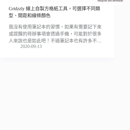
Gridzzly 線上自製方格紙工具，可選擇不同類
型、間距和線條顏色
我沒有使用筆記本的習慣，如果有需要記下來
或提醒的待辦事項會透過手機，可能對於很多
人來說也是如此吧！不過筆記本也有許多不…
2020-09-13