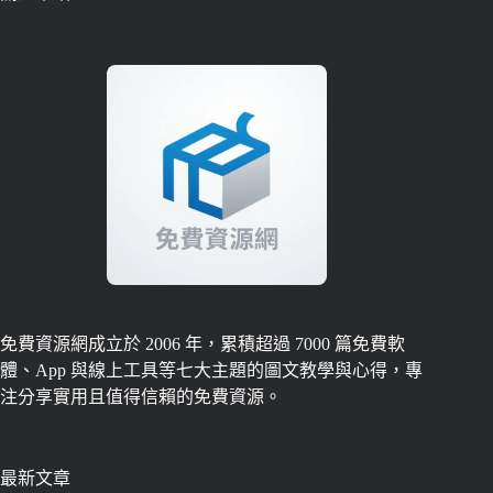
免費資源網成立於 2006 年，累積超過 7000 篇免費軟
體、App 與線上工具等七大主題的圖文教學與心得，專
注分享實用且值得信賴的免費資源。
最新文章