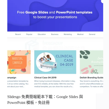
Slidesgo 免費簡報範本下載：Google Slides 與
PowerPoint 模板，免註冊