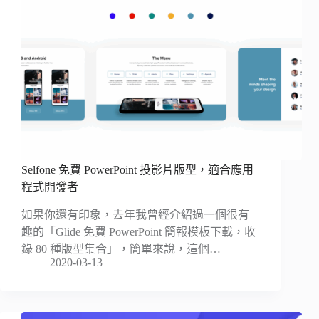
Selfone 免費 PowerPoint 投影片版型，適合應用
程式開發者
如果你還有印象，去年我曾經介紹過一個很有
趣的「Glide 免費 PowerPoint 簡報模板下載，收
錄 80 種版型集合」，簡單來說，這個…
2020-03-13