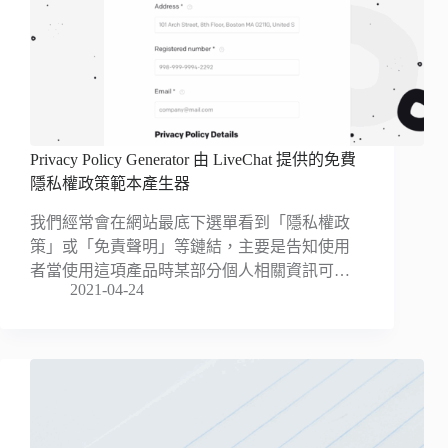
Privacy Policy Generator 由 LiveChat 提供的免費
隱私權政策範本產生器
我們經常會在網站最底下選單看到「隱私權政
策」或「免責聲明」等鏈結，主要是告知使用
者當使用這項產品時某部分個人相關資訊可…
2021-04-24