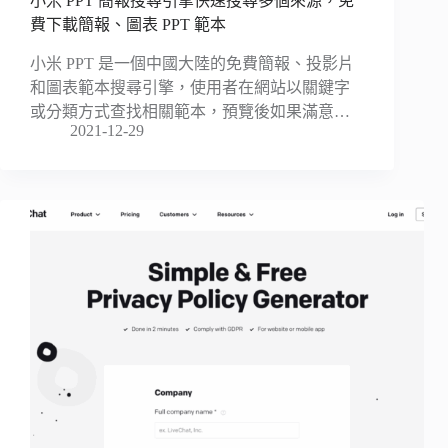
小米 PPT 簡報搜尋引擎快速搜尋多個來源，免
費下載簡報、圖表 PPT 範本
小米 PPT 是一個中國大陸的免費簡報、投影片
和圖表範本搜尋引擎，使用者在網站以關鍵字
或分類方式查找相關範本，預覽後如果滿意…
2021-12-29