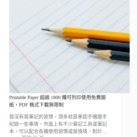
Printable Paper 超過 1800 種可列印使用免費圖
紙，PDF 格式下載無限制
我沒有寫筆記的習慣，頂多就是拿起手機隨手
紀錄一些事情，市面上有不少筆記工具或筆記
本，可以配合各種使用習慣或是情境，對於…