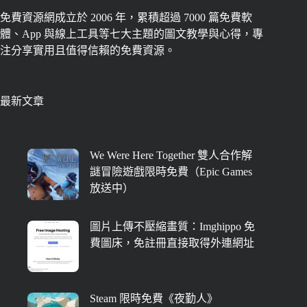
免費資源網成立於 2006 年，累積超過 7000 篇免費軟
體、App 與線上工具等七大主題的圖文教學與心得，專
注分享實用且值得信賴的免費資源。
最新文章
We Were Here Together 雙人合作解
謎冒險遊戲限時免費（Epic Games
放送中）
圖片上傳不壓縮畫質：Imghippo 免
費圖床，免註冊直接取得外連網址
Steam 限時免費《夜勤人》