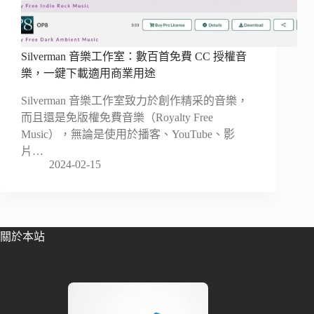
Silverman 音樂工作室：數百首免費 CC 授權音
樂，一鍵下載適用商業用途
Silverman 音樂工作室致力於創作精采的音樂，
而且還是免版權免費音樂（Royalty Free
Music），無論是使用於播客、YouTube、影
片…
2024-02-15
關於本站