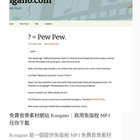
免費音樂素材網站 Kongano：商用免版稅 MP3
任你下載
Kongano 是一個提供免版稅 MP3 免費音樂素材