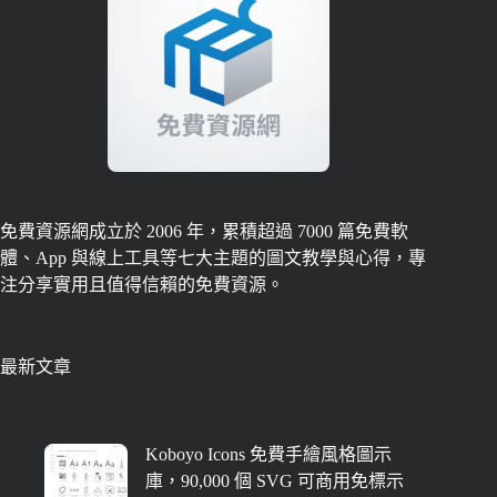
免費資源網成立於 2006 年，累積超過 7000 篇免費軟
體、App 與線上工具等七大主題的圖文教學與心得，專
注分享實用且值得信賴的免費資源。
最新文章
Koboyo Icons 免費手繪風格圖示
庫，90,000 個 SVG 可商用免標示