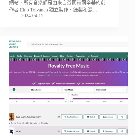
網站，所有音樂都是由來自芬蘭赫爾辛基的創
作者 Eino Toivanen 獨立製作、錄製和混…
2024-04-15