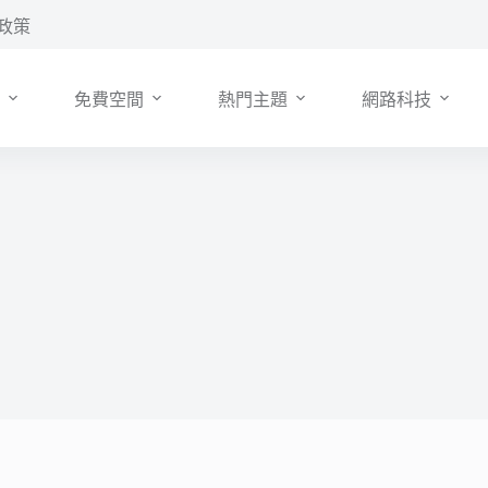
政策
免費空間
熱門主題
網路科技