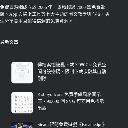
免費資源網成立於 2006 年，累積超過 7000 篇免費軟
體、App 與線上工具等七大主題的圖文教學與心得，專
注分享實用且值得信賴的免費資源。
最新文章
傳檔案怕被亂下載？0807.st 免費空
間可設密碼、限制下載次數與自動
刪除
Koboyo Icons 免費手繪風格圖示
庫，90,000 個 SVG 可商用免標示
出處
Steam 限時免費遊戲《Breathedge》