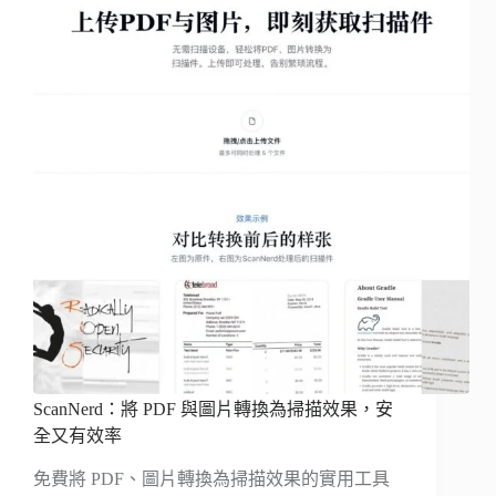
ScanNerd：將 PDF 與圖片轉換為掃描效果，安
全又有效率
免費將 PDF、圖片轉換為掃描效果的實用工具