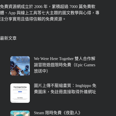
免費資源網成立於 2006 年，累積超過 7000 篇免費軟
體、App 與線上工具等七大主題的圖文教學與心得，專
注分享實用且值得信賴的免費資源。
最新文章
We Were Here Together 雙人合作解
謎冒險遊戲限時免費（Epic Games
放送中）
圖片上傳不壓縮畫質：Imghippo 免
費圖床，免註冊直接取得外連網址
Steam 限時免費《夜勤人》