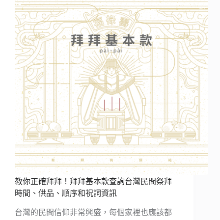
教你正確拜拜！拜拜基本款查詢台灣民間祭拜
時間、供品、順序和祝詞資訊
台灣的民間信仰非常興盛，每個家裡也應該都