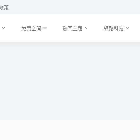
政策
免費空間
熱門主題
網路科技