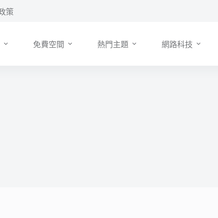
政策
免費空間
熱門主題
網路科技