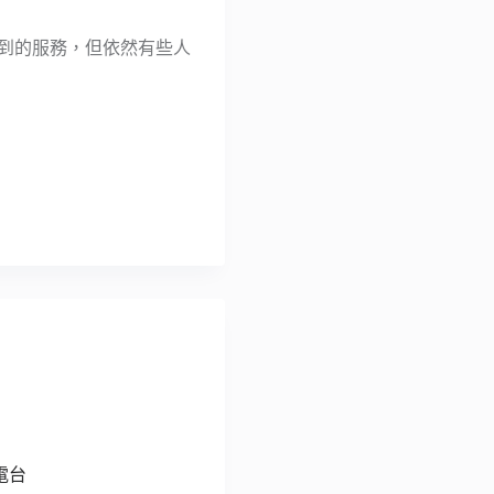
用到的服務，但依然有些人
 電台