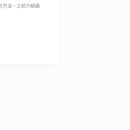
好方法，之前介紹過