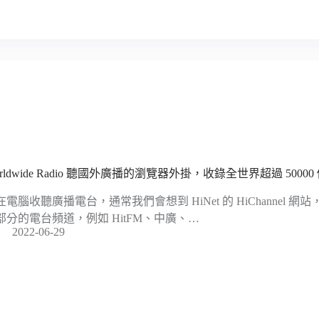
orldwide Radio 聽國外廣播的瀏覽器外掛，收錄全世界超過 50000
在電腦收聽廣播電台，通常我們會想到 HiNet 的 HiChannel 
部分的電台頻道，例如 HitFM、中廣、…
2022-06-29