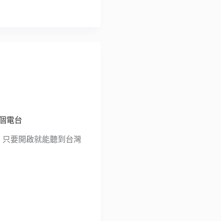
 個電台
網站，只要開啟就能聽到台灣