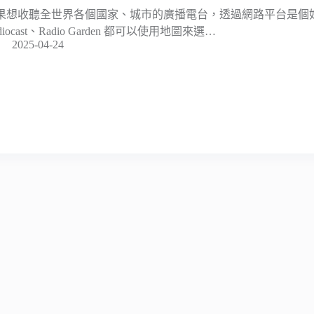
果想收聽全世界各個國家、城市的廣播電台，透過網路平台是個
diocast、Radio Garden 都可以使用地圖來選…
2025-04-24