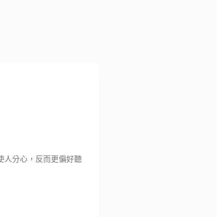
使人分心，反而更偏好聽