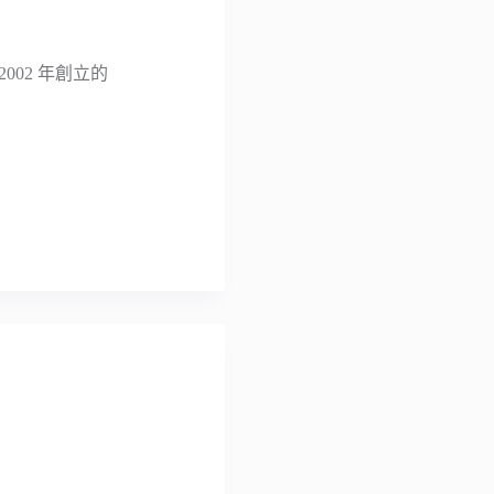
002 年創立的