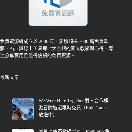
免費資源網成立於 2006 年，累積超過 7000 篇免費軟
體、App 與線上工具等七大主題的圖文教學與心得，專
注分享實用且值得信賴的免費資源。
最新文章
We Were Here Together 雙人合作解
謎冒險遊戲限時免費（Epic Games
放送中）
圖片上傳不壓縮畫質：Imghippo 免