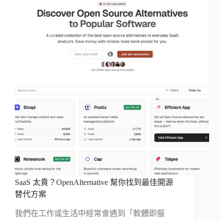
SaaS 太貴？OpenAlternative 幫你找到最佳開源
替代方案
我們在工作或生活中經常會遇到「軟體即服