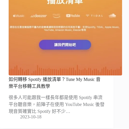
如何轉移 Spotify 播放清單？Tune My Music 音
樂平台移轉工具教學
很多人可能跟我一樣長年都是使用 Spotify 串流
平台聽音樂，前陣子在使用 YouTube Music 後發
現音質確實比 Spotify 好不少…
2023-10-18