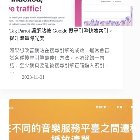
Tag Parrot 讓網站被 Google 搜尋引擎快速索引，
提升流量曝光度
如果想改善網站在搜尋引擎的成效，通常會嘗
試各種搜尋引擎最佳化方法，不過終歸一句
話：至少網頁要能被搜尋引擎正確編入索引，
…
2023-11-01