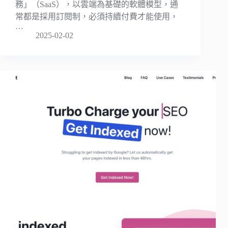
務」（SaaS），以雲端為基礎的軟體模型，通
常都是採用訂閱制，必須持續付費才能使用，
…
2025-02-02