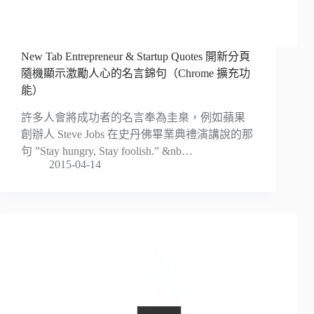
New Tab Entrepreneur & Startup Quotes 開新分頁
隨機顯示激勵人心的名言錦句（Chrome 擴充功
能）
許多人會將成功者的名言奉為圭臬，例如蘋果
創辦人 Steve Jobs 在史丹佛畢業典禮演講說的那
句 ”Stay hungry, Stay foolish.” &nb…
2015-04-14