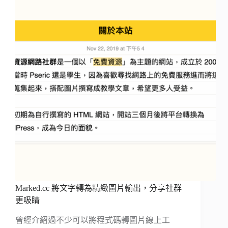
Marked.cc 將文字轉為精緻圖片輸出，分享社群
更吸睛
曾經介紹過不少可以將程式碼轉圖片線上工