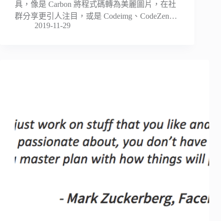
具，像是 Carbon 將程式碼轉為美麗圖片，在社
群分享更引人注目，或是 Codeimg、CodeZen…
2019-11-29