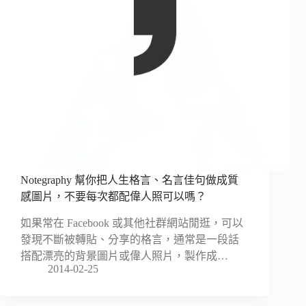
Notegraphy 幫你把人生格言、名言佳句做成質
感圖片，不要每次都配偉人照可以嗎？
如果常在 Facebook 或其他社群網站閒逛，可以
發現不斷被轉貼、分享的格言，通常是一段話
搭配漂亮的背景圖片或偉人照片，製作成…
2014-02-25