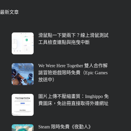
最新文章
滑鼠點一下變兩下？線上滑鼠測試
工具檢查連點與拖曳中斷
We Were Here Together 雙人合作解
謎冒險遊戲限時免費（Epic Games
放送中）
圖片上傳不壓縮畫質：Imghippo 免
費圖床，免註冊直接取得外連網址
Steam 限時免費《夜勤人》