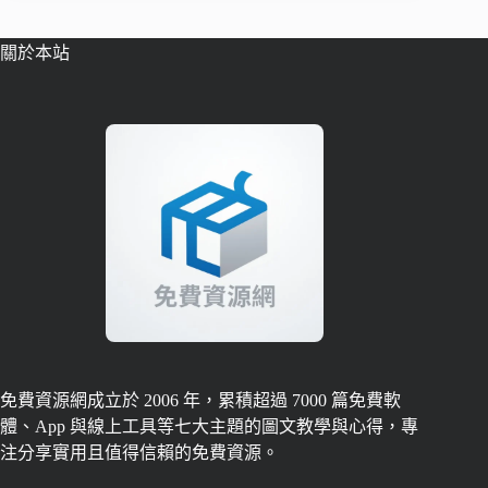
關於本站
免費資源網成立於 2006 年，累積超過 7000 篇免費軟
體、App 與線上工具等七大主題的圖文教學與心得，專
注分享實用且值得信賴的免費資源。