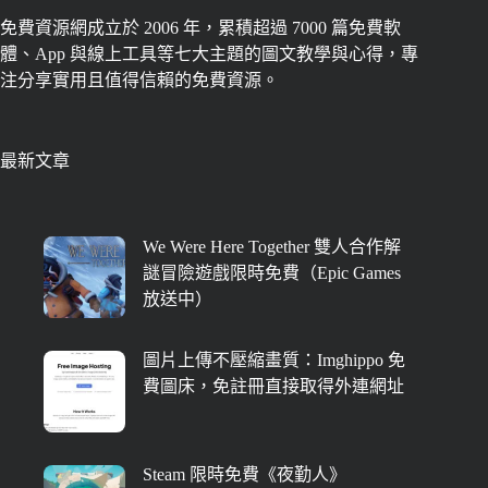
免費資源網成立於 2006 年，累積超過 7000 篇免費軟
體、App 與線上工具等七大主題的圖文教學與心得，專
注分享實用且值得信賴的免費資源。
最新文章
We Were Here Together 雙人合作解
謎冒險遊戲限時免費（Epic Games
放送中）
圖片上傳不壓縮畫質：Imghippo 免
費圖床，免註冊直接取得外連網址
Steam 限時免費《夜勤人》