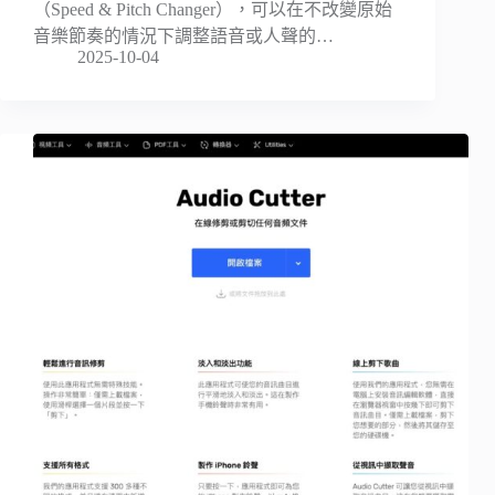
（Speed & Pitch Changer），可以在不改變原始
音樂節奏的情況下調整語音或人聲的…
2025-10-04