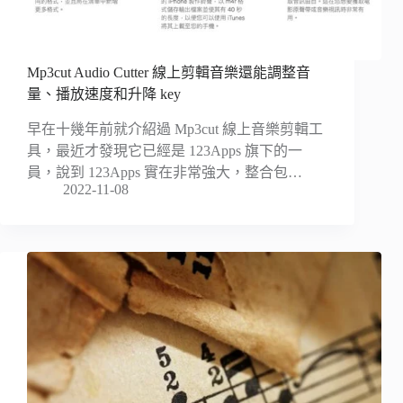
Mp3cut Audio Cutter 線上剪輯音樂還能調整音
量、播放速度和升降 key
早在十幾年前就介紹過 Mp3cut 線上音樂剪輯工
具，最近才發現它已經是 123Apps 旗下的一
員，說到 123Apps 實在非常強大，整合包…
2022-11-08