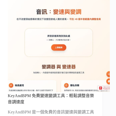
KeyAndBPM 免費變速變調工具：輕鬆調整音樂
音調速度
KeyAndBPM 是一個免費的音訊變速與變調工具