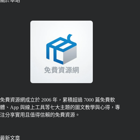
關於本站
免費資源網成立於 2006 年，累積超過 7000 篇免費軟
體、App 與線上工具等七大主題的圖文教學與心得，專
注分享實用且值得信賴的免費資源。
最新文章