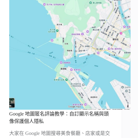
Google 地圖匿名評論教學：自訂顯示名稱與頭
像保護個人隱私
大家在 Google 地圖搜尋美食餐廳、店家或是交