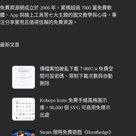
免費資源網成立於 2006 年，累積超過 7000 篇免費軟
體、App 與線上工具等七大主題的圖文教學與心得，專
注分享實用且值得信賴的免費資源。
最新文章
傳檔案怕被亂下載？0807.st 免費空
間可設密碼、限制下載次數與自動
刪除
Koboyo Icons 免費手繪風格圖示
庫，90,000 個 SVG 可商用免標示
出處
Steam 限時免費遊戲《Breathedge》