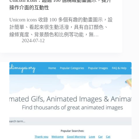
Unicorn icons：超過 100 個精緻動畫圖示，提升
操作介面的互動性
Unicorn icons 收錄 100 多個有趣的動畫圖示，設
計簡單、看起來很生動活潑，具有自訂顏色、
線條寬度、背景顏色和比例等功能，無…
2024-07-12