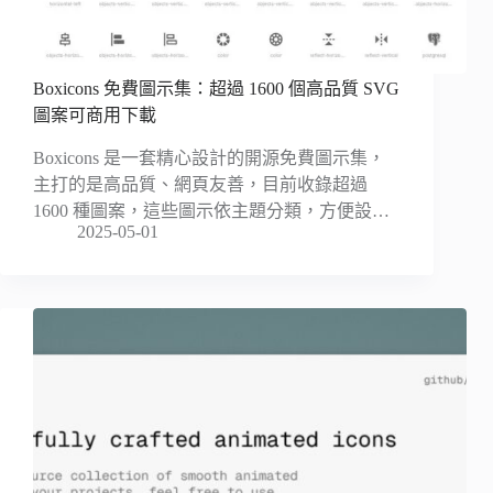
Boxicons 免費圖示集：超過 1600 個高品質 SVG
圖案可商用下載
Boxicons 是一套精心設計的開源免費圖示集，
主打的是高品質、網頁友善，目前收錄超過
1600 種圖案，這些圖示依主題分類，方便設…
2025-05-01