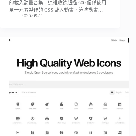
的載入動畫合集，這裡收錄超過 600 個僅使用
單一元素製作的 CSS 載入動畫，這些動畫…
2025-09-11