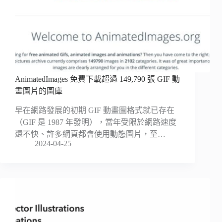
AnimatedImages 免費下載超過 149,790 張 GIF 動
畫圖片的圖庫
早在網路發展的初期 GIF 動畫圖格式就已存在
（GIF 是 1987 年發明），當年受限於網路速度
還不快、許多網頁都會使用動態圖片，至…
2024-04-25