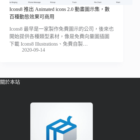
Icons8 推出 Animated icons 2.0 動畫圖示集，數
百種動態效果可商用
Icons8 最早是一家製作免費圖示的公司，後來也
開始提供各種類型素材，像是免費向量圖插圖
下載 Icons8 Illustrations、免費自製…
2020-09-14
關於本站