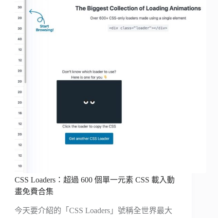
CSS Loaders：超過 600 個單一元素 CSS 載入動
畫免費合集
今天要介紹的「CSS Loaders」號稱全世界最大