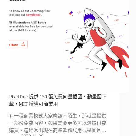
PixelTrue 提供 150 張免費向量插圖、動畫圖下
載，MIT 授權可商業用
有一種商業模式大家應該不陌生，那就是提供
一部份免費內容，如果需要更多可以選擇付費
購買，這經常出現在商業軟體試用或是圖片…