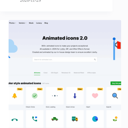
2020-11-29