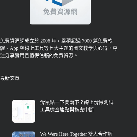
免費資源網成立於 2006 年，累積超過 7000 篇免費軟
體、App 與線上工具等七大主題的圖文教學與心得，專
注分享實用且值得信賴的免費資源。
最新文章
滑鼠點一下變兩下？線上滑鼠測試
工具檢查連點與拖曳中斷
We Were Here Together 雙人合作解