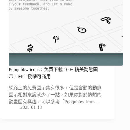
Pqoqubbw icons：免費下載 160+ 精美動態圖
示，MIT 授權可商用
網路上的免費圖示集有很多，但是會動的動態
圖示相對來說就少了一點，如果你對於這類的
動畫圖有興趣，可以參考「Pqoqubbw icons…
2025-01-18