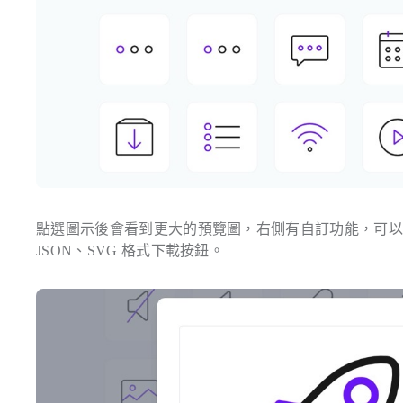
點選圖示後會看到更大的預覽圖，右側有自訂功能，可
JSON、SVG 格式下載按鈕。