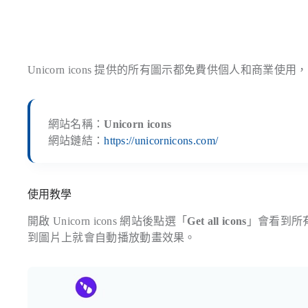
Unicorn icons 提供的所有圖示都免費供個人和商業
網站名稱：
Unicorn icons
網站鏈結：
https://unicornicons.com/
使用教學
開啟 Unicorn icons 網站後點選「
Get all icons
」會看到所
到圖片上就會自動播放動畫效果。