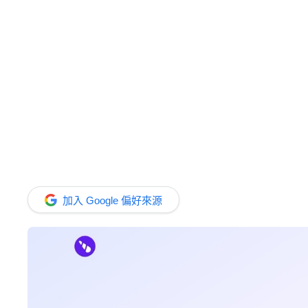
加入 Google 偏好來源