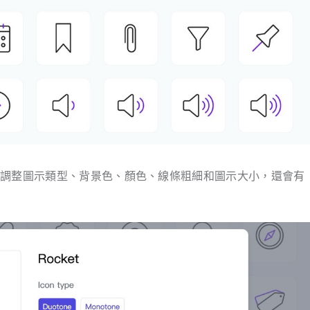
以調整圖示類型、背景色、顏色、線條粗細和圖示大小，還會有