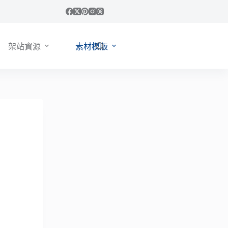
架站資源
素材模版