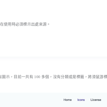
使用，在使用時必須標示出處來源。
有圖示，目前一共有 100 多個，沒有分類或是標籤，將滑鼠游