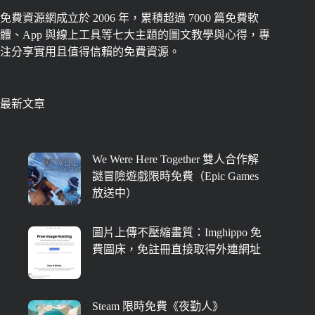
免費資源網成立於 2006 年，累積超過 7000 篇免費軟
體、App 與線上工具等七大主題的圖文教學與心得，專
注分享實用且值得信賴的免費資源。
最新文章
We Were Here Together 雙人合作解
謎冒險遊戲限時免費（Epic Games
放送中）
圖片上傳不壓縮畫質：Imghippo 免
費圖床，免註冊直接取得外連網址
Steam 限時免費《夜勤人》