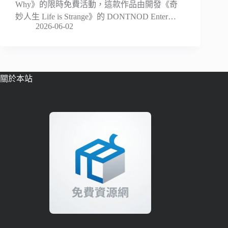
Why》的限時免費活動，這款作品由開發《奇
妙人生 Life is Strange》的 DONTNOD Enter…
2026-06-02
關於本站