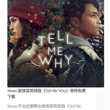
Steam 劇情冒險遊戲《Tell Me Why》限時免費
下載
Steam 平台近期釋出劇情冒險遊戲《Tell Me