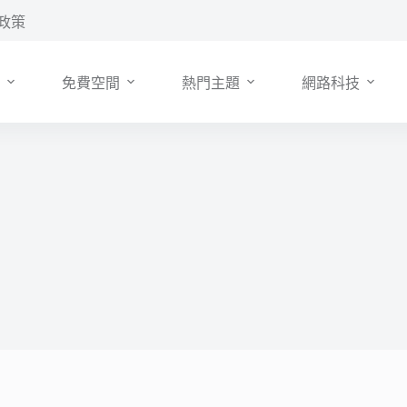
政策
免費空間
熱門主題
網路科技