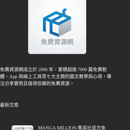
免費資源網成立於 2006 年，累積超過 7000 篇免費軟
體、App 與線上工具等七大主題的圖文教學與心得，專
注分享實用且值得信賴的免費資源。
最新文章
MANGA MILLION 集英社官方免