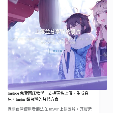
Imgpoi 免費圖床教學：支援匿名上傳、生成直
連，Imgur 鎖台灣的替代方案
近期台灣使用者無法在 Imgur 上傳圖片，其實造