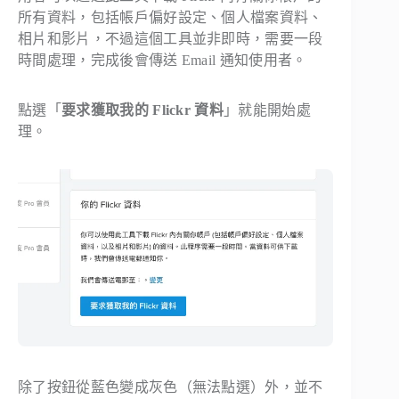
所有資料，包括帳戶偏好設定、個人檔案資料、
相片和影片，不過這個工具並非即時，需要一段
時間處理，完成後會傳送 Email 通知使用者。
點選「
要求獲取我的 Flickr 資料
」就能開始處
理。
除了按鈕從藍色變成灰色（無法點選）外，並不