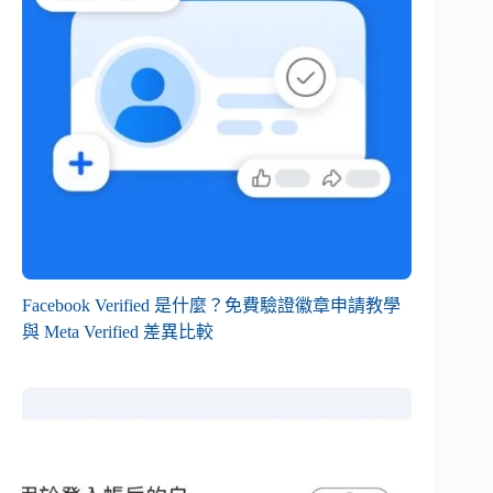
Facebook Verified 是什麼？免費驗證徽章申請教學
與 Meta Verified 差異比較