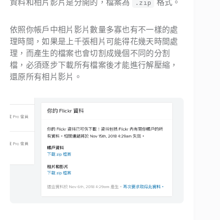
資料和相片影片是分開的，檔案為
格式。
.zip
依照你帳戶中相片影片數量多寡也有不一樣的處
理時間，如果是上千張相片可能得花幾天時間處
理，而產生的檔案也會切割成幾個不同的分割
檔，必須逐步下載所有檔案後才能進行解壓縮，
還原所有相片影片。