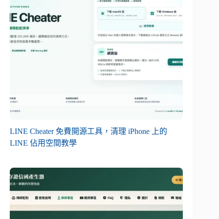
LINE Cheater 免費開源工具，清理 iPhone 上的
LINE 佔用空間教學