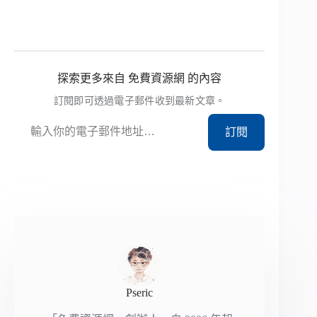
探索更多來自 免費資源網 的內容
訂閱即可透過電子郵件收到最新文章。
輸入你的電子郵件地址…
訂閱
Pseric