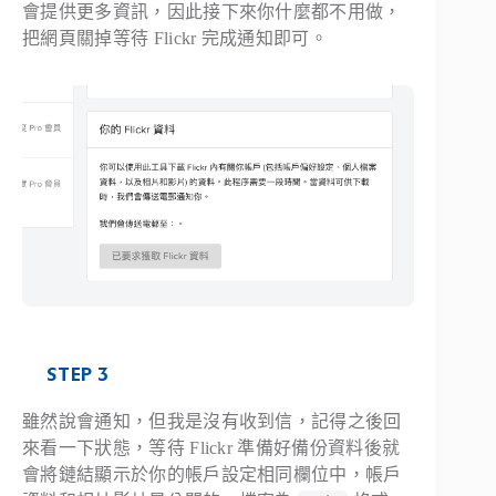
會提供更多資訊，因此接下來你什麼都不用做，
把網頁關掉等待 Flickr 完成通知即可。
STEP 3
雖然說會通知，但我是沒有收到信，記得之後回
來看一下狀態，等待 Flickr 準備好備份資料後就
會將鏈結顯示於你的帳戶設定相同欄位中，帳戶