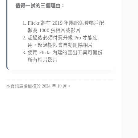
值得一試的三個理由：
Flickr 將在 2019 年限縮免費帳戶配
額為 1000 張相片或影片
超過後必須付費升級 Pro 才能使
用，超過期限會自動刪除相片
使用 Flickr 內建的匯出工具可備份
所有相片影片
本資訊最後檢核於 2024 年 10 月。