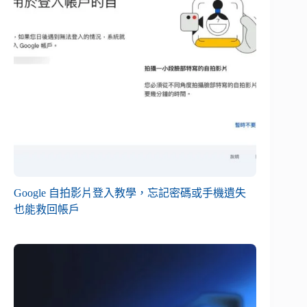
Google 自拍影片登入教學，忘記密碼或手機遺失
也能救回帳戶