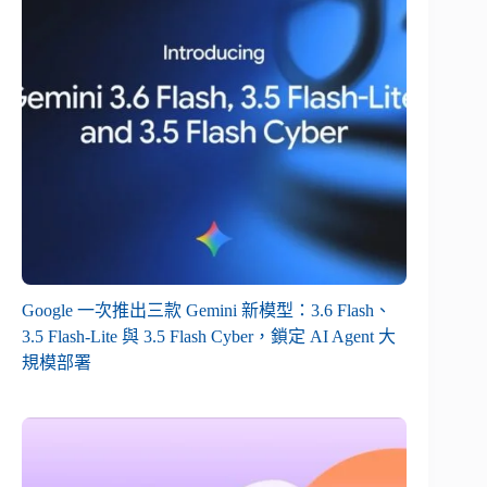
Google 一次推出三款 Gemini 新模型：3.6 Flash、
3.5 Flash-Lite 與 3.5 Flash Cyber，鎖定 AI Agent 大
規模部署