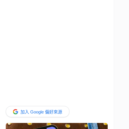
加入 Google 偏好來源