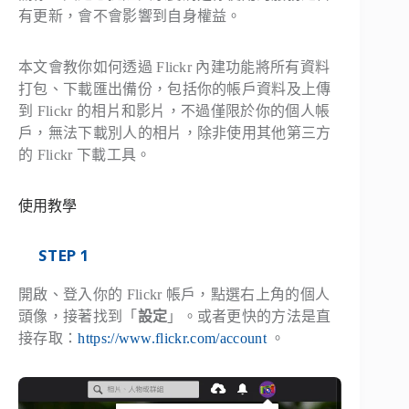
有更新，會不會影響到自身權益。
本文會教你如何透過 Flickr 內建功能將所有資料
打包、下載匯出備份，包括你的帳戶資料及上傳
到 Flickr 的相片和影片，不過僅限於你的個人帳
戶，無法下載別人的相片，除非使用其他第三方
的 Flickr 下載工具。
使用教學
STEP 1
開啟、登入你的 Flickr 帳戶，點選右上角的個人
頭像，接著找到「
設定
」。或者更快的方法是直
接存取：
https://www.flickr.com/account
。