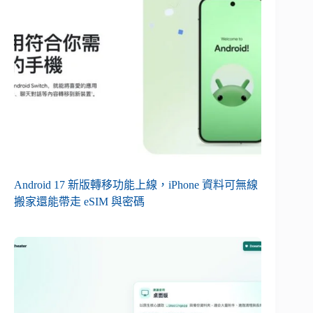
Android 17 新版轉移功能上線，iPhone 資料可無線
搬家還能帶走 eSIM 與密碼