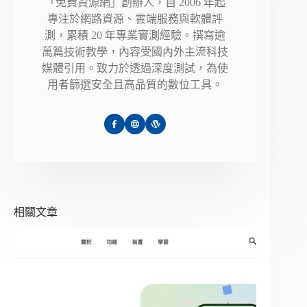
「免費資源網」創辦人，自 2006 年起
專注於網路資源、雲端服務與軟體評
測，累積 20 年專業實測經驗。撰寫逾
萬篇技術教學，內容受國內外主流科技
媒體引用。致力於透過深度測試，為使
用者篩選安全且高品質的數位工具。
相關文章