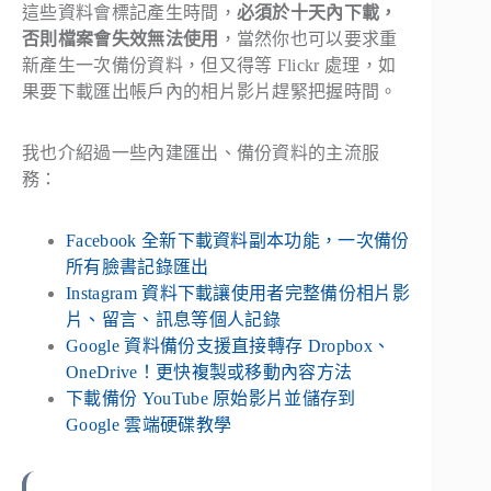
這些資料會標記產生時間，
必須於十天內下載，
否則檔案會失效無法使用
，當然你也可以要求重
新產生一次備份資料，但又得等 Flickr 處理，如
果要下載匯出帳戶內的相片影片趕緊把握時間。
我也介紹過一些內建匯出、備份資料的主流服
務：
Facebook 全新下載資料副本功能，一次備份
所有臉書記錄匯出
Instagram 資料下載讓使用者完整備份相片影
片、留言、訊息等個人記錄
Google 資料備份支援直接轉存 Dropbox、
OneDrive！更快複製或移動內容方法
下載備份 YouTube 原始影片並儲存到
Google 雲端硬碟教學