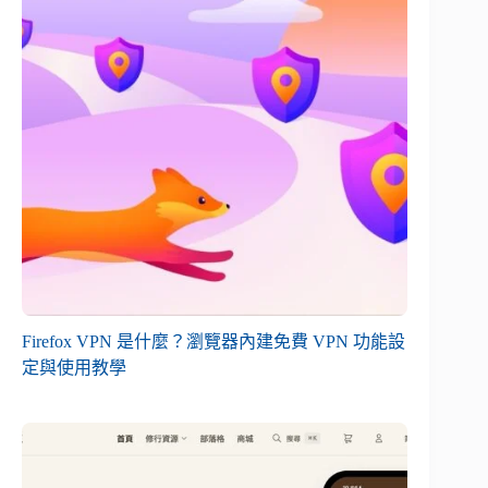
Firefox VPN 是什麼？瀏覽器內建免費 VPN 功能設
定與使用教學