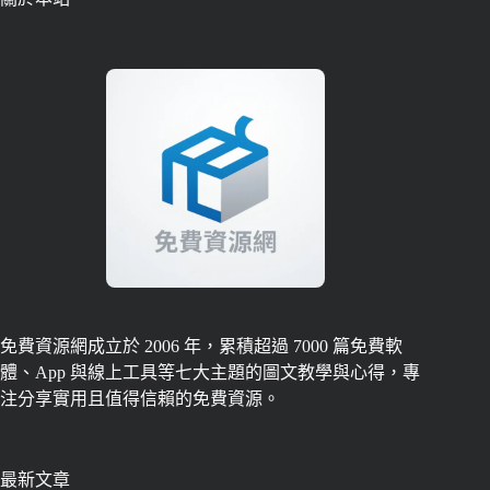
免費資源網成立於 2006 年，累積超過 7000 篇免費軟
體、App 與線上工具等七大主題的圖文教學與心得，專
注分享實用且值得信賴的免費資源。
最新文章