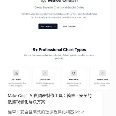
Make Graph 免費圖表製作工具：簡單、安全的
數據視覺化解決方案
簡單、安全且高效的數據視覺化利器 Make