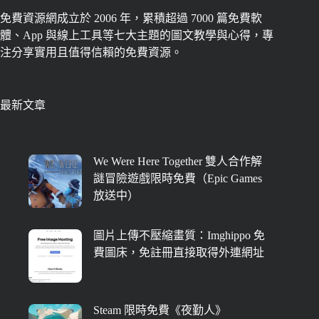
免費資源網成立於 2006 年，累積超過 7000 篇免費軟
體、App 與線上工具等七大主題的圖文教學與心得，專
注分享實用且值得信賴的免費資源。
最新文章
We Were Here Together 雙人合作解
謎冒險遊戲限時免費（Epic Games
放送中）
圖片上傳不壓縮畫質：Imghippo 免
費圖床，免註冊直接取得外連網址
Steam 限時免費《夜勤人》