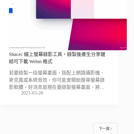
Shar.ec 線上螢幕錄影工具，錄製後產生分享鏈
結可下載 Webm 格式
若要錄製一段螢幕畫面，搭配上網路攝影機、
麥克風或系統音效，你可能會開始搜尋螢幕錄
影軟體，好消息是現在要錄製螢幕畫面、將…
2021-03-26
下一頁