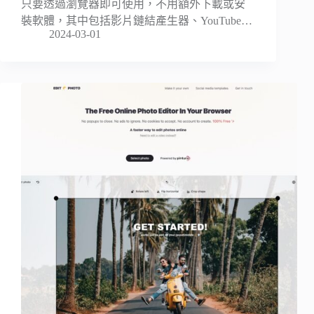
只要透過瀏覽器即可使用，不用額外下載或安
裝軟體，其中包括影片鏈結產生器、YouTube…
2024-03-01