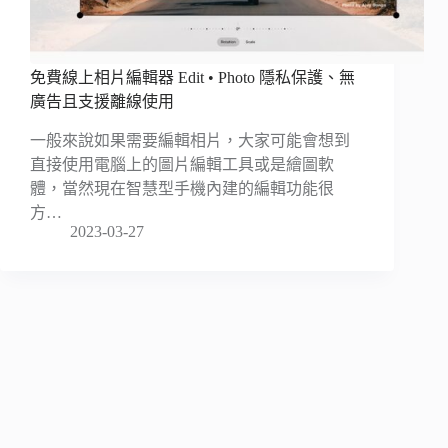
免費線上相片編輯器 Edit • Photo 隱私保護、無
廣告且支援離線使用
一般來說如果需要編輯相片，大家可能會想到
直接使用電腦上的圖片編輯工具或是繪圖軟
體，當然現在智慧型手機內建的編輯功能很
方…
2023-03-27