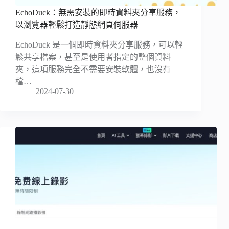
EchoDuck：無需安裝的即時資料夾分享服務，
以瀏覽器輕鬆打造靜態網頁伺服器
EchoDuck 是一個即時資料夾分享服務，可以輕
鬆共享檔案，甚至是使用者指定的整個資料
夾，這項服務完全不需要安裝軟體，也沒有
檔…
2024-07-30