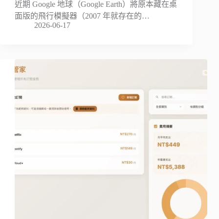
近期 Google 地球（Google Earth）將原本藏在桌
面版的飛行模擬器（2007 年就存在的…
2026-06-17