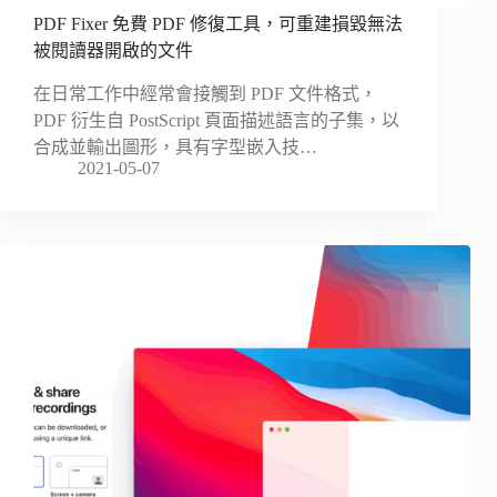
PDF Fixer 免費 PDF 修復工具，可重建損毀無法
被閱讀器開啟的文件
在日常工作中經常會接觸到 PDF 文件格式，
PDF 衍生自 PostScript 頁面描述語言的子集，以
合成並輸出圖形，具有字型嵌入技…
2021-05-07