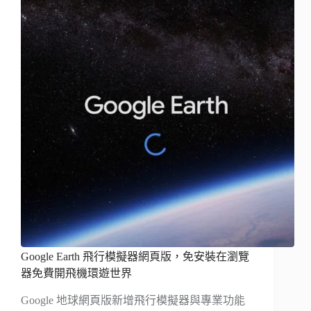
Google Earth 飛行模擬器網頁版，免安裝在瀏覽
器免費開飛機環遊世界
Google 地球網頁版新增飛行模擬器與專業功能