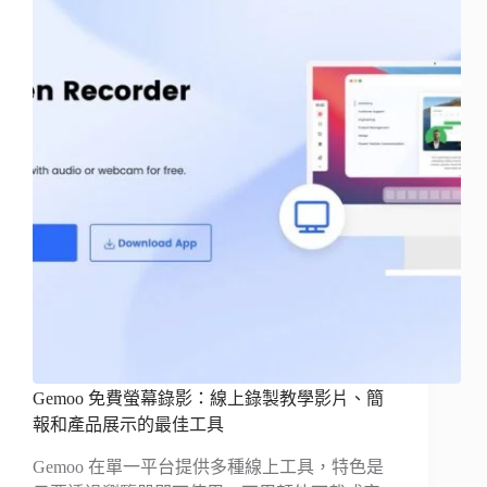
Gemoo 免費螢幕錄影：線上錄製教學影片、簡
報和產品展示的最佳工具
Gemoo 在單一平台提供多種線上工具，特色是