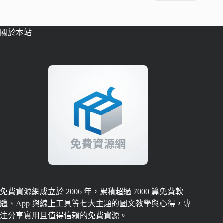
關於本站
免費資源網成立於 2006 年，累積超過 7000 篇免費軟
體、App 與線上工具等七大主題的圖文教學與心得，專
注分享實用且值得信賴的免費資源。