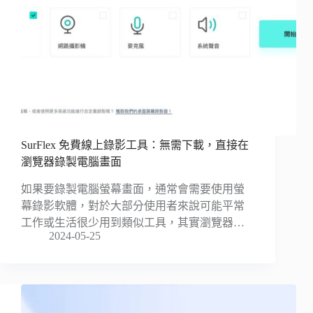
SurFlex 免費線上錄影工具：無需下載，直接在
瀏覽器錄製電腦畫面
如果要錄製電腦螢幕畫面，通常會需要使用螢
幕錄影軟體，對於大部分使用者來說可能平常
工作或生活很少用到類似工具，其實瀏覽器…
2024-05-25