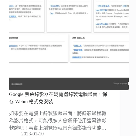
Google 螢幕錄影器在瀏覽器錄製電腦畫面，保
存 Webm 格式免安裝
如果要在電腦上錄製螢幕畫面，將錄影過程轉
為影片格式，可能很多人會選擇使用螢幕錄影
軟體吧！事實上瀏覽器就具有錄影錄音功能…
2023-01-10