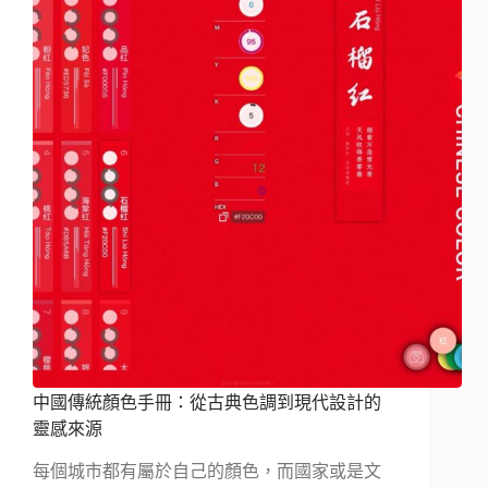
中國傳統顏色手冊：從古典色調到現代設計的
靈感來源
每個城市都有屬於自己的顏色，而國家或是文