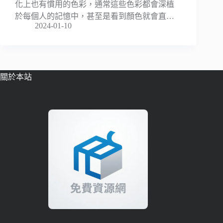
化上也有慣用的色彩，通常這些色彩都會深植
於每個人的記憶中，甚至是看到顏色就會直…
2024-01-10
關於本站