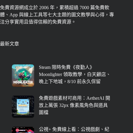
免費資源網成立於 2006 年，累積超過 7000 篇免費軟
體、App 與線上工具等七大主題的圖文教學與心得，專
注分享實用且值得信賴的免費資源。
最新文章
Steam 限時免費《夜勤人》
Moonlighter 領取教學，白天顧店、
晚上下地城，8/10 前永久保留
免費遊戲素材可商用：AetherAI 開
放上萬張 32px 像素風角色與道具
圖檔
公視+ 免費線上看：公視戲劇、紀