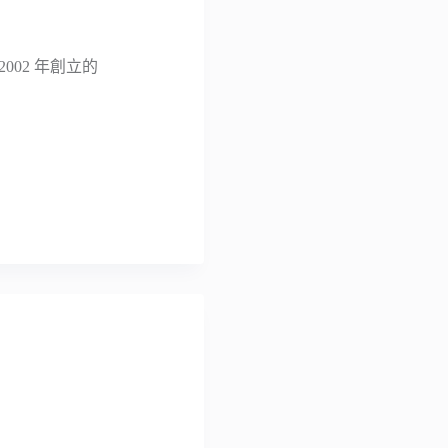
002 年創立的