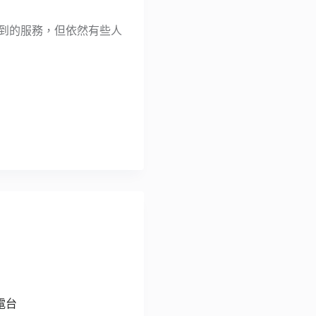
用到的服務，但依然有些人
 電台