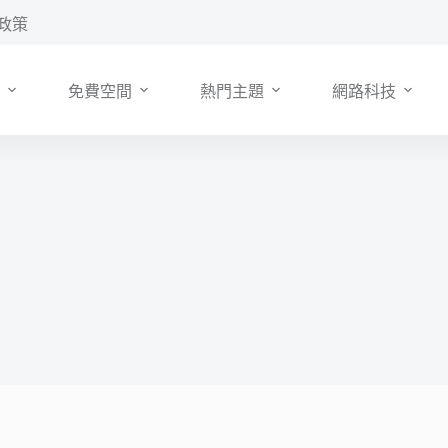
政策
免費空間
熱門主題
網路科技