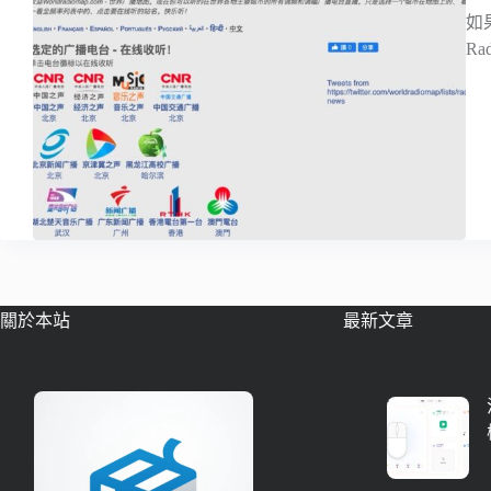
如
Ra
關於本站
最新文章