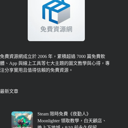
免費資源網成立於 2006 年，累積超過 7000 篇免費軟
體、App 與線上工具等七大主題的圖文教學與心得，專
注分享實用且值得信賴的免費資源。
最新文章
Steam 限時免費《夜勤人》
Moonlighter 領取教學，白天顧店、
晚上下地城，8/10 前永久保留