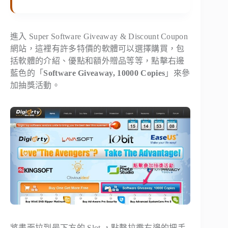
進入 Super Software Giveaway & Discount Coupon
網站，這裡有許多特價的軟體可以選擇購買，包
括軟體的介紹、優點和額外贈品等等，點擊右邊
藍色的「
Software Giveaway, 10000 Copies
」來參
加抽獎活動。
將畫面拉到最下方的 Slot ，點擊拉霸右邊的把手