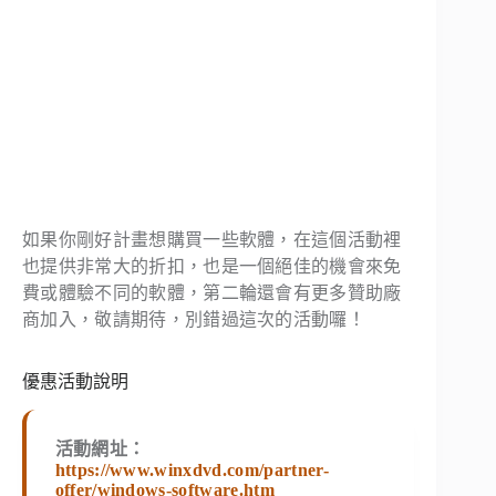
如果你剛好計畫想購買一些軟體，在這個活動裡
也提供非常大的折扣，也是一個絕佳的機會來免
費或體驗不同的軟體，第二輪還會有更多贊助廠
商加入，敬請期待，別錯過這次的活動囉！
優惠活動說明
活動網址：
https://www.winxdvd.com/partner-
offer/windows-software.htm