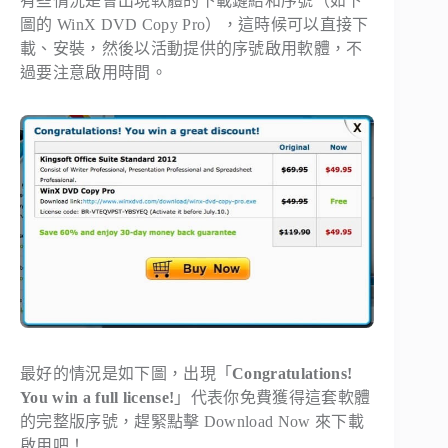
有些情況是會出現軟體的下載鏈結和序號（如下
圖的 WinX DVD Copy Pro），這時候可以直接下
載、安裝，然後以活動提供的序號啟用軟體，不
過要注意啟用時間。
最好的情況是如下圖，出現「
Congratulations!
You win a full license!
」代表你免費獲得這套軟體
的完整版序號，趕緊點擊 Download Now 來下載
啟用吧！