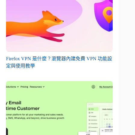
Firefox VPN 是什麼？瀏覽器內建免費 VPN 功能設
定與使用教學