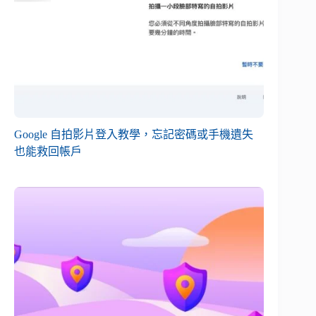
Google 自拍影片登入教學，忘記密碼或手機遺失
也能救回帳戶