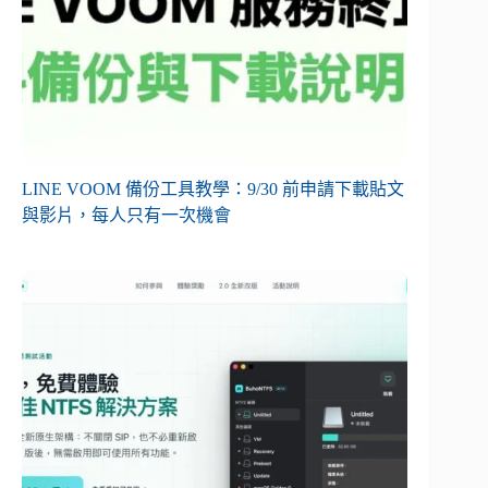
LINE VOOM 備份工具教學：9/30 前申請下載貼文
與影片，每人只有一次機會