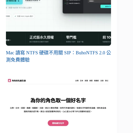
Mac 讀寫 NTFS 硬碟不用關 SIP：BuhoNTFS 2.0 公
測免費體驗