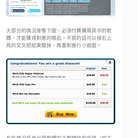
大部分的情況會像下圖，必須付費購買其中的軟
體，才能獲得對應的贈品。不買的話可以按右上
角的叉叉把結果關掉，再重新進行小遊戲。