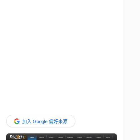
加入 Google 偏好來源