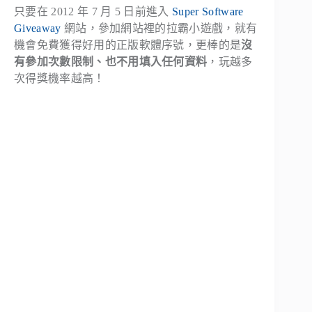
只要在 2012 年 7 月 5 日前進入
Super Software
Giveaway
網站，參加網站裡的拉霸小遊戲，就有
機會免費獲得好用的正版軟體序號，更棒的是
沒
有參加次數限制、也不用填入任何資料
，玩越多
次得獎機率越高！