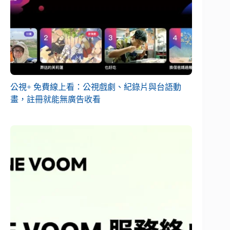
公視+ 免費線上看：公視戲劇、紀錄片與台語動
畫，註冊就能無廣告收看