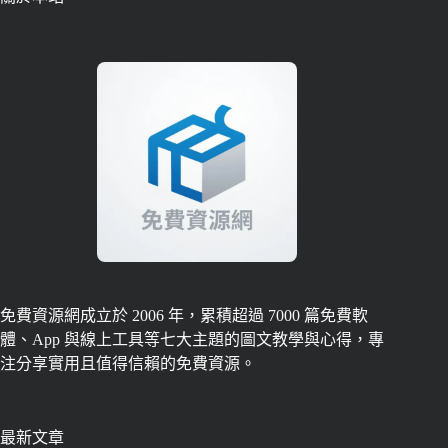
免費資源網成立於 2006 年，累積超過 7000 篇免費軟
體、App 與線上工具等七大主題的圖文教學與心得，專
注分享實用且值得信賴的免費資源。
最新文章