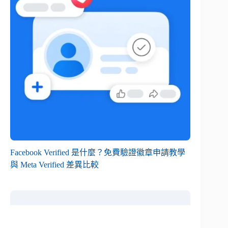
Facebook Verified 是什麼？免費驗證徽章申請教學
與 Meta Verified 差異比較