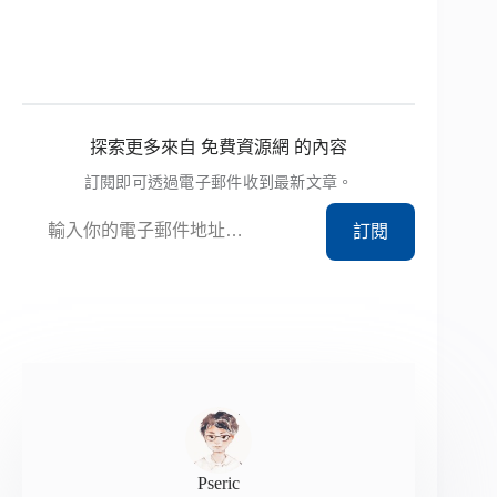
探索更多來自 免費資源網 的內容
訂閱即可透過電子郵件收到最新文章。
輸入你的電子郵件地址…
訂閱
Pseric