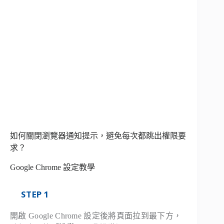
如何關閉瀏覽器通知提示，避免每次都跳出權限要
求？
Google Chrome 設定教學
STEP 1
開啟 Google Chrome 設定後將頁面拉到最下方，