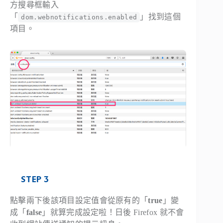
方搜尋框輸入
「
」找到這個
dom.webnotifications.enabled
項目。
STEP 3
點擊兩下後該項目設定值會從原有的「
true
」變
成「
false
」就算完成設定啦！日後 Firefox 就不會