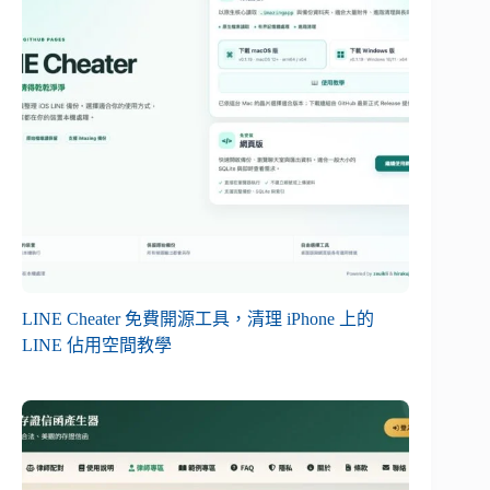
LINE Cheater 免費開源工具，清理 iPhone 上的
LINE 佔用空間教學