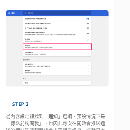
STEP 3
從內容設定裡找到「
通知
」選項，預設情況下是
「傳送前詢問我」，也因此每次在開啟會推送通