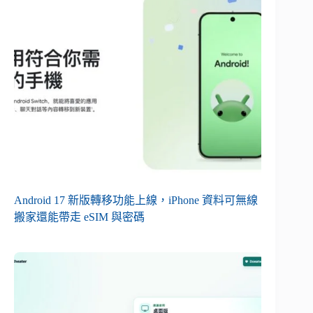
Android 17 新版轉移功能上線，iPhone 資料可無線
搬家還能帶走 eSIM 與密碼