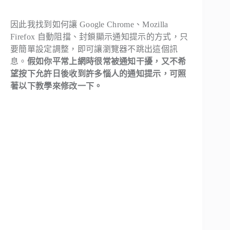
因此我找到如何讓 Google Chrome、Mozilla
Firefox 自動阻擋、封鎖顯示通知提示的方式，只
要簡單設定調整，即可讓瀏覽器不跳出這個訊
息。
假如你平常上網時很常被通知干擾，又不希
望按下允許日後收到許多惱人的通知提示，可照
著以下教學來修改一下。