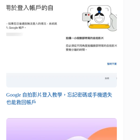
Google 自拍影片登入教學，忘記密碼或手機遺失
也能救回帳戶