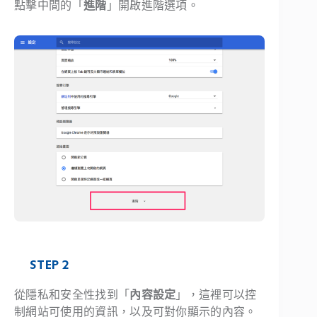
點擊中間的「
進階
」開啟進階選項。
STEP 2
從隱私和安全性找到「
內容設定
」，這裡可以控
制網站可使用的資訊，以及可對你顯示的內容。