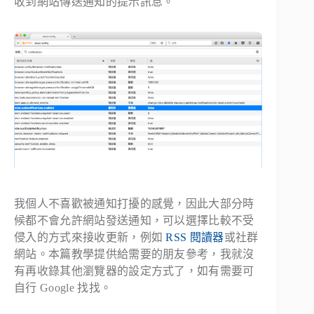
收到網站傳送通知的提示訊息。
我個人不喜歡被通知打擾的感覺，因此大部分時
候都不會允許網站發送通知，可以選擇比較不受
侵入的方式來接收更新，例如
RSS 閱讀器
或社群
網站。本篇教學提供給需要的朋友參考，我就沒
有再收錄其他瀏覽器的設定方式了，如有需要可
自行 Google 找找。