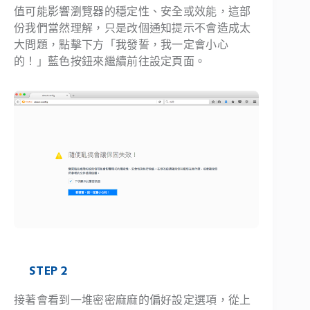
值可能影響瀏覽器的穩定性、安全或效能，這部
份我們當然理解，只是改個通知提示不會造成太
大問題，點擊下方「我發誓，我一定會小心
的！」藍色按鈕來繼續前往設定頁面。
STEP 2
接著會看到一堆密密麻麻的偏好設定選項，從上