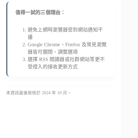
值得一試的三個理由：
避免上網時瀏覽器受到網站通知干
擾
Google Chrome、Firefox 及常見瀏覽
器皆可關閉、調整選項
選擇 RSS 閱讀器或社群網站等更不
受侵入的接收更新方式
本資訊最後檢核於 2024 年 10 月。