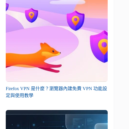
Firefox VPN 是什麼？瀏覽器內建免費 VPN 功能設
定與使用教學