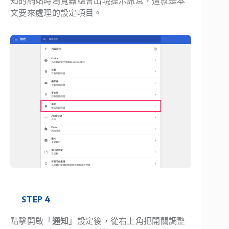
知的網站時瀏覽器總會出現提示訊息，這就是本
文要來處理的設定項目。
STEP 4
點擊開啟「
通知
」設定後，從右上角把開關調整