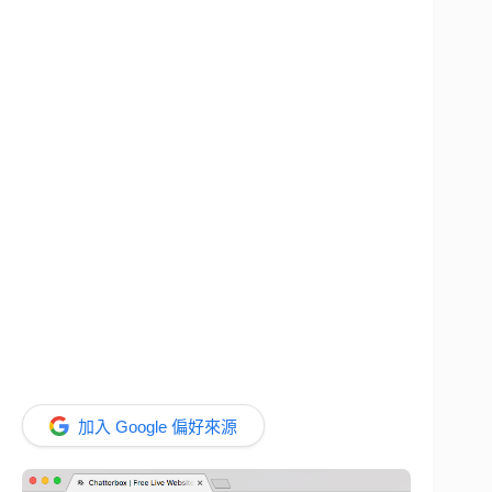
加入 Google 偏好來源