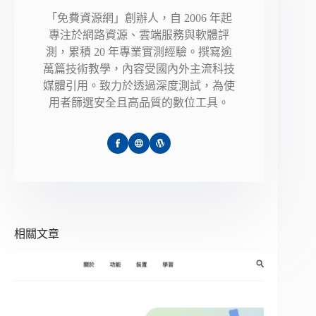
「免費資源網」創辦人，自 2006 年起
專注於網路資源、雲端服務與軟體評
測，累積 20 年專業實測經驗。撰寫逾
萬篇技術教學，內容受國內外主流科技
媒體引用。致力於透過深度測試，為使
用者篩選安全且高品質的數位工具。
相關文章