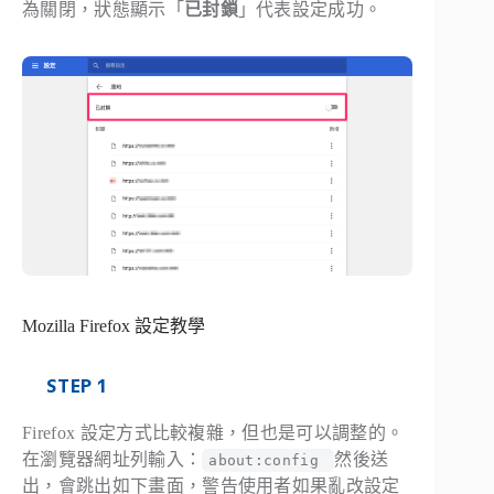
為關閉，狀態顯示「
已封鎖
」代表設定成功。
Mozilla Firefox 設定教學
STEP 1
Firefox 設定方式比較複雜，但也是可以調整的。
在瀏覽器網址列輸入：
然後送
about:config
出，會跳出如下畫面，警告使用者如果亂改設定