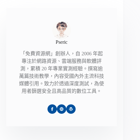
Pseric
「免費資源網」創辦人，自 2006 年起
專注於網路資源、雲端服務與軟體評
測，累積 20 年專業實測經驗。撰寫逾
萬篇技術教學，內容受國內外主流科技
媒體引用。致力於透過深度測試，為使
用者篩選安全且高品質的數位工具。