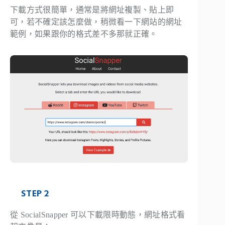
下載方式很簡單，通常是將網址複製、貼上即
可，若不確定該怎麼做，稍微看一下網站的網址
範例，如果跟你的格式差不多那就正確。
STEP 2
從 SocialSnapper 可以下載限時動態，網址格式看