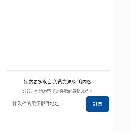
探索更多來自 免費資源網 的內容
訂閱即可透過電子郵件收到最新文章。
輸入你的電子郵件地址…
訂閱