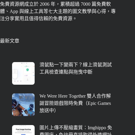
免費資源網成立於 2006 年，累積超過 7000 篇免費軟
體、App 與線上工具等七大主題的圖文教學與心得，專
注分享實用且值得信賴的免費資源。
最新文章
滑鼠點一下變兩下？線上滑鼠測試
工具檢查連點與拖曳中斷
We Were Here Together 雙人合作解
謎冒險遊戲限時免費（Epic Games
放送中）
圖片上傳不壓縮畫質：Imghippo 免
費圖床，免註冊直接取得外連網址