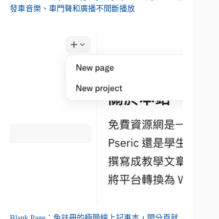
發車音樂、車門聲和廣播不間斷播放
Blank Page：免註冊的極簡線上記事本，開分頁就