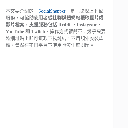
本文要介紹的「
SocialSnapper
」是一款線上下載
服務，
可協助使用者從社群媒體網站獲取圖片或
影片檔案，支援服務包括 Reddit、Instagram、
YouTube 和 Twitch
，操作方式很簡單，幾乎只要
將網址貼上即可獲取下載鏈結，不用額外安裝軟
體，當然在不同平台下使用也沒什麼問題。