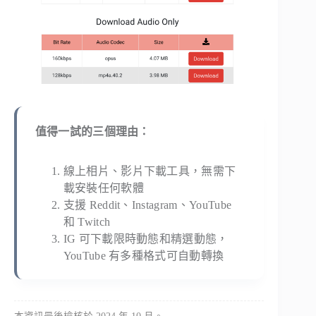
值得一試的三個理由：
線上相片、影片下載工具，無需下
載安裝任何軟體
支援 Reddit、Instagram、YouTube
和 Twitch
IG 可下載限時動態和精選動態，
YouTube 有多種格式可自動轉換