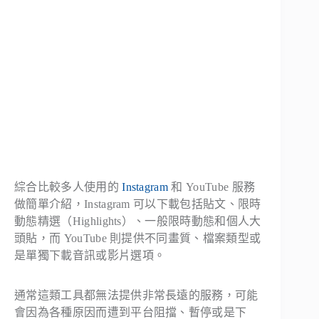
綜合比較多人使用的
Instagram
和 YouTube 服務
做簡單介紹，Instagram 可以下載包括貼文、限時
動態精選（Highlights）、一般限時動態和個人大
頭貼，而 YouTube 則提供不同畫質、檔案類型或
是單獨下載音訊或影片選項。
通常這類工具都無法提供非常長遠的服務，可能
會因為各種原因而遭到平台阻擋、暫停或是下