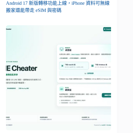
Android 17 新版轉移功能上線，iPhone 資料可無線
搬家還能帶走 eSIM 與密碼