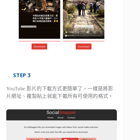
STEP 3
YouTube 影片的下載方式更簡單了，一樣是將影
片網址、複製貼上就能下載所有可使用的格式。