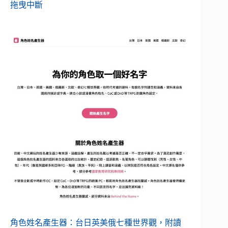
拖曳中斷
角色姓名產生器：台日英美俄七種世界觀，附讀