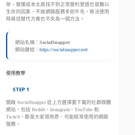
架，營運成本太高找不到正常營利管道也是難以
生存的因素，不過網路服務多如牛毛，無法使用
時尋找替代方案也不失為一個方法。
網站名稱：
SocialSnapper
網站鏈結：
https://socialsnapper.net/
使用教學
STEP 1
開啟 SocialSnapper 從上方選擇要下載的社群媒體
網站，包括 Reddit、Instagram、YouTube 和
Twitch，都是大家很熟悉、可能經常使用的網路
服務。