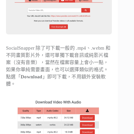
SocialSnapper 除了可下載一般的 .mp4、.webm 和
不同畫質影片外，還可單獨下載音訊或純影片檔
案（沒有音樂），當然在檔案容量上會小一點，
如果你單純需要畫面，也可以選擇類似的格式。
點選「
Download
」即可下載，不用額外安裝軟
體。