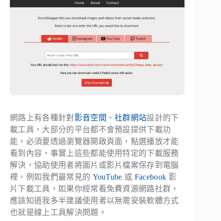
網路上有各種針對
影音空間
、
社群網站
設計的下
載工具，大部分的平台都不會預設提供下載功
能，必須要透過瀏覽器開啟頁面，點選播放才能
看到內容，事實上這些都能使用特定的下載服務
解決，協助使用者將圖片或影片檔案保存到電腦
裡，例如我們最常見的
YouTube
或
Facebook
影
片下載工具，如果你經常看免費資源網路社群，
應該知道我多半建議使用者以無需安裝軟體方式
也就是線上工具解決問題。