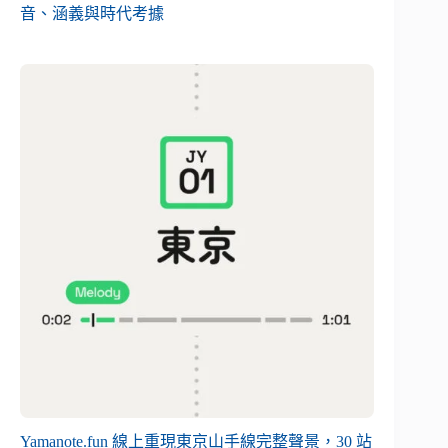
音、涵義與時代考據
Yamanote.fun 線上重現東京山手線完整聲景，30 站