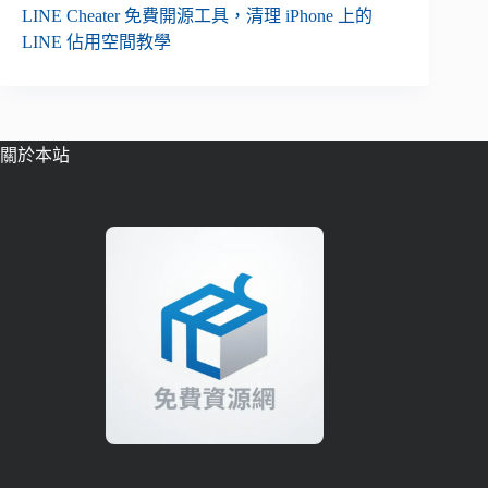
LINE Cheater 免費開源工具，清理 iPhone 上的
LINE 佔用空間教學
關於本站