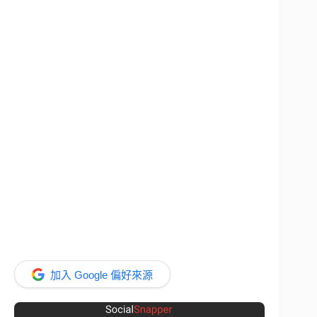
加入 Google 偏好來源