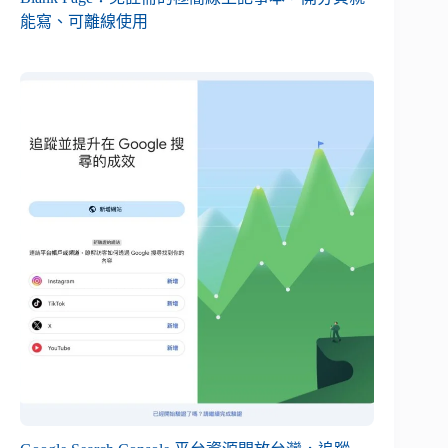
能寫、可離線使用