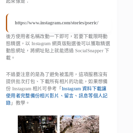
起來像是：
https://www.instagram.com/stories/pseric/
後方使用者名稱改動一下即可，若要下載限時動
態精選，以 Instagram 網頁版點選後可以獲取精選
動態網址，將網址貼上就能透過 SocialSnapper 下
載。
不過要注意的是為了避免被濫用，這項服務沒有
提供批次打包、下載所有相片的功能，如果想備
份 Instagram 相片可參考「
Instagram 資料下載讓
使用者完整備份相片影片、留言、訊息等個人記
錄
」教學。