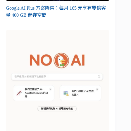
Google AI Plus 方案降價：每月 165 元享有雙倍容
量 400 GB 儲存空間