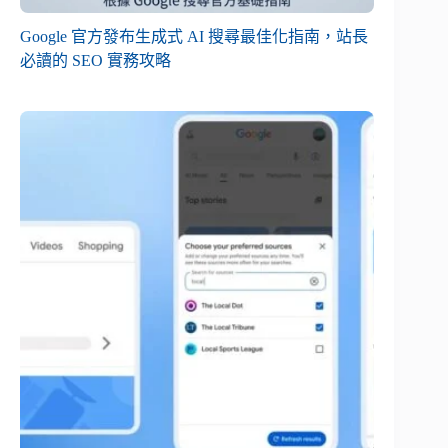
Google 官方發布生成式 AI 搜尋最佳化指南，站長
必讀的 SEO 實務攻略