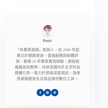
Pseric
「免費資源網」創辦人，自 2006 年起
專注於網路資源、雲端服務與軟體評
測，累積 20 年專業實測經驗。撰寫逾
萬篇技術教學，內容受國內外主流科技
媒體引用。致力於透過深度測試，為使
用者篩選安全且高品質的數位工具。