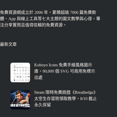
免費資源網成立於 2006 年，累積超過 7000 篇免費軟
體、App 與線上工具等七大主題的圖文教學與心得，專
注分享實用且值得信賴的免費資源。
最新文章
Koboyo Icons 免費手繪風格圖示
庫，90,000 個 SVG 可商用免標示
出處
Steam 限時免費遊戲《Breathedge》
太空生存冒險領取教學，8/10 截止
永久保留