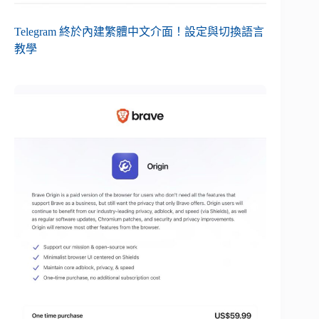
Telegram 終於內建繁體中文介面！設定與切換語言
教學