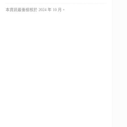
本資訊最後檢核於 2024 年 10 月。