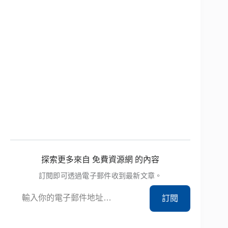
探索更多來自 免費資源網 的內容
訂閱即可透過電子郵件收到最新文章。
輸入你的電子郵件地址…
訂閱