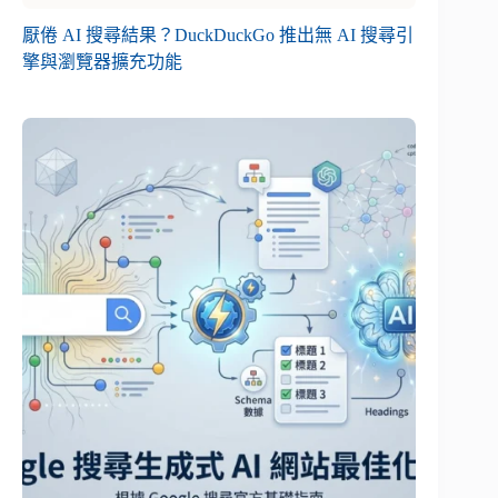
厭倦 AI 搜尋結果？DuckDuckGo 推出無 AI 搜尋引
擎與瀏覽器擴充功能