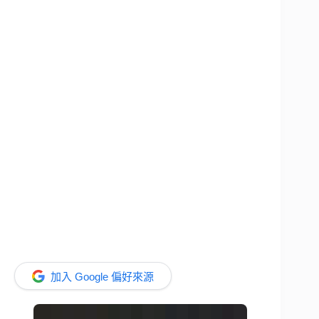
加入 Google 偏好來源