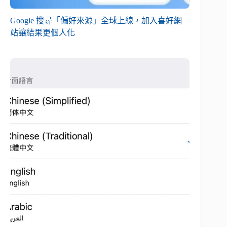
Google 搜尋「偏好來源」全球上線，加入喜好網
站讓結果更個人化