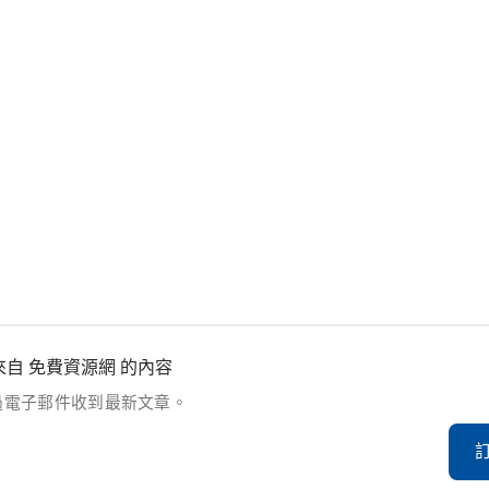
自 免費資源網 的內容
過電子郵件收到最新文章。