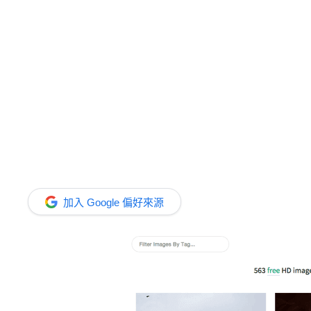
加入 Google 偏好來源