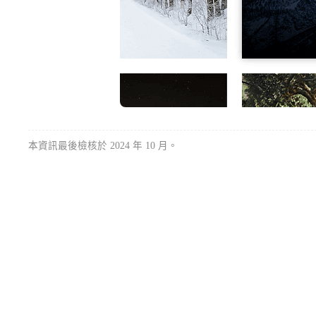
本資訊最後檢核於 2024 年 10 月。