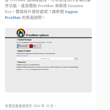
件功能，或是贊助 ProxMate 來取得 Donation
Key。贊助有什麼好處呢？請參閱
Support
ProxMate
的頁面說明。
本資訊最後檢核於 2024 年 10 月。