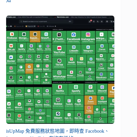
知
isUpMap 免費服務狀態地圖，即時查 Facebook、