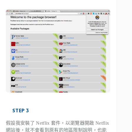
STEP 3
假設我安裝了 Netflix 套件，以瀏覽器開啟 Netflix
網站後，就不會看到原有的地區限制說明，也能