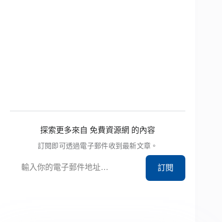
探索更多來自 免費資源網 的內容
訂閱即可透過電子郵件收到最新文章。
輸入你的電子郵件地址…
訂閱