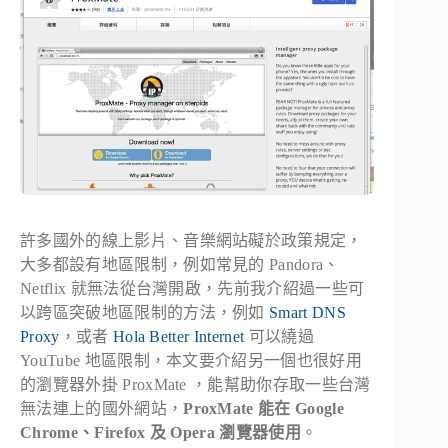
許多國外的線上影片、音樂網站礙於政策規定，
大多都設有地區限制，例如常見的 Pandora、
Netflix 就無法從台灣開啟，先前我介紹過一些可
以跨區突破地區限制的方法，例如
Smart DNS
Proxy
，或者
Hola Better Internet
可以繞過
YouTube 地區限制，本文要介紹另一個也很好用
的瀏覽器外掛 ProxMate ，能幫助你存取一些台灣
無法連上的國外網站，
ProxMate 能在 Google
Chrome、Firefox 及 Opera 瀏覽器使用
。