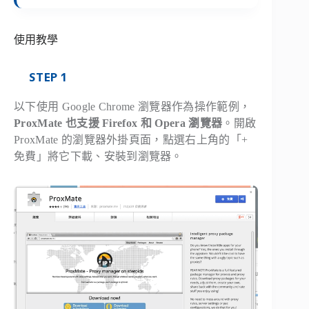
使用教學
STEP 1
以下使用 Google Chrome 瀏覽器作為操作範例，
ProxMate 也支援 Firefox 和 Opera 瀏覽器
。開啟
ProxMate 的瀏覽器外掛頁面，點選右上角的「+
免費」將它下載、安裝到瀏覽器。