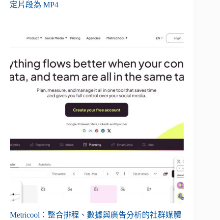
定片段為 MP4
Metricool：整合排程、數據與廣告分析的社群媒體