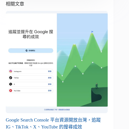
相關文章
Google Search Console 平台資源開放台灣，追蹤
IG、TikTok、X、YouTube 的搜尋成效