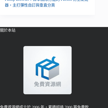
器，主打彈性自訂與垂直分頁
關於本站
免費資源網成立於 2006 年，累積超過 7000 篇免費軟