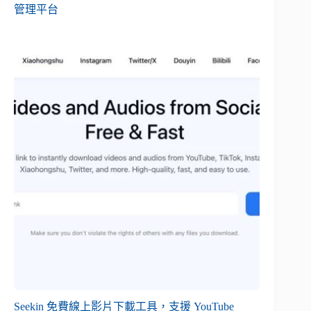
管理平台
Seekin 免費線上影片下載工具，支援 YouTube