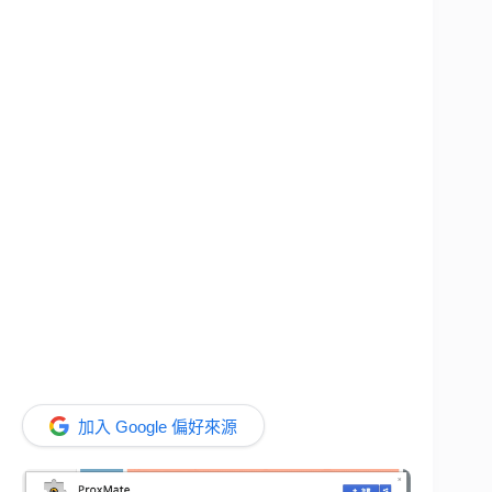
加入 Google 偏好來源