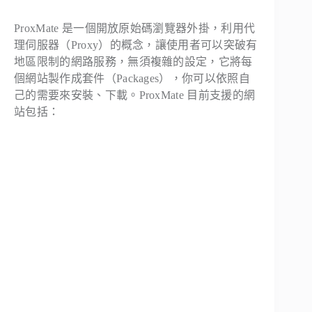
ProxMate 是一個開放原始碼瀏覽器外掛，利用代
理伺服器（Proxy）的概念，讓使用者可以突破有
地區限制的網路服務，無須複雜的設定，它將每
個網站製作成套件（Packages），你可以依照自
己的需要來安裝、下載。ProxMate 目前支援的網
站包括：