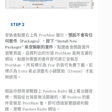
STEP 2
安裝後點選右上角 ProxMate 圖示，
預設不會有任
何套件（Packages），按下 “Install New
Packages” 來安裝新的套件
，點選後會開啟套件
瀏覽頁面，這裡列出的也是 ProxMate 能夠支援的
網站，點選你需要的套件即可將它安裝至
ProxMate 。所有標示為 Free 的皆可免費下載，若
標示為 Extra 者必須要先小額贊助（Donate）才能
夠使用。
假設你想用瀏覽器上 Pandora Radio 線上電台聽音
樂，預設從台灣是無法開啟的，將 Pandora 的套
件安裝至 ProxMate 後，即可透過瀏覽器順利開
啟、瀏覽 Pandora Radio 網站。