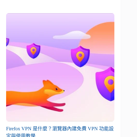
Firefox VPN 是什麼？瀏覽器內建免費 VPN 功能設
定與使用教學