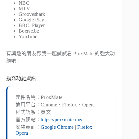
NBC
MTV
Grooveshark
Google Play
BBC iPlayer
Boerse.bz
YouTube
有興趣的朋友跟我一起試試看 ProxMate 的強大功
能吧！
擴充功能資訊
元件名稱：
ProxMate
適用平台：Chrome、Firefox、Opera
程式語系：英文
官方網站：
https://proxmate.me/
安裝頁面：
Google Chrome
|
Firefox
|
Opera