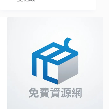
2024-10-06