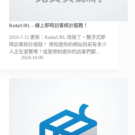
RadarURL – 線上即時訪客統計服務！
2010-7-12 更新：RadarURL 改版了，飄浮式即
時訪客統計按鈕！ 想知道你的網站目前有多少
人正在瀏覽嗎？或是想知道你的訪客們都…
2024-10-06