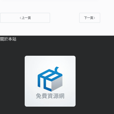
上一頁
下一頁
關於本站