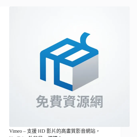
Vimeo – 支援 HD 影片的高畫質影音網站，