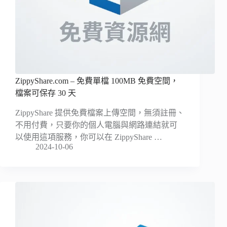
ZippyShare.com – 免費單檔 100MB 免費空間，
檔案可保存 30 天
ZippyShare 提供免費檔案上傳空間，無須註冊、
不用付費，只要你的個人電腦與網路連結就可
以使用這項服務，你可以在 ZippyShare …
2024-10-06