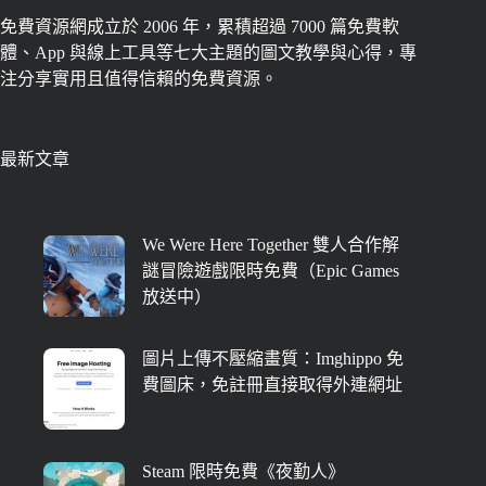
免費資源網成立於 2006 年，累積超過 7000 篇免費軟
體、App 與線上工具等七大主題的圖文教學與心得，專
注分享實用且值得信賴的免費資源。
最新文章
We Were Here Together 雙人合作解
謎冒險遊戲限時免費（Epic Games
放送中）
圖片上傳不壓縮畫質：Imghippo 免
費圖床，免註冊直接取得外連網址
Steam 限時免費《夜勤人》