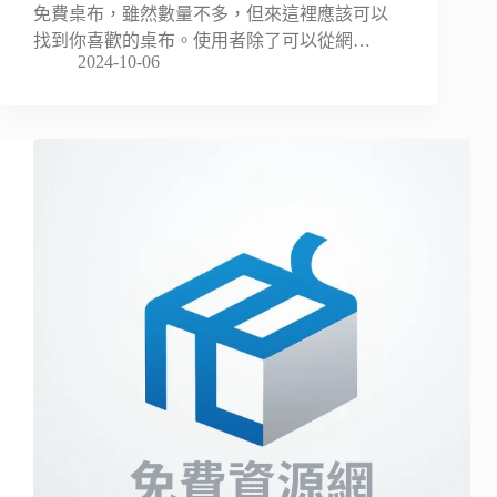
免費桌布，雖然數量不多，但來這裡應該可以
找到你喜歡的桌布。使用者除了可以從網…
2024-10-06