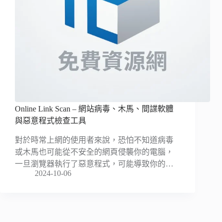
Online Link Scan – 網站病毒、木馬、間諜軟體
與惡意程式檢查工具
對於時常上網的使用者來說，恐怕不知道病毒
或木馬也可能從不安全的網頁侵襲你的電腦，
一旦瀏覽器執行了惡意程式，可能導致你的…
2024-10-06