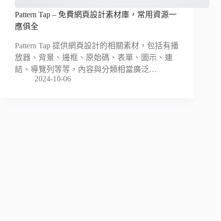
Pattern Tap – 免費網頁設計素材庫，常用資源一
應俱全
Pattern Tap 提供網頁設計的相關素材，包括有播
放器、背景、邊框、原始碼、表單、圖示、連
結、導覽列等等，內容與分類相當廣泛…
2024-10-06