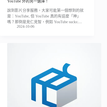
YouTube 外的另一選擇！
說到影片分享服務，大家可能第一個想到的就
是：YouTube, 但 YouTube 真的有這麼「神」
嗎？那倒是見仁見智，例如 YouTube sucks:…
2024-10-06