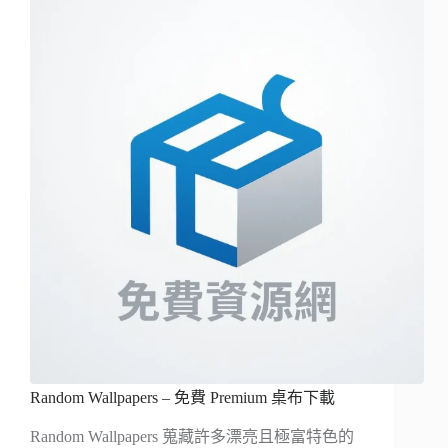
Random Wallpapers – 免費 Premium 桌布下載
Random Wallpapers 蒐藏許多漂亮且極富特色的