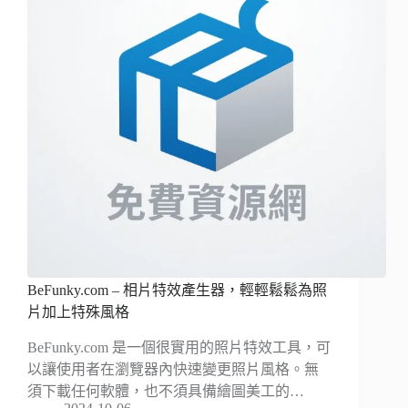
BeFunky.com – 相片特效產生器，輕輕鬆鬆為照
片加上特殊風格
BeFunky.com 是一個很實用的照片特效工具，可
以讓使用者在瀏覽器內快速變更照片風格。無
須下載任何軟體，也不須具備繪圖美工的…