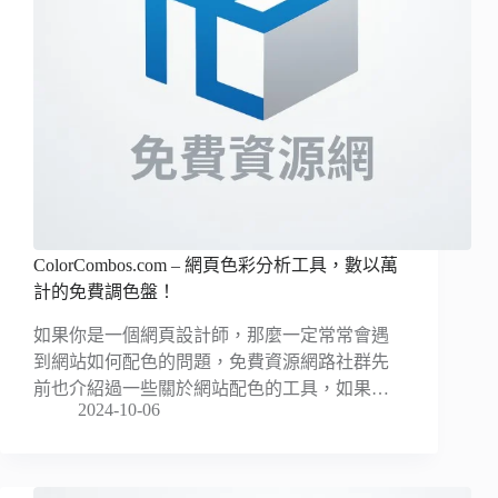
ColorCombos.com – 網頁色彩分析工具，數以萬
計的免費調色盤！
如果你是一個網頁設計師，那麼一定常常會遇
到網站如何配色的問題，免費資源網路社群先
前也介紹過一些關於網站配色的工具，如果…
2024-10-06