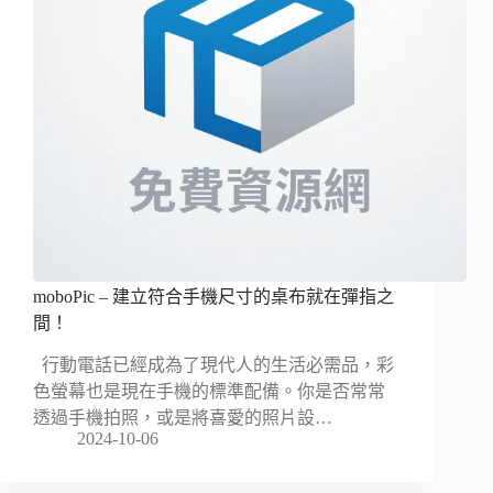
moboPic – 建立符合手機尺寸的桌布就在彈指之
間！
行動電話已經成為了現代人的生活必需品，彩
色螢幕也是現在手機的標準配備。你是否常常
透過手機拍照，或是將喜愛的照片設…
2024-10-06