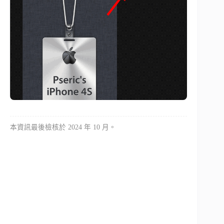
本資訊最後檢核於 2024 年 10 月。