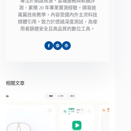
專注於網路資源、雲端服務與軟體評
測，累積 20 年專業實測經驗。撰寫逾
萬篇技術教學，內容受國內外主流科技
媒體引用。致力於透過深度測試，為使
用者篩選安全且高品質的數位工具。
相關文章