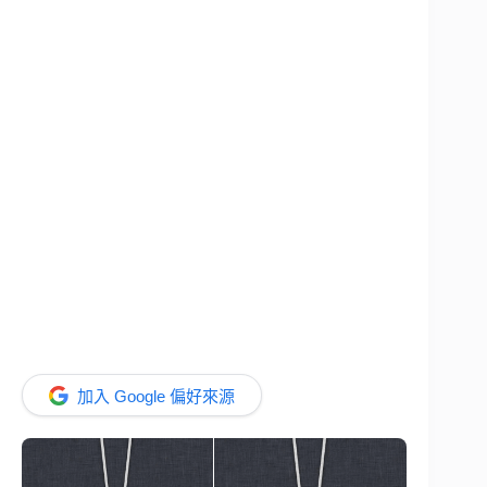
加入 Google 偏好來源