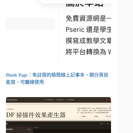
Blank Page：免註冊的極簡線上記事本，開分頁就
能寫、可離線使用