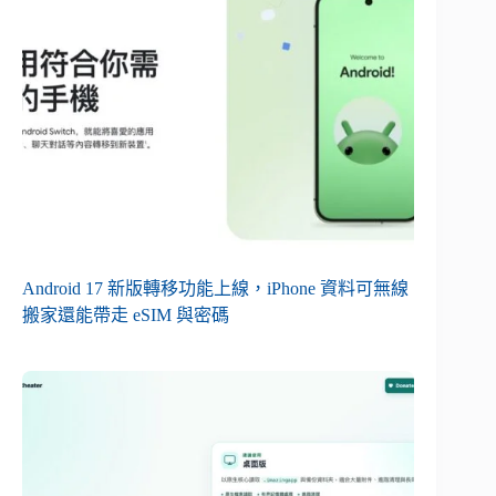
Android 17 新版轉移功能上線，iPhone 資料可無線
搬家還能帶走 eSIM 與密碼