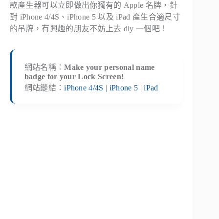
款產生器可以立即做出你獨有的 Apple 名牌，針
對 iPhone 4/4S、iPhone 5 以及 iPad 產生合適尺寸
的吊牌，有興趣的朋友不妨上去 diy 一個吧！
網站名稱：
Make your personal name
badge for your Lock Screen!
網站鏈結：
iPhone 4/4S
|
iPhone 5
|
iPad