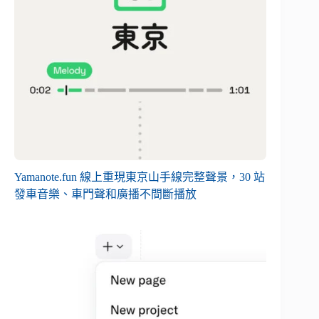
Yamanote.fun 線上重現東京山手線完整聲景，30 站
發車音樂、車門聲和廣播不間斷播放