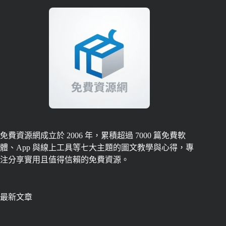
免費資源網成立於 2006 年，累積超過 7000 篇免費軟
體、App 與線上工具等七大主題的圖文教學與心得，專
注分享實用且值得信賴的免費資源。
最新文章