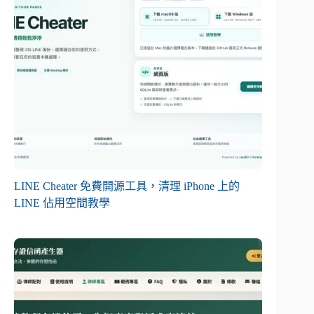
LINE Cheater 免費開源工具，清理 iPhone 上的
LINE 佔用空間教學