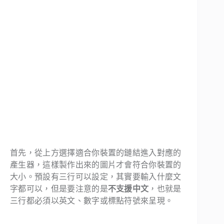
首先，從上方選擇適合你裝置的鏈結進入對應的
產生器，這樣製作出來的圖片才會符合你裝置的
大小。預設有三行可以設定，其實要輸入什麼文
字都可以，但是要注意的是
不支援中文
，也就是
三行都必須以英文、數字或標點符號來呈現。