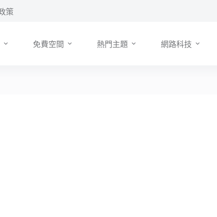
政策
免費空間
熱門主題
網路科技