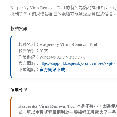
Kaspersky Virus Removal Tool 的特色
機制等等，如果懷疑自己的電腦可能遭受惡意程式侵擾
軟體資訊
軟體名稱：
Kaspersky Virus Removal Tool
軟體語系：英文
作業系統：Windows XP / Vista / 7 / 8
官方網站：
https://support.kaspersky.com/viruses/avpto
下載鏈結：
官方網站下載
使用教學
Kaspersky Virus Removal Tool 本
式，所以主程式容量相對於一般掃描工具就大了一些