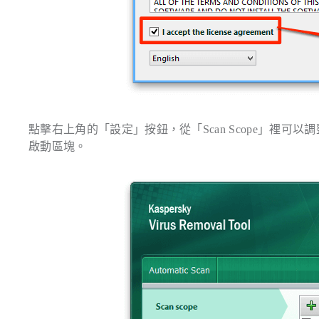
點擊右上角的「設定」按鈕，從「Scan Scope」裡
啟動區塊。