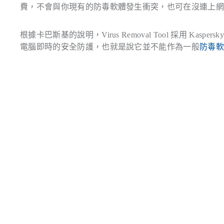
費，不會與你現有的防毒軟體發生衝突，也可在沒連上
根據卡巴斯基的說明，Virus Removal Tool 採用 Kasp
電腦即時的安全防護，也就是說它並不能作為一般
防毒