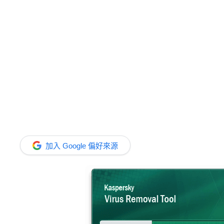
加入 Google 偏好來源