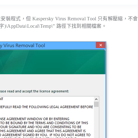
安裝程式，但 Kaspersky Virus Removal Tool 只有解壓縮，
)\AppData\Local\Temp\
” 路徑下找到相關檔案。