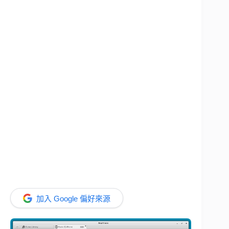
加入 Google 偏好來源