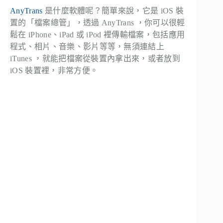
AnyTrans
是什麼軟體呢？簡單來說，它是 iOS 裝
置的「檔案總管」，透過 AnyTrans ，你可以很輕
鬆在 iPhone、iPad 或 iPod 裡傳輸檔案，包括應用
程式、相片、音樂、影片等等，無須連結上
iTunes ，就能把檔案從裝置內拿出來，或者放到
iOS 裝置裡，非常方便。