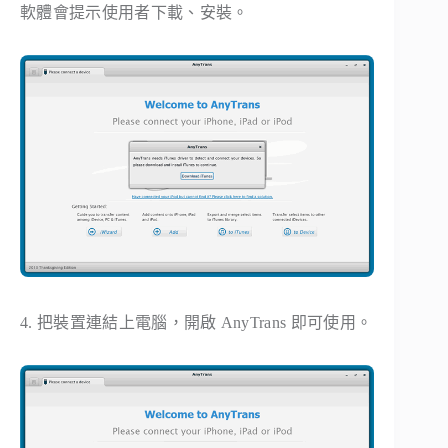
軟體會提示使用者下載、安裝。
4. 把裝置連結上電腦，開啟 AnyTrans 即可使用。