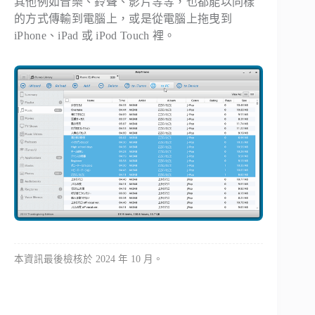
其他例如音樂、鈴聲、影片等等，也都能以同樣
的方式傳輸到電腦上，或是從電腦上拖曳到
iPhone、iPad 或 iPod Touch 裡。
本資訊最後檢核於 2024 年 10 月。