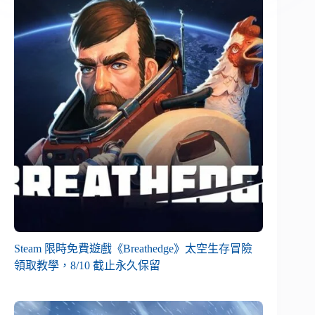
Steam 限時免費遊戲《Breathedge》太空生存冒險
領取教學，8/10 截止永久保留