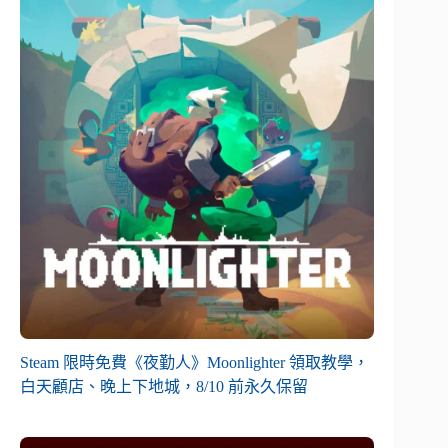
Steam 限時免費《夜勤人》Moonlighter 領取教學，
白天顧店、晚上下地城，8/10 前永久保留