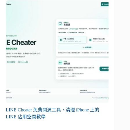
LINE Cheater 免費開源工具，清理 iPhone 上的
LINE 佔用空間教學