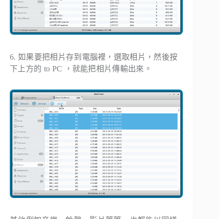
6. 如果要把相片存到電腦裡，選取相片，然後按
下上方的 to PC ，就能把相片傳輸出來。