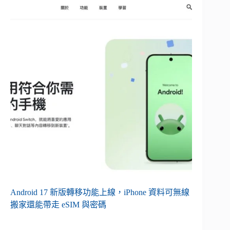
Android 17 新版轉移功能上線，iPhone 資料可無線
搬家還能帶走 eSIM 與密碼