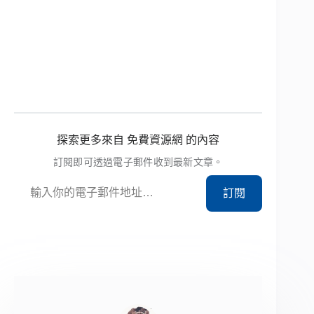
探索更多來自 免費資源網 的內容
訂閱即可透過電子郵件收到最新文章。
輸入你的電子郵件地址…
訂閱