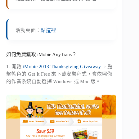
活動頁面：
點這裡
如何免費獲取 iMobie AnyTrans？
1. 開啟
iMobie 2013 Thanksgiving Giveaway
，點
擊藍色的 Get It Free 來下載安裝程式，會依照你
的作業系統自動選擇 Windows 或 Mac 版。