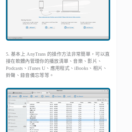
5. 基本上 AnyTrans 的操作方法非常簡單，可以直
接在軟體內管理你的播放清單、音樂、影片、
Podcasts、iTunes U、應用程式、iBooks、相片、
鈴聲、錄音備忘等等。