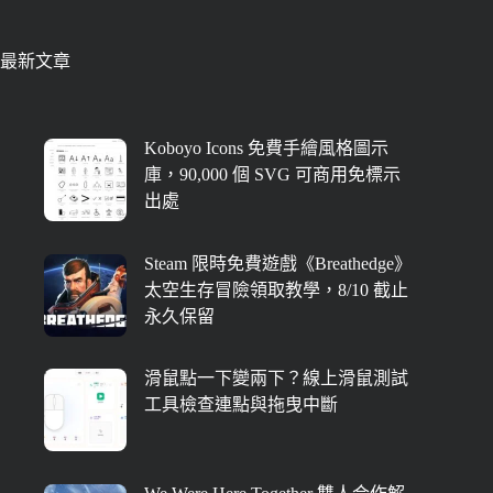
最新文章
Koboyo Icons 免費手繪風格圖示
庫，90,000 個 SVG 可商用免標示
出處
Steam 限時免費遊戲《Breathedge》
太空生存冒險領取教學，8/10 截止
永久保留
滑鼠點一下變兩下？線上滑鼠測試
工具檢查連點與拖曳中斷