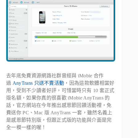
去年底免費資源網路社群曾經與 iMobie 合作
過
AnyTrans 只送不賣活動
，因為這款軟體相當好
用，受到不少讀者好評，可惜當時只有 10 套正式
版名額，如果你真的很喜歡 iMobie AnyTrans 的
話，官方網站在今年推出感恩節回饋活動裡，免
費送你 PC、Mac 版 AnyTrans 一套，雖然名義上
是感恩節特別版，但跟正式版的功能與介面是完
全一模一樣的喔！