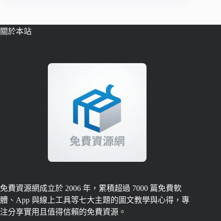
關於本站
免費資源網成立於 2006 年，累積超過 7000 篇免費軟
體、App 與線上工具等七大主題的圖文教學與心得，專
注分享實用且值得信賴的免費資源。