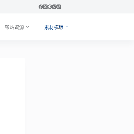
架站資源
素材模版