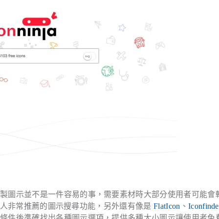
繪製圖示並不是一件容易的事，需要素材時大部分使用者可能會
人非常推薦的圖示搜尋功能，另外還有像是
FlatIcon
、
Iconfinde
選條件後準確找出各種圖示選項，提供多種大小圖示讓使用者免