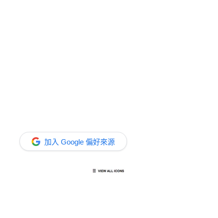
加入 Google 偏好來源