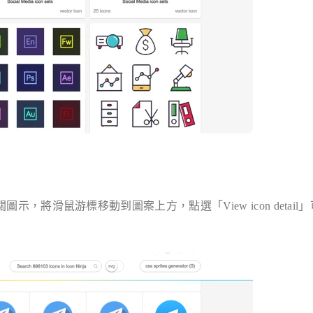
圖示，將滑鼠游標移動到圖案上方，點選「View icon detail