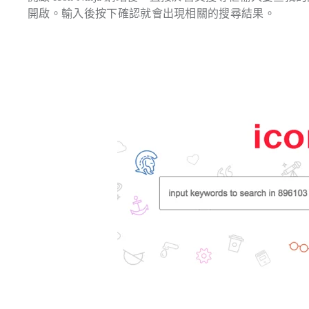
開啟。輸入後按下確認就會出現相關的搜尋結果。