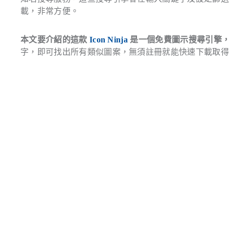
載，非常方便。
本文要介紹的這款
Icon Ninja
是一個免費圖示搜尋引擎，
字，即可找出所有類似圖案，無須註冊就能快速下載取