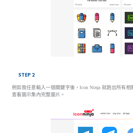
STEP 2
例如我任意輸入一個關鍵字後，Icon Ninja 就跑出所有相關
查看圖示集內完整圖片。