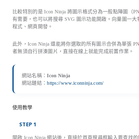
比較特別的是 Icon Ninja 將圖示格式分為一般點陣圖（P
有需要，也可以將搜尋 SVG 圖示功能開啟。向量圖一
程式、網頁開發。
此外，Icon Ninja 還能將你選取的所有圖示合併為單張 P
者無須自行拼湊圖片，直接在線上就能完成前置作業。
網站名稱：
Icon Ninja
網站鏈結：
https://www.iconninja.com/
使用教學
STEP 1
開啟 Icon Ninja 網站後，直接於首頁搜尋框輸入要