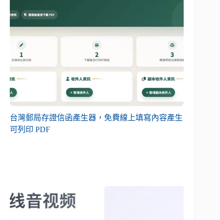
台灣郵局存證信函產生器，免費線上填寫內容產生
可列印 PDF