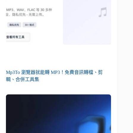
Mp3To 瀏覽器就能轉 MP3！免費音訊轉檔、剪
輯、合併工具集