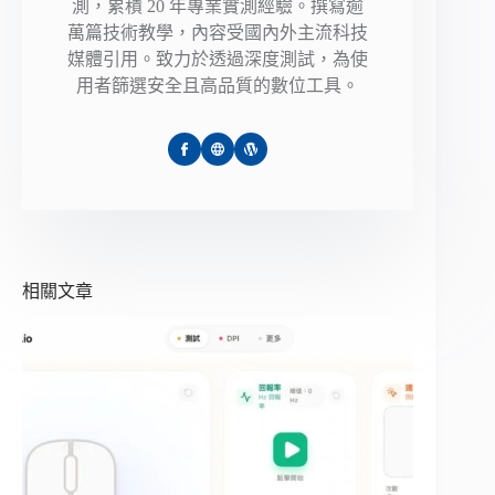
測，累積 20 年專業實測經驗。撰寫逾
萬篇技術教學，內容受國內外主流科技
媒體引用。致力於透過深度測試，為使
用者篩選安全且高品質的數位工具。
相關文章