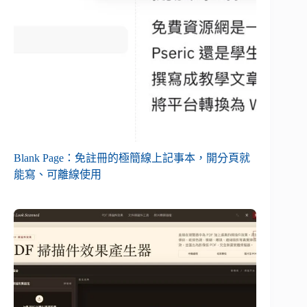
Blank Page：免註冊的極簡線上記事本，開分頁就
能寫、可離線使用