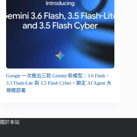
Google 一次推出三款 Gemini 新模型：3.6 Flash、
3.5 Flash-Lite 與 3.5 Flash Cyber，鎖定 AI Agent 大
規模部署
關於本站