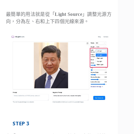
最簡單的用法就是從「
Light Source
」調整光源方
向，分為左、右和上下四個光線來源。
STEP 3