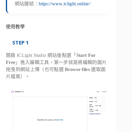
網站鏈結：
https://www.iclight.online/
使用教學
STEP 1
開啟 ICLight Studio 網站後點選「
Start For
Free
」進入編輯工具，第一步就是將編輯的圖片
拖曳到網站上傳（也可點選
Browse files
選取圖
片檔案）。