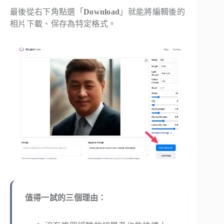
最後從右下角點選「
Download
」就能將編輯後的
相片下載、保存為特定格式。
值得一試的三個理由：