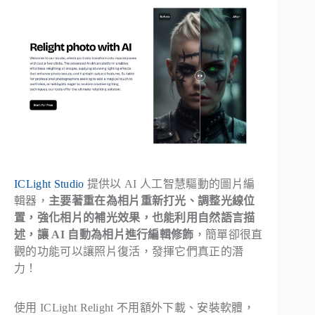
ICLight Studio
提供以 AI 人工智慧驅動的圖片編
輯器，
主要著重在為相片重新打光、調整光線位
置，強化相片的補光效果，也能利用自然語言描
述，讓 AI 自動為相片進行編輯修飾
，簡單卻很直
觀的功能可以讓照片復活，發揮它們真正的潛
力！
使用 ICLight Relight 不用額外下載、安裝軟體，