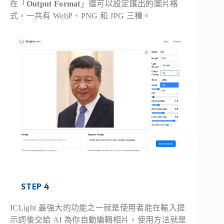
在「
Output Format
」還可以設定匯出的圖片格
式，一共有 WebP、PNG 和 JPG 三種。
STEP 4
ICLight 最強大的功能之一就是使用者能在輸入提
示詞後交給 AI 為你自動編輯相片，使用方法就是