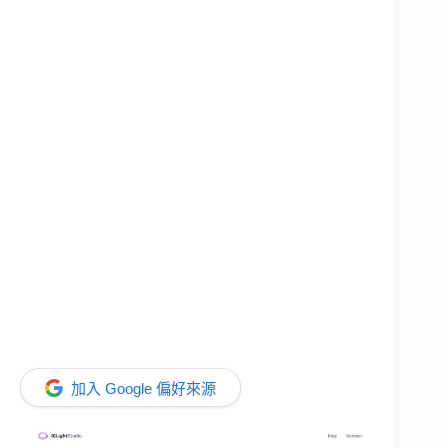
加入 Google 偏好來源