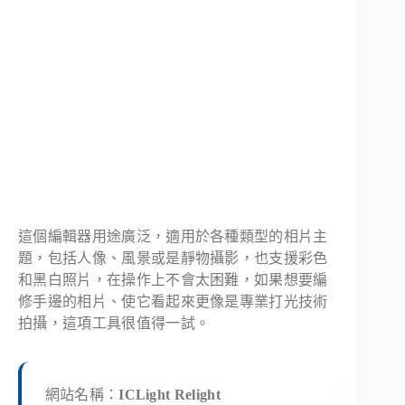
這個編輯器用途廣泛，適用於各種類型的相片主
題，包括人像、風景或是靜物攝影，也支援彩色
和黑白照片，在操作上不會太困難，如果想要編
修手邊的相片、使它看起來更像是專業打光技術
拍攝，這項工具很值得一試。
網站名稱：
ICLight Relight