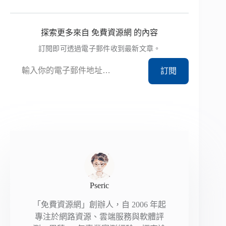
探索更多來自 免費資源網 的內容
訂閱即可透過電子郵件收到最新文章。
輸入你的電子郵件地址…
訂閱
Pseric
「免費資源網」創辦人，自 2006 年起
專注於網路資源、雲端服務與軟體評