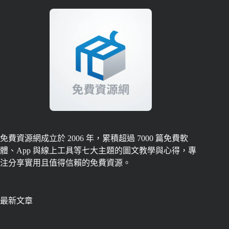
免費資源網成立於 2006 年，累積超過 7000 篇免費軟
體、App 與線上工具等七大主題的圖文教學與心得，專
注分享實用且值得信賴的免費資源。
最新文章