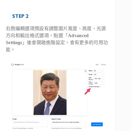
STEP 2
右側編輯選項預設有調整圖片寬度、高度、光源
方向和輸出格式選項，點選「
Advanced
Settings
」後會開啟進階設定，會有更多的可用功
能。