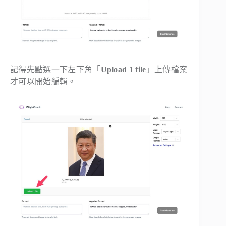
記得先點選一下左下角「
Upload 1 file
」上傳檔案
才可以開始編輯。