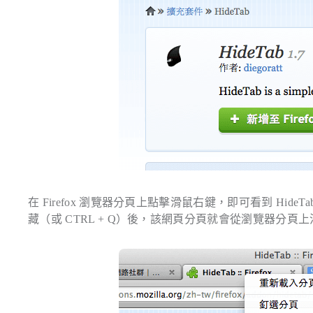
在 Firefox 瀏覽器分頁上點擊滑鼠右鍵，即可看到 H
藏（或 CTRL + Q）後，該網頁分頁就會從瀏覽器分頁