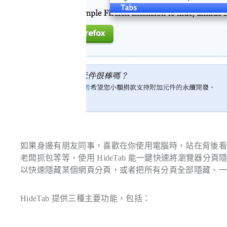
如果身邊有朋友同事，喜歡在你使用電腦時，站在背後
老闆抓包等等，使用 HideTab 能一鍵快速將瀏覽器分頁隱
以快速隱藏某個網頁分頁，或者把所有分頁全部隱藏、
HideTab 提供三種主要功能，包括：