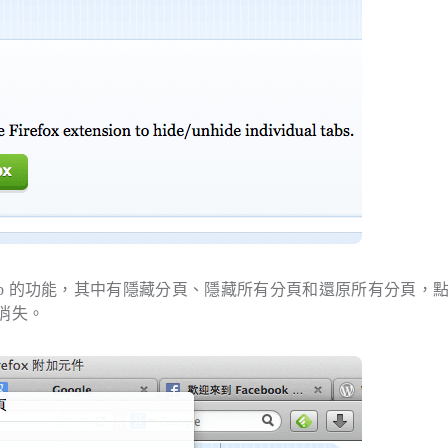
ideTab 的功能，其中有隱藏分頁、隱藏所有分頁和還原所有分頁，
上消失。