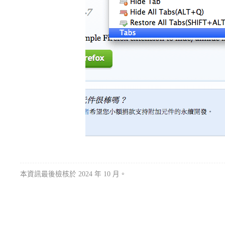
本資訊最後檢核於 2024 年 10 月。