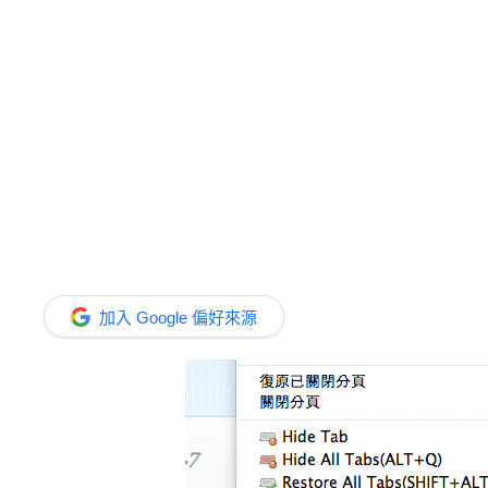
加入 Google 偏好來源