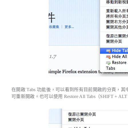
在開啟 Tabs 功能後，可以看到所有目前開啟的分頁
可重新開啟。也可以使用 Restore All Tabs（SHIFT + 