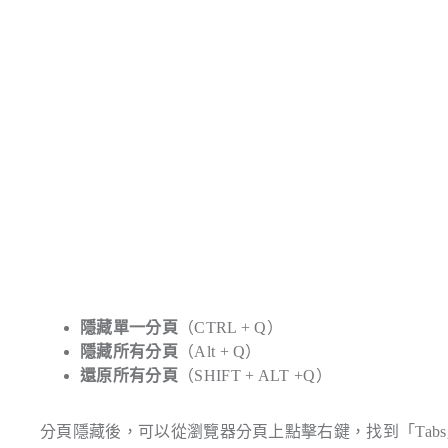
隱藏單一分頁
（CTRL + Q）
隱藏所有分頁
（Alt + Q）
還原所有分頁
（SHIFT + ALT +Q）
分頁隱藏後，可以從瀏覽器分頁上點擊右鍵，找到「Tab