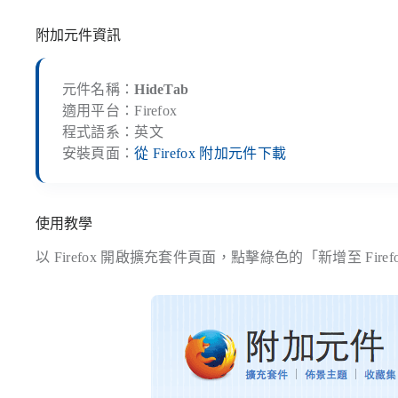
附加元件資訊
元件名稱：
HideTab
適用平台：Firefox
程式語系：英文
安裝頁面：
從 Firefox 附加元件下載
使用教學
以 Firefox 開啟擴充套件頁面，點擊綠色的「新增至 F