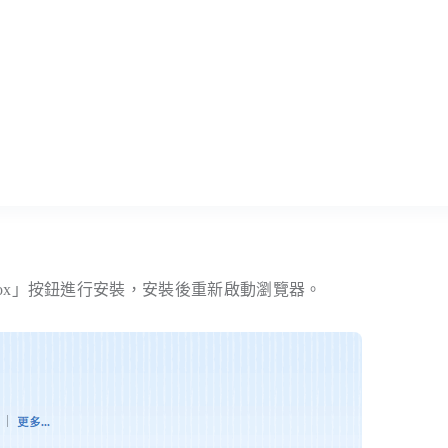
irefox」按鈕進行安裝，安裝後重新啟動瀏覽器。