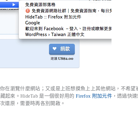
看你在瀏覽什麼網站；又或是上班想摸魚上上其他網站，不希望
藏起來。HideTab 是一個很好用的
Firefox 附加元件
，透過快速
一次還原，需要時再各別開啟。