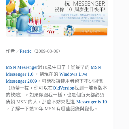
作者／
Pseric
（2009-08-06）
MSN Messenger
過10歲生日了！從最早的
MSN
Messenger 1.0
，到現在的
Windows Live
Messenger 2009
，可能都讓使用者留下不少回憶
（順帶一提，你可以在
OldVersion
找到一堆舊版本
的軟體）。如果你跟我一樣，也是個每天都必須
倚賴 MSN 的人，那麼不妨來逛逛
Messenger is 10
，了解一下這10年 MSN 有哪些記錄與變化。