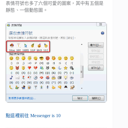
表情符號也多了六個可愛的圖案，其中有五個是
靜態、一個動態圖。
點這裡前往 Messenger is 10