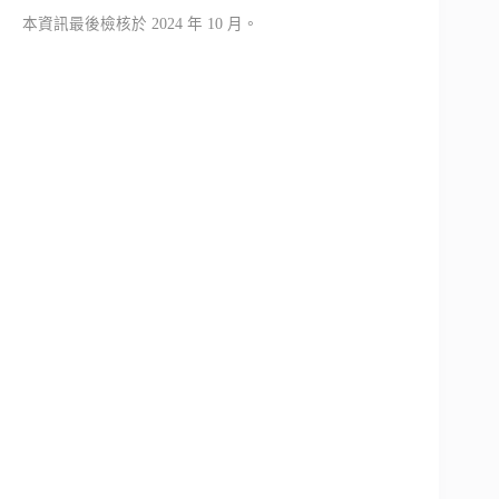
本資訊最後檢核於 2024 年 10 月。