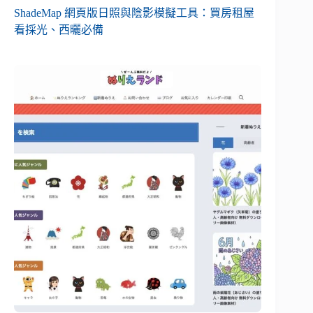
ShadeMap 網頁版日照與陰影模擬工具：買房租屋
看採光、西曬必備