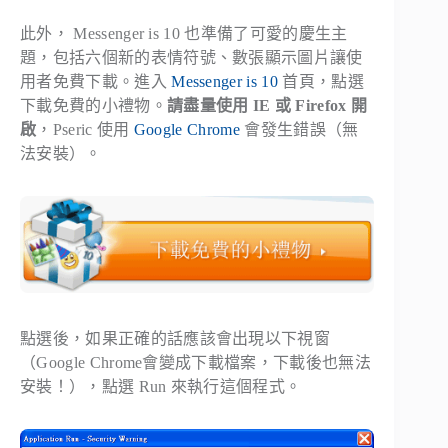
此外， Messenger is 10 也準備了可愛的慶生主
題，包括六個新的表情符號、數張顯示圖片讓使
用者免費下載。進入
Messenger is 10
首頁，點選
下載免費的小禮物。
請盡量使用 IE 或 Firefox 開
啟
，Pseric 使用
Google Chrome
會發生錯誤（無
法安裝）。
點選後，如果正確的話應該會出現以下視窗
（Google Chrome會變成下載檔案，下載後也無法
安裝！），點選 Run 來執行這個程式。