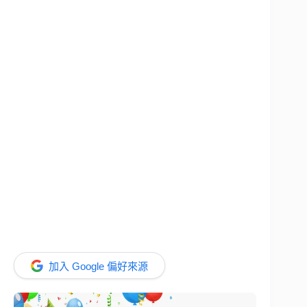
加入 Google 偏好來源