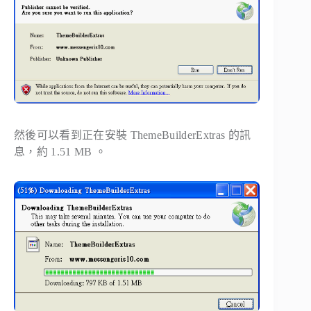
然後可以看到正在安裝 ThemeBuilderExtras 的訊
息，約 1.51 MB 。