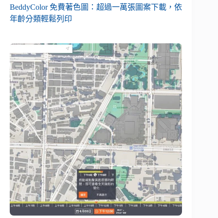
BeddyColor 免費著色圖：超過一萬張圖案下載，依
年齡分類輕鬆列印