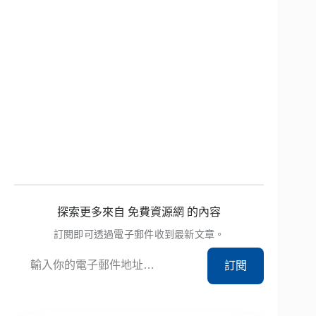
探索更多來自 免費資源網 的內容
訂閱即可透過電子郵件收到最新文章。
輸入你的電子郵件地址…
訂閱