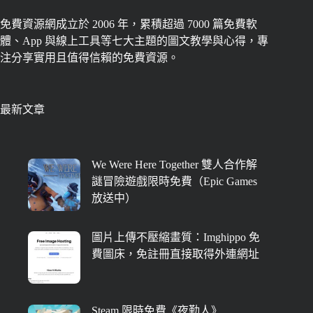
免費資源網成立於 2006 年，累積超過 7000 篇免費軟
體、App 與線上工具等七大主題的圖文教學與心得，專
注分享實用且值得信賴的免費資源。
最新文章
We Were Here Together 雙人合作解
謎冒險遊戲限時免費（Epic Games
放送中）
圖片上傳不壓縮畫質：Imghippo 免
費圖床，免註冊直接取得外連網址
Steam 限時免費《夜勤人》