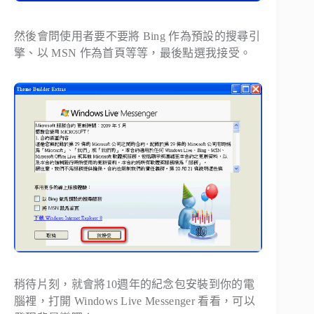
然後會問使用者要不要將 Bing 作為預設的搜尋引
擎、以 MSN 作為首頁等等，最後點選我接受。
稍待片刻，就會將10週年的紀念包安裝到你的電
腦裡，打開 Windows Live Messenger 看看，可以