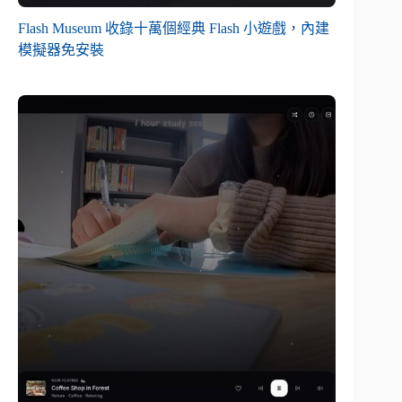
Flash Museum 收錄十萬個經典 Flash 小遊戲，內建
模擬器免安裝