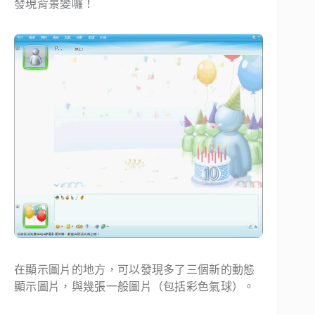
發現背景變囉！
在顯示圖片的地方，可以發現多了三個新的動態
顯示圖片，與幾張一般圖片（包括彩色氣球）。