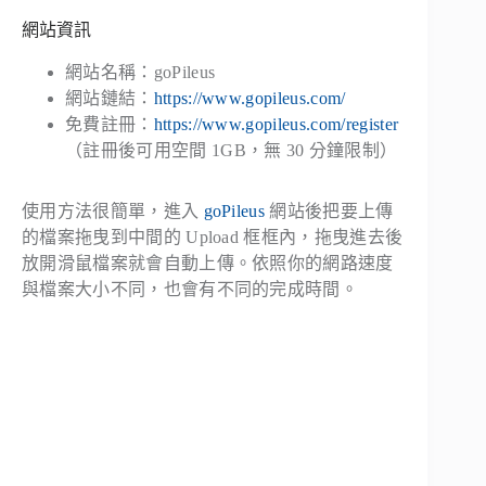
網站資訊
網站名稱：goPileus
網站鏈結：
https://www.gopileus.com/
免費註冊：
https://www.gopileus.com/register
（註冊後可用空間 1GB，無 30 分鐘限制）
使用方法很簡單，進入
goPileus
網站後把要上傳
的檔案拖曳到中間的 Upload 框框內，拖曳進去後
放開滑鼠檔案就會自動上傳。依照你的網路速度
與檔案大小不同，也會有不同的完成時間。