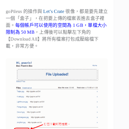
goPileus 的操作與
Let’s Crate
很像，都是要先建立
一個「盒子」，在把要上傳的檔案丟進去盒子裡
面。
每個帳戶可以使用的空間為 1 GB，單檔大小
限制為 50 MB
，上傳後可以點擊左下角的
【Download All】將所有檔案打包成壓縮檔下
載，非常方便。