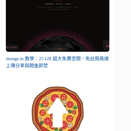
storage.to 教學：25 GB 超大免費空間，免註冊高速
上傳分享與閱後即焚