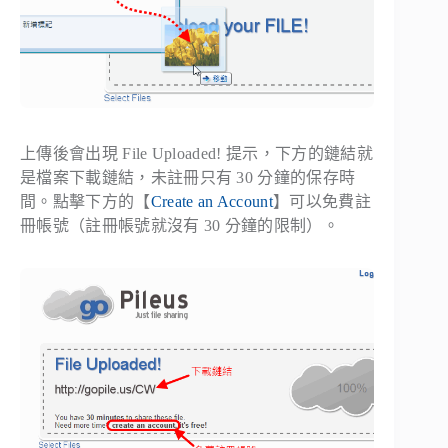
上傳後會出現 File Uploaded! 提示，下方的鏈結就
是檔案下載鏈結，未註冊只有 30 分鐘的保存時
間。點擊下方的【
Create an Account
】可以免費註
冊帳號（註冊帳號就沒有 30 分鐘的限制）。