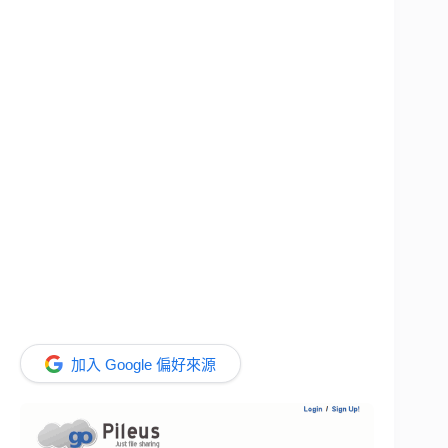
加入 Google 偏好來源