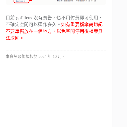
目前 goPileus 沒有廣告，也不用付費即可使用，
不確定空間可以運作多久。
如有重要檔案請切記
不要單獨放在一個地方，以免空間停用後檔案無
法取回。
本資訊最後檢核於 2024 年 10 月。