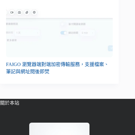
FAIGO 瀏覽器端對端加密傳輸服務，支援檔案、
筆記與網址閱後即焚
關於本站