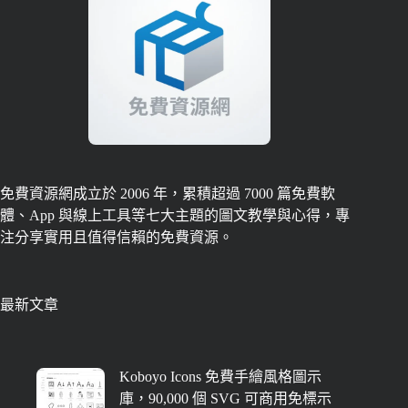
免費資源網成立於 2006 年，累積超過 7000 篇免費軟
體、App 與線上工具等七大主題的圖文教學與心得，專
注分享實用且值得信賴的免費資源。
最新文章
Koboyo Icons 免費手繪風格圖示
庫，90,000 個 SVG 可商用免標示