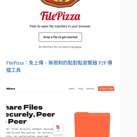
FilePizza：免上傳、無限制的點對點瀏覽器 P2P 傳
檔工具