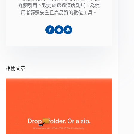
媒體引用。致力於透過深度測試，為使
用者篩選安全且高品質的數位工具。
相關文章