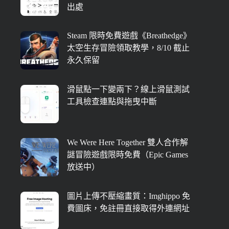
出處
Steam 限時免費遊戲《Breathedge》
太空生存冒險領取教學，8/10 截止
永久保留
滑鼠點一下變兩下？線上滑鼠測試
工具檢查連點與拖曳中斷
We Were Here Together 雙人合作解
謎冒險遊戲限時免費（Epic Games
放送中）
圖片上傳不壓縮畫質：Imghippo 免
費圖床，免註冊直接取得外連網址