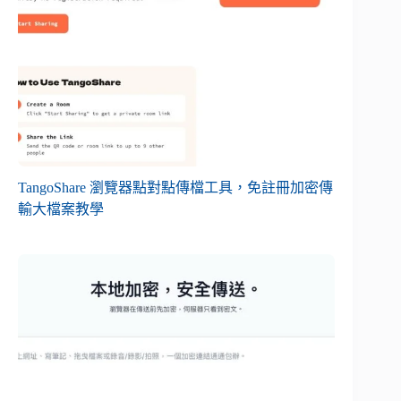
TangoShare 瀏覽器點對點傳檔工具，免註冊加密傳
輸大檔案教學