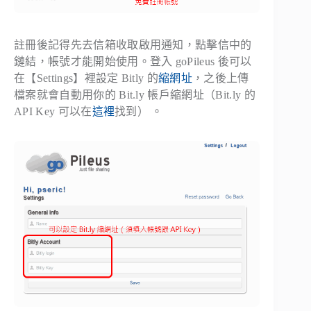
註冊後記得先去信箱收取啟用通知，點擊信中的
鏈結，帳號才能開始使用。登入 goPileus 後可以
在【Settings】裡設定 Bitly 的
縮網址
，之後上傳
檔案就會自動用你的 Bit.ly 帳戶縮網址（Bit.ly 的
API Key 可以在
這裡
找到） 。