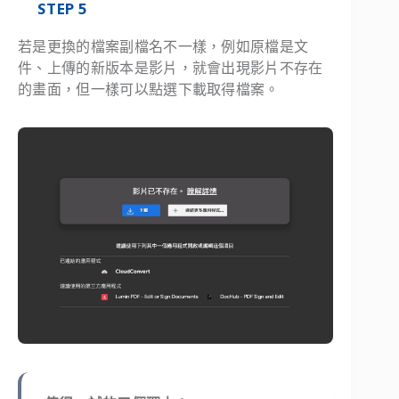
STEP 5
若是更換的檔案副檔名不一樣，例如原檔是文
件、上傳的新版本是影片，就會出現影片不存在
的畫面，但一樣可以點選下載取得檔案。