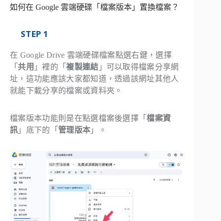
如何在 Google 雲端硬碟「檔案版本」置換檔案？
STEP 1
在 Google Drive 雲端硬碟檔案點選右鍵，選擇
「
共用
」裡的「
複製連結
」可以取得檔案分享網
址，這功能應該大家都知道，透過該網址其他人
就能下載分享的檔案或資料夾。
檔案版本功能則是在點選檔案後選擇「
檔案資
訊
」底下的「
管理版本
」。