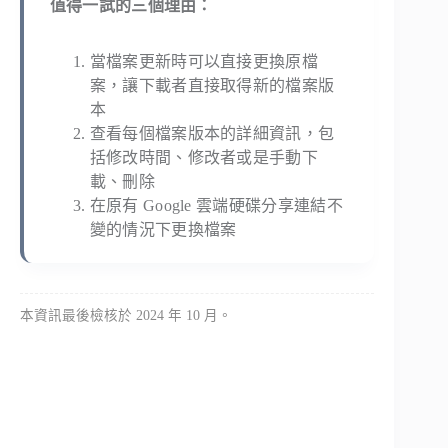
值得一試的三個理由：
當檔案更新時可以直接更換原檔
案，讓下載者直接取得新的檔案版
本
查看每個檔案版本的詳細資訊，包
括修改時間、修改者或是手動下
載、刪除
在原有 Google 雲端硬碟分享連結不
變的情況下更換檔案
本資訊最後檢核於 2024 年 10 月。