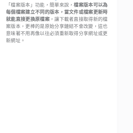
「檔案版本」功能，簡單來說，
檔案版本可以為
每個檔案建立不同的版本，當文件或檔案更新時
就能直接更換原檔案
，讓下載者直接取得新的檔
案版本，更棒的是原始分享鏈結不會改變，這也
意味著不用再像以往必須重新取得分享網址或更
新網址。