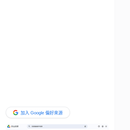
加入 Google 偏好來源