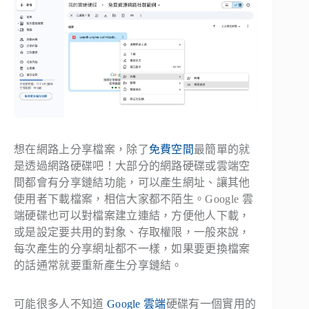
想在網路上分享檔案，除了
免費空間
最簡單的就
是透過網路硬碟吧！大部分的網路硬碟或雲端空
間都會有分享鏈結功能，可以產生網址、讓其他
使用者下載檔案，相信大家都不陌生。Google 雲
端硬碟也可以對檔案建立連結，方便他人下載，
或是設定要共用的對象、存取權限，一般來說，
每次產生的分享網址都不一樣，如果要更換檔案
的話通常就要重新產生分享鏈結。
可能很多人不知道
Google 雲端
硬碟有一個實用的