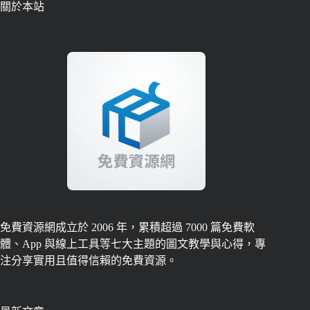
關於本站
免費資源網成立於 2006 年，累積超過 7000 篇免費軟
體、App 與線上工具等七大主題的圖文教學與心得，專
注分享實用且值得信賴的免費資源。