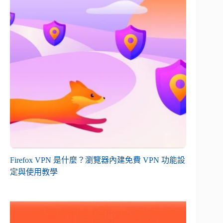
Firefox VPN 是什麼？瀏覽器內建免費 VPN 功能設
定與使用教學