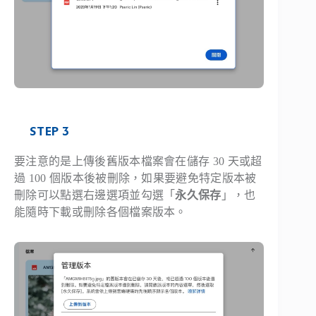
STEP 3
要注意的是上傳後舊版本檔案會在儲存 30 天或超
過 100 個版本後被刪除，如果要避免特定版本被
刪除可以點選右邊選項並勾選「
永久保存
」，也
能隨時下載或刪除各個檔案版本。