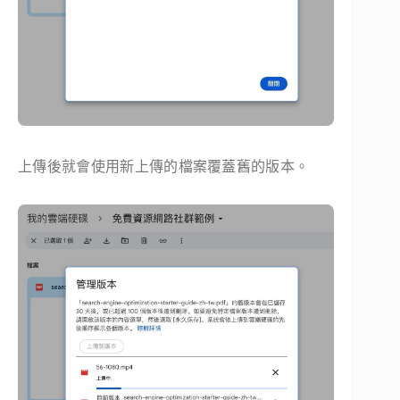
上傳後就會使用新上傳的檔案覆蓋舊的版本。