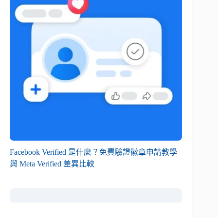
Facebook Verified 是什麼？免費驗證徽章申請教學
與 Meta Verified 差異比較