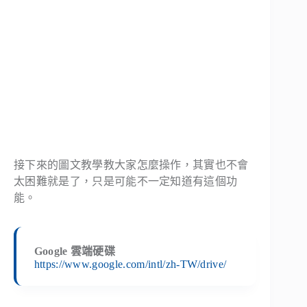
接下來的圖文教學教大家怎麼操作，其實也不會
太困難就是了，只是可能不一定知道有這個功
能。
Google 雲端硬碟
https://www.google.com/intl/zh-TW/drive/