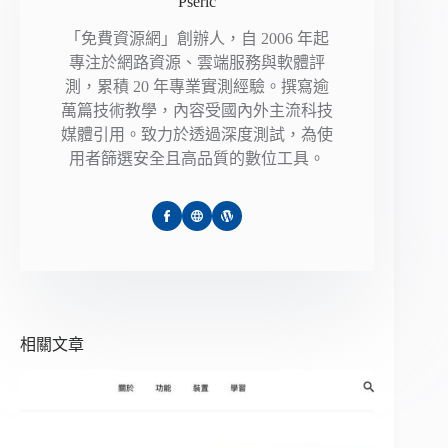
Pseric
「免費資源網」創辦人，自 2006 年起
專注於網路資源、雲端服務與軟體評
測，累積 20 年專業實測經驗。撰寫逾
萬篇技術教學，內容受國內外主流科技
媒體引用。致力於透過深度測試，為使
用者篩選安全且高品質的數位工具。
相關文章