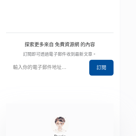
探索更多來自 免費資源網 的內容
訂閱即可透過電子郵件收到最新文章。
輸入你的電子郵件地址…
訂閱