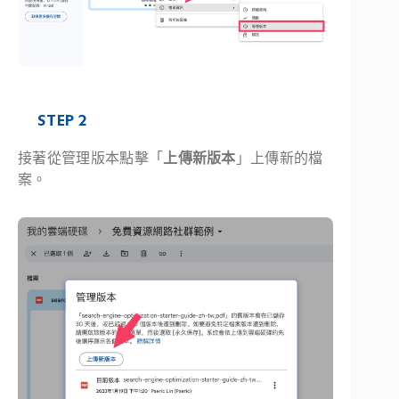
STEP 2
接著從管理版本點擊「
上傳新版本
」上傳新的檔
案。