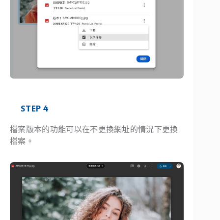
STEP 4
檔案版本的功能可以在不更換網址的情況下更換
檔案。