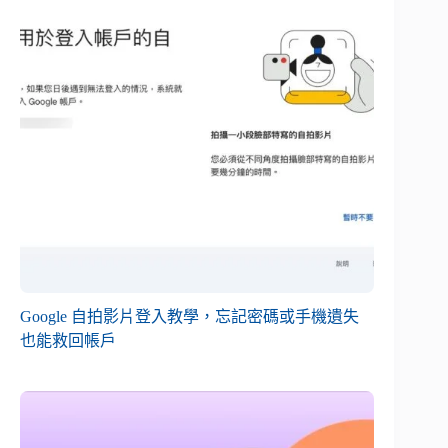
Google 自拍影片登入教學，忘記密碼或手機遺失
也能救回帳戶