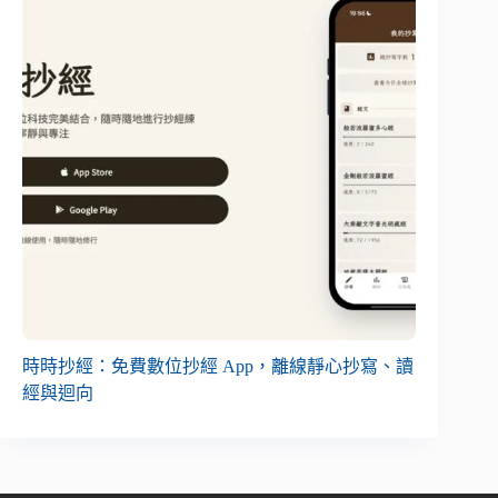
時時抄經：免費數位抄經 App，離線靜心抄寫、讀
經與迴向