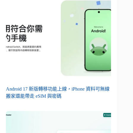
Android 17 新版轉移功能上線，iPhone 資料可無線
搬家還能帶走 eSIM 與密碼