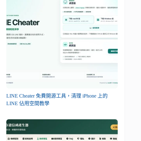
LINE Cheater 免費開源工具，清理 iPhone 上的
LINE 佔用空間教學