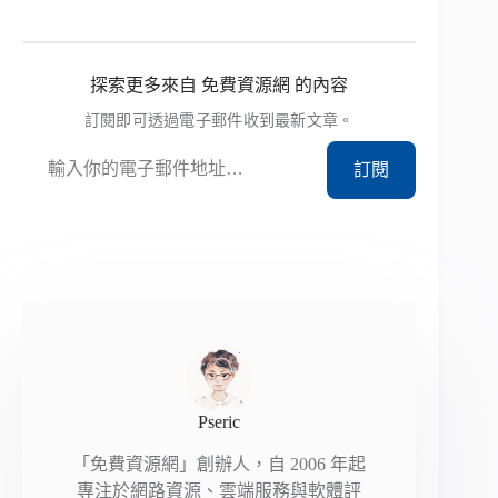
探索更多來自 免費資源網 的內容
訂閱即可透過電子郵件收到最新文章。
輸入你的電子郵件地址…
訂閱
Pseric
「免費資源網」創辦人，自 2006 年起
專注於網路資源、雲端服務與軟體評