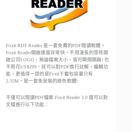
Foxit RDF Reader 是一套
免費
的PDF閱讀軟體。
Foxit Reader開啟速度非常快，不用漫長的等待開
啟公司LOGO，無論檔案大小，皆可瞬間開啟! 也
不用花US$299，就可以對PDF進行註解，編輯功
能。更值得一提的是Foxit下載包容量只有
2.55M，是一套免安裝的綠色軟體!
不僅可以閱讀PDF檔案 Foxit Reader 3.0 還可以對
文檔進行以下功能：