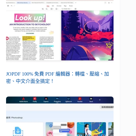
JOPDF 100% 免費 PDF 編輯器：轉檔、壓縮、加
密、中文介面全搞定！