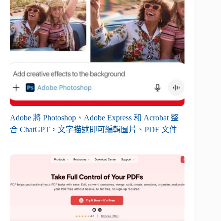
Adobe 將 Photoshop、Adobe Express 和 Acrobat 整
合 ChatGPT，文字描述即可編輯圖片、PDF 文件