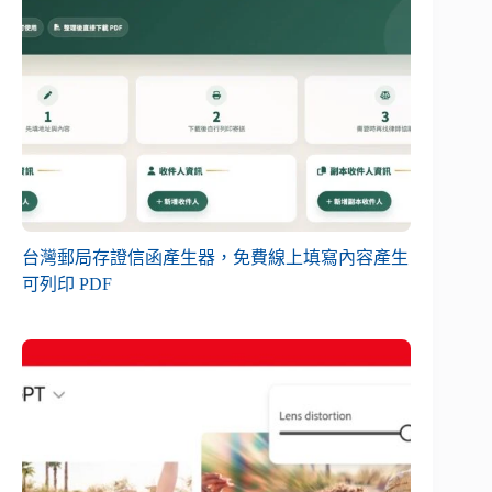
台灣郵局存證信函產生器，免費線上填寫內容產生
可列印 PDF