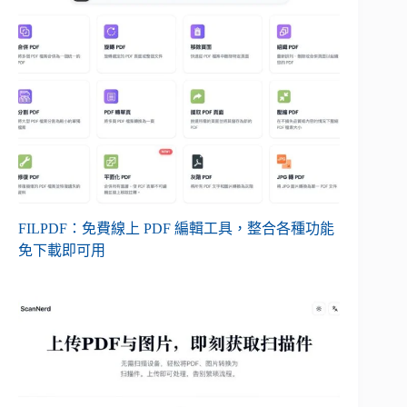
FILPDF：免費線上 PDF 編輯工具，整合各種功能
免下載即可用