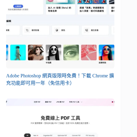
Adobe Photoshop 網頁版限時免費！下載 Chrome 擴
充功能即可用一年（免信用卡）