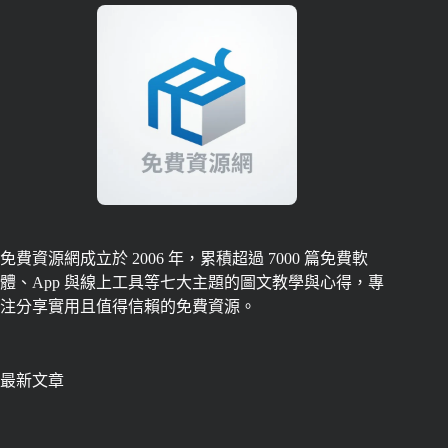
免費資源網成立於 2006 年，累積超過 7000 篇免費軟
體、App 與線上工具等七大主題的圖文教學與心得，專
注分享實用且值得信賴的免費資源。
最新文章