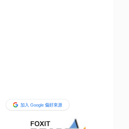
加入 Google 偏好來源