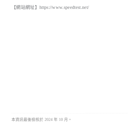
【網站網址】https://www.speedtest.net/
本資訊最後檢核於 2024 年 10 月。