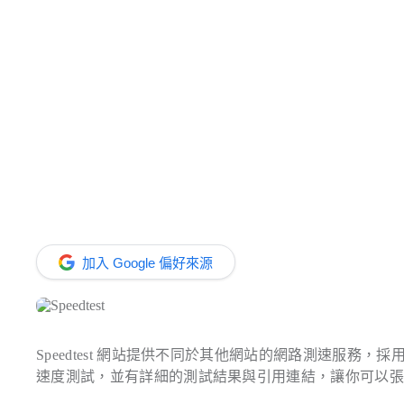
加入 Google 偏好來源
Speedtest 網站提供不同於其他網站的網路測速服務，
速度測試，並有詳細的測試結果與引用連結，讓你可以