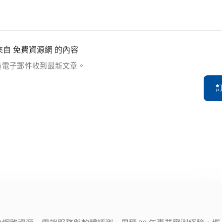
自 免費資源網 的內容
過電子郵件收到最新文章。