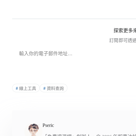
探索更多來
訂閱即可透
輸入你的電子郵件地址…
#
線上工具
#
資料查詢
Pseric