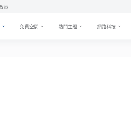
政策
免費空間
熱門主題
網路科技