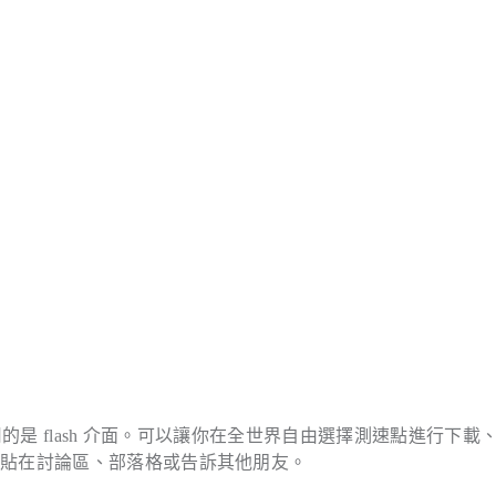
採用的是 flash 介面。可以讓你在全世界自由選擇測速點進行下載
張貼在討論區、部落格或告訴其他朋友。