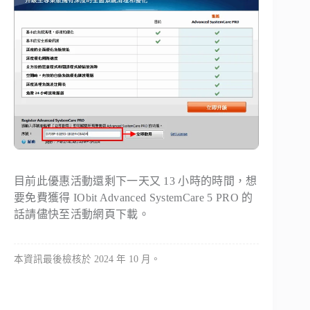
目前此優惠活動還剩下一天又 13 小時的時間，想
要免費獲得 IObit Advanced SystemCare 5 PRO 的
話請儘快至活動網頁下載。
本資訊最後檢核於 2024 年 10 月。