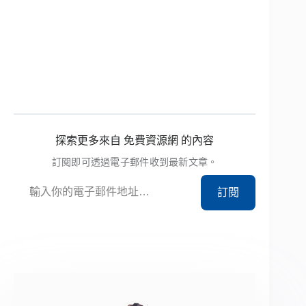
探索更多來自 免費資源網 的內容
訂閱即可透過電子郵件收到最新文章。
輸入你的電子郵件地址…
訂閱