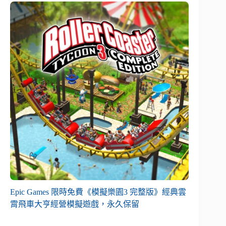
Epic Games 限時免費《模擬樂園3 完整版》經典雲
霄飛車大亨經營模擬遊戲，永久保留