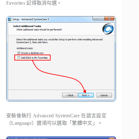
Favorites 記得取消勾選。
安裝後執行 Advanced SystemCare 在語言設定
（Language）選項可以選取「繁體中文」。