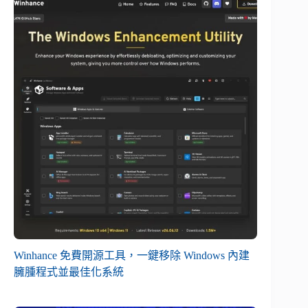
Winhance 免費開源工具，一鍵移除 Windows 內建
臃腫程式並最佳化系統