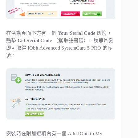
在活動頁面下方有一個
Your Serial Code
區塊，
點擊
Get Serial Code
（獲取註冊碼），稍等片刻
即可取得 IObit Advanced SystemCare 5 PRO 的序
號。
安裝時在附加選項內有一個 Add IObit to My