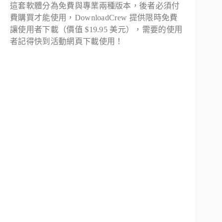
這套軟體分為免費與專業兩種版本，後者必須付
費購買才能使用，DownloadCrew 提供限時免費
讓使用者下載（價值 $19.95 美元），需要的使用
者記得快到活動網頁下載使用！