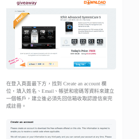
在登入頁面最下方，找到
Create an account
欄
位，填入姓名、Email、帳號和密碼等資料來建立
一個帳戶，建立後必須先回信箱收取認證信來完
成註冊。