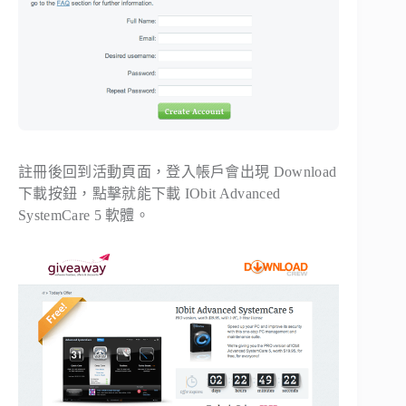
註冊後回到活動頁面，登入帳戶會出現
Download
下載按鈕，點擊就能下載 IObit Advanced
SystemCare 5 軟體。