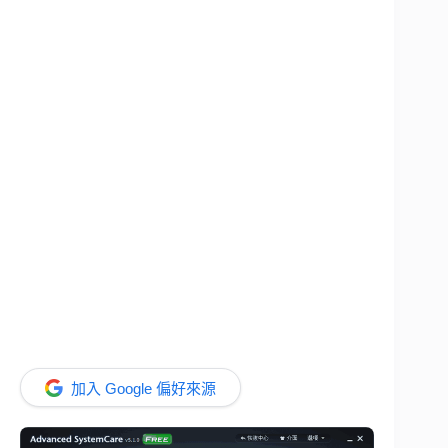
加入 Google 偏好來源