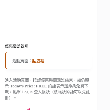
優惠活動說明
活動頁面：
點這裡
進入活動頁面，確認優惠時間還沒結束，如仍顯
示
Today’s Price: FREE
的話表示還能夠免費下
載，點擊 Log in 登入帳號（沒帳號的話可以先註
冊）。