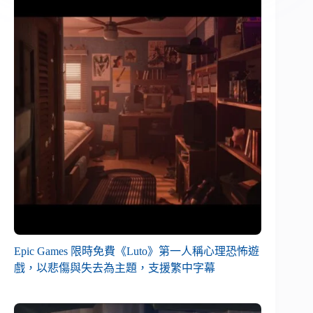
Epic Games 限時免費《Luto》第一人稱心理恐怖遊
戲，以悲傷與失去為主題，支援繁中字幕