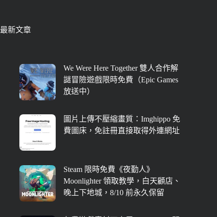
最新文章
We Were Here Together 雙人合作解
謎冒險遊戲限時免費（Epic Games
放送中）
圖片上傳不壓縮畫質：Imghippo 免
費圖床，免註冊直接取得外連網址
Steam 限時免費《夜勤人》
Moonlighter 領取教學，白天顧店、
晚上下地城，8/10 前永久保留