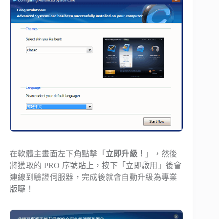
在軟體主畫面左下角點擊「
立即升級！
」，然後
將獲取的 PRO 序號貼上，按下「立即啟用」後會
連線到驗證伺服器，完成後就會自動升級為專業
版囉！