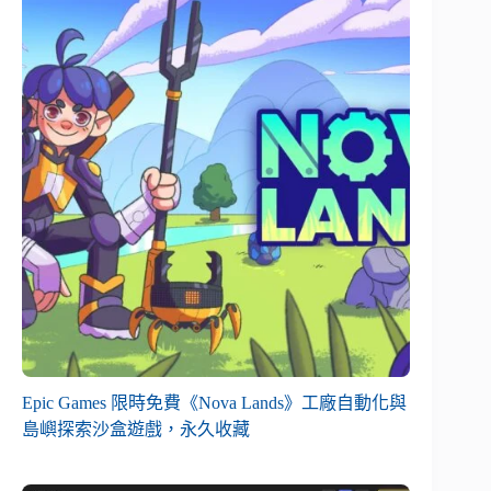
Epic Games 限時免費《Nova Lands》工廠自動化與
島嶼探索沙盒遊戲，永久收藏