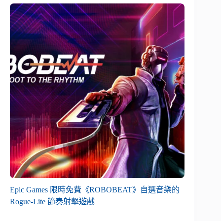
Epic Games 限時免費《ROBOBEAT》自選音樂的
Rogue-Lite 節奏射擊遊戲