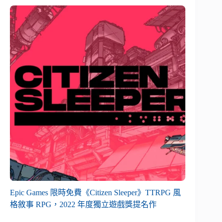
Epic Games 限時免費《Citizen Sleeper》TTRPG 風
格敘事 RPG，2022 年度獨立遊戲獎提名作