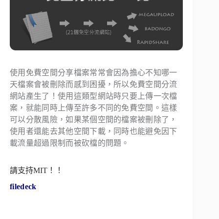
使用免費空間分享檔案常常會因為擔心不知哪一
天檔案會被刪除而感到困擾，所以免費空間分流
網站產生了！使用這類型網站時只要上傳一次檔
案，就能同時上傳至許多不同的免費空間。這樣
可以分散風險，如果某個空間的檔案被刪除了，
使用者還能去其他空間下載，同時也能避免因下
載流量超過限制而被砍檔的問題。
請支持MIT！！
filedeck