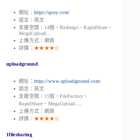
網址：
https://qooy.com/
語言：英文
支援空間：14個，Badongo、RapidShare、
MegaUpload…
上傳方式：網頁
評價：
★★★★☆
uploadground
網址：
https://www.uploadground.com/
語言：英文
支援空間：15個，FileFactory、
RapidShare、MegaUpload….
上傳方式：網頁
評價：
★★★★☆
1filesharing