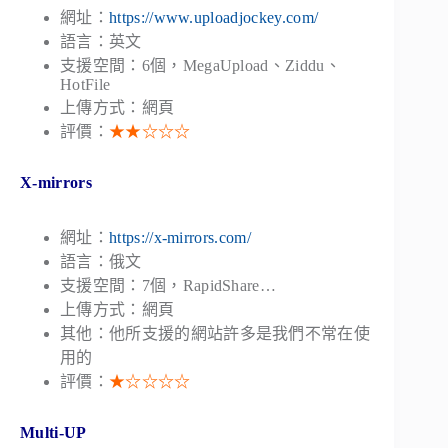
網址：
https://www.uploadjockey.com/
語言：英文
支援空間：6個，MegaUpload、Ziddu、
HotFile
上傳方式：網頁
評價：
★★☆☆☆
X-mirrors
網址：
https://x-mirrors.com/
語言：俄文
支援空間：7個，RapidShare…
上傳方式：網頁
其他：他所支援的網站許多是我們不常在使
用的
評價：
★☆☆☆☆
Multi-UP