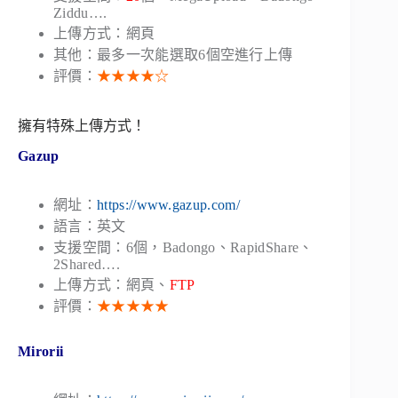
Ziddu….
上傳方式：網頁
其他：最多一次能選取6個空進行上傳
評價：
★★★★☆
擁有特殊上傳方式！
Gazup
網址：
https://www.gazup.com/
語言：英文
支援空間：6個，Badongo、RapidShare、
2Shared….
上傳方式：網頁、
FTP
評價：
★★★★★
Mirorii