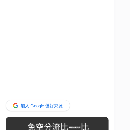
加入 Google 偏好來源