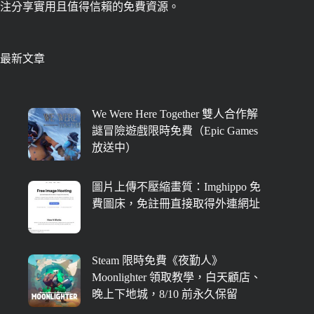
注分享實用且值得信賴的免費資源。
最新文章
We Were Here Together 雙人合作解
謎冒險遊戲限時免費（Epic Games
放送中）
圖片上傳不壓縮畫質：Imghippo 免
費圖床，免註冊直接取得外連網址
Steam 限時免費《夜勤人》
Moonlighter 領取教學，白天顧店、
晚上下地城，8/10 前永久保留