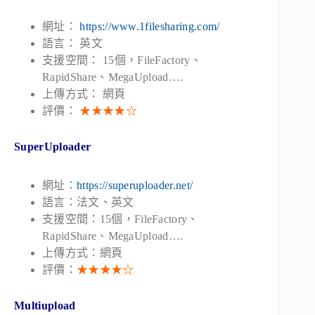
網址：
https://www.1filesharing.com/
語言： 英文
支援空間： 15個，FileFactory、
RapidShare、MegaUpload….
上傳方式： 網頁
評價：
★★★★☆
SuperUploader
網址：
https://superuploader.net/
語言：法文、英文
支援空間：15個，FileFactory、
RapidShare、MegaUpload….
上傳方式：網頁
評價：
★★★★☆
Multiupload