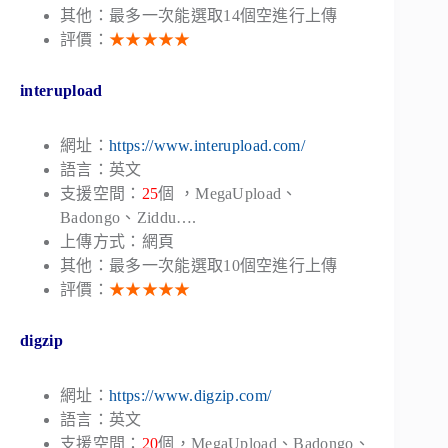
其他：最多一次能選取14個空進行上傳
評價：
★★★★★
interupload
網址：
https://www.interupload.com/
語言：英文
支援空間：
25
個 ，MegaUpload、
Badongo、Ziddu….
上傳方式：網頁
其他：最多一次能選取10個空進行上傳
評價：
★★★★★
digzip
網址：
https://www.digzip.com/
語言：英文
支援空間：
20
個，MegaUpload、Badongo、