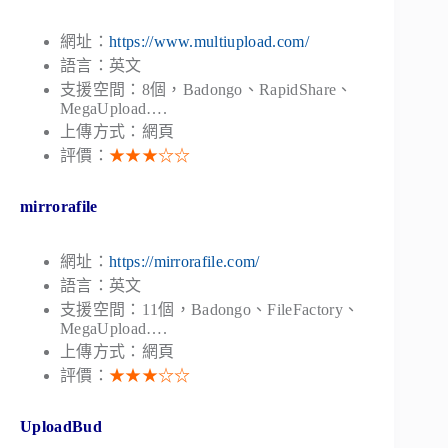
網址：
https://www.multiupload.com/
語言：英文
支援空間：8個，Badongo、RapidShare、
MegaUpload….
上傳方式：網頁
評價：
★★★☆☆
mirrorafile
網址：
https://mirrorafile.com/
語言：英文
支援空間：11個，Badongo、FileFactory、
MegaUpload….
上傳方式：網頁
評價：
★★★☆☆
UploadBud