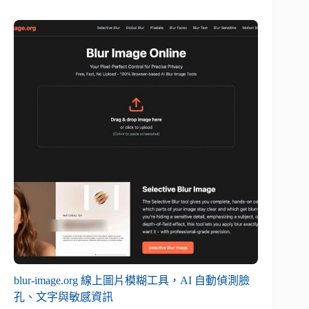
blur-image.org 線上圖片模糊工具，AI 自動偵測臉
孔、文字與敏感資訊