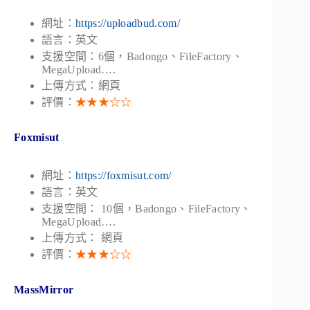
網址：
https://uploadbud.com/
語言：英文
支援空間：6個，Badongo、FileFactory、
MegaUpload….
上傳方式：網頁
評價：
★★★☆☆
Foxmisut
網址：
https://foxmisut.com/
語言：英文
支援空間： 10個，Badongo、FileFactory、
MegaUpload….
上傳方式： 網頁
評價：
★★★☆☆
MassMirror