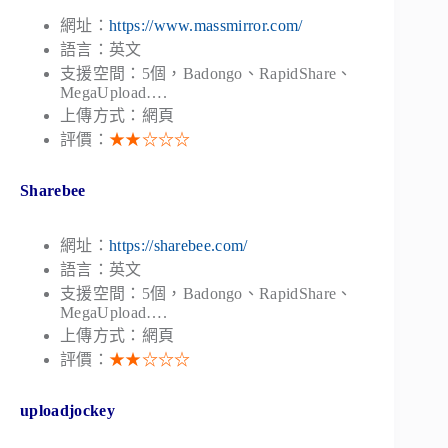
網址：
https://www.massmirror.com/
語言：英文
支援空間：5個，Badongo、RapidShare、
MegaUpload….
上傳方式：網頁
評價：
★★☆☆☆
Sharebee
網址：
https://sharebee.com/
語言：英文
支援空間：5個，Badongo、RapidShare、
MegaUpload….
上傳方式：網頁
評價：
★★☆☆☆
uploadjockey