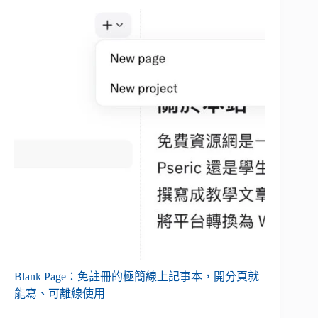
Blank Page：免註冊的極簡線上記事本，開分頁就
能寫、可離線使用