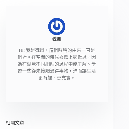
魏風
Hi! 我是魏風，這個暱稱的由來一直是
個迷。在空閒的時候喜歡上網逛逛，因
為在瀏覽不同網站的過程中能了解、學
習一些從未接觸過得事物，進而讓生活
更有趣、更充實。
相關文章