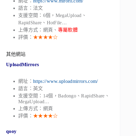
網址：
https://www.mirorii.com/
語言：法文
支援空間：6個，MegaUpload、
RapidShare、HotFile…
上傳方式：網頁、
專屬軟體
評價：
★★★★☆
其他網站
UploadMirrors
網址：
https://www.uploadmirrors.com/
語言：英文
支援空間：14個，Badongo、RapidShare、
MegaUpload…
上傳方式：網頁
評價：
★★★★☆
qooy