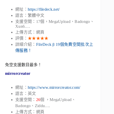
網址：
https://filedeck.net/
語言：繁體中文
支援空間：17個，MegaUpload、Badongo、
Xun6….
上傳方式：網頁
評價：
★★★★★
詳細介紹：
FileDeck β 19個免費空間批次上
傳服務！
免空支援數目最多！
mirrorcreator
網址：
https://www.mirrorcreator.com/
語言：英文
支援空間：
26
個 ，MegaUpload、
Badongo、Ziddu….
上傳方式：網頁