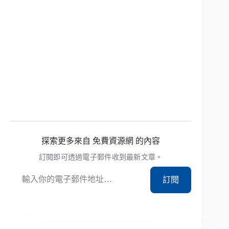
探索更多來自 免費資源網 的內容
訂閱即可透過電子郵件收到最新文章。
輸入你的電子郵件地址…
訂閱