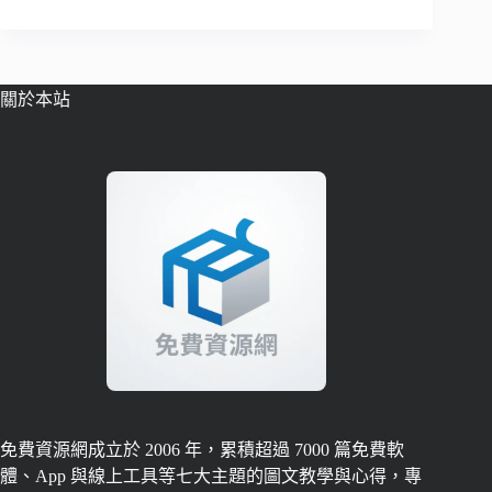
關於本站
免費資源網成立於 2006 年，累積超過 7000 篇免費軟
體、App 與線上工具等七大主題的圖文教學與心得，專