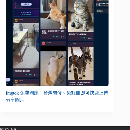
Imgtok 免費圖床：台灣開發、免註冊即可快速上傳
分享圖片