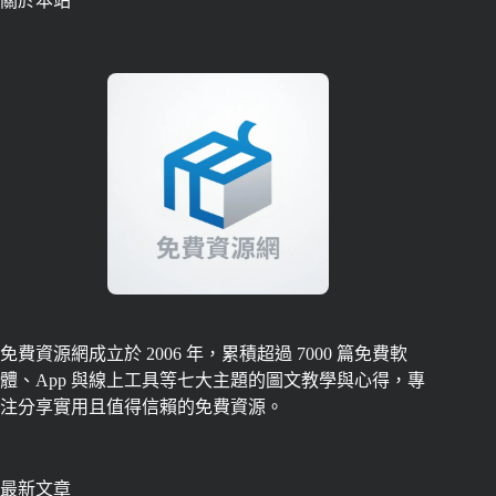
關於本站
免費資源網成立於 2006 年，累積超過 7000 篇免費軟
體、App 與線上工具等七大主題的圖文教學與心得，專
注分享實用且值得信賴的免費資源。
最新文章