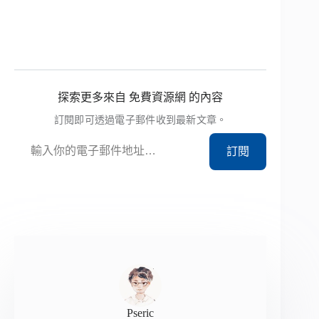
探索更多來自 免費資源網 的內容
訂閱即可透過電子郵件收到最新文章。
輸入你的電子郵件地址…
訂閱
Pseric