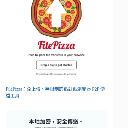
FilePizza：免上傳、無限制的點對點瀏覽器 P2P 傳
檔工具