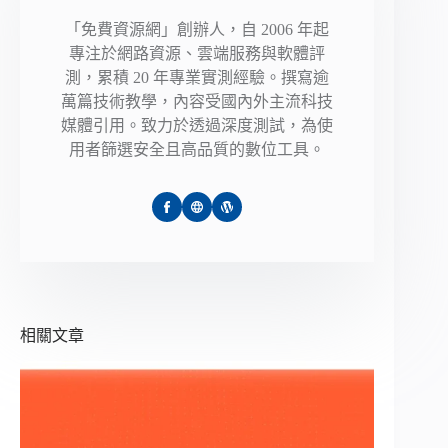
「免費資源網」創辦人，自 2006 年起
專注於網路資源、雲端服務與軟體評
測，累積 20 年專業實測經驗。撰寫逾
萬篇技術教學，內容受國內外主流科技
媒體引用。致力於透過深度測試，為使
用者篩選安全且高品質的數位工具。
相關文章