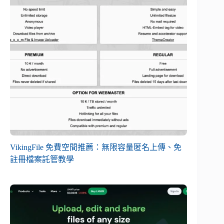
VikingFile 免費空間推薦：無限容量匿名上傳、免
註冊檔案託管教學