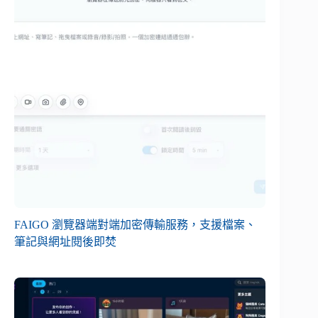
FAIGO 瀏覽器端對端加密傳輸服務，支援檔案、
筆記與網址閱後即焚