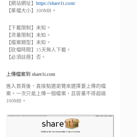
【網站網址】
https://share1t.com/
【單檔大小】100MB。
【下載限制】未知。
【流量限制】未知。
【檔案類型】未知。
【砍檔時間】15天無人下載。
【必須註冊】否。
上傳檔案到 share1t.com
進入首頁後，直接點選瀏覽來選擇要上傳的檔
案。一次只能上傳一個檔案，且容量不得超過
100MB。