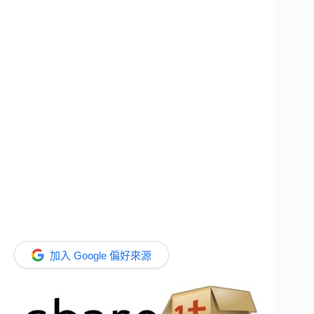
加入 Google 偏好來源