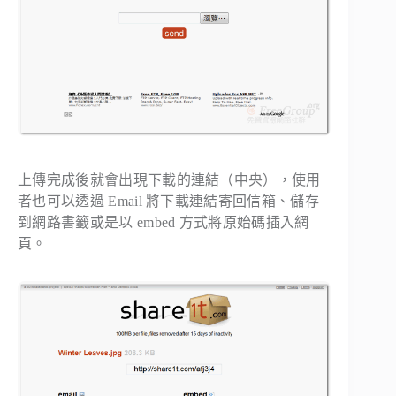
上傳完成後就會出現下載的連結（中央），使用
者也可以透過 Email 將下載連結寄回信箱、儲存
到網路書籤或是以 embed 方式將原始碼插入網
頁。