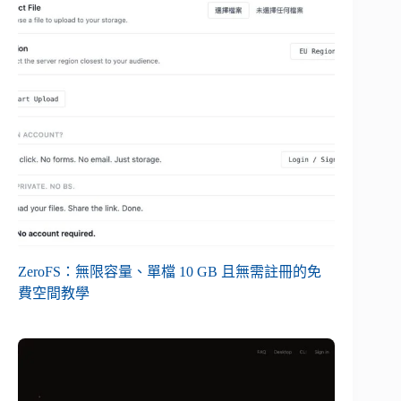
ZeroFS：無限容量、單檔 10 GB 且無需註冊的免
費空間教學