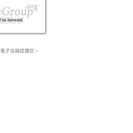
的電子信箱提醒您。