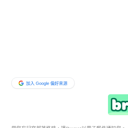
加入 Google 偏好來源