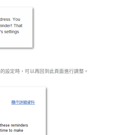
他的設定時，可以再回到此頁面進行調整。