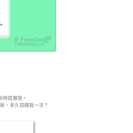
新時提醒我。
更新，多久提醒我一次？