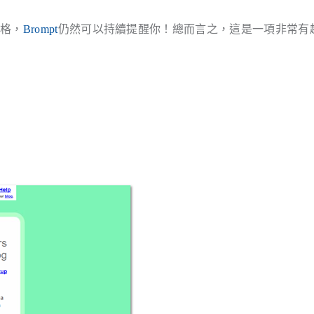
落格，
Brompt
仍然可以持續提醒你！總而言之，這是一項非常有