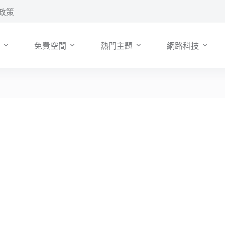
政策
免費空間
熱門主題
網路科技