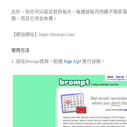
此外，你也可以設定若你每天、每週或每月持續不寫部
務，而且它完全免費。
【網站網址】https://brompt.com/
使用方法
1. 前往Brompt首頁，點選
Sign Up!
進行註冊。