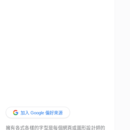
加入 Google 偏好來源
擁有各式各樣的字型是每個網頁或圖形設計師的