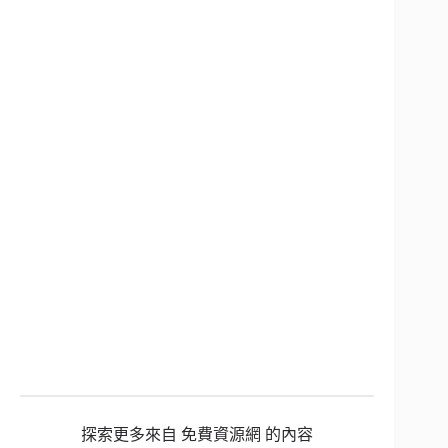
探索更多來自 免費資源網 的內容