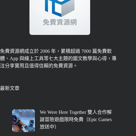
免費資源網成立於 2006 年，累積超過 7000 篇免費軟
體、App 與線上工具等七大主題的圖文教學與心得，專
注分享實用且值得信賴的免費資源。
最新文章
We Were Here Together 雙人合作解
謎冒險遊戲限時免費（Epic Games
放送中）