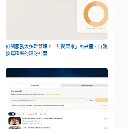
訂閱服務太多難管理？「訂閱管家」免註冊、自動
換算匯率的理財神器