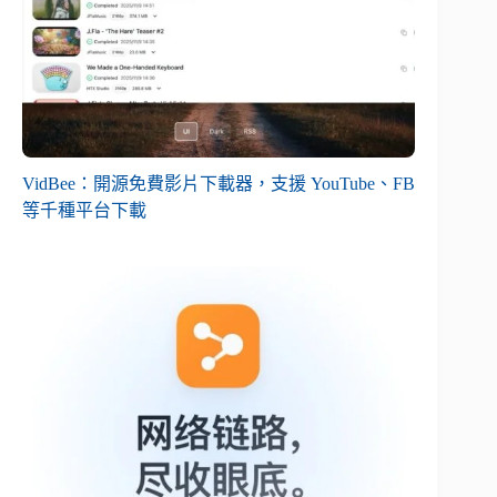
VidBee：開源免費影片下載器，支援 YouTube、FB
等千種平台下載