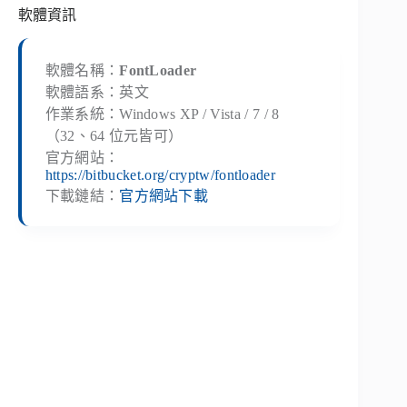
軟體資訊
軟體名稱：
FontLoader
軟體語系：英文
作業系統：Windows XP / Vista / 7 / 8
（32、64 位元皆可）
官方網站：
https://bitbucket.org/cryptw/fontloader
下載鏈結：
官方網站下載