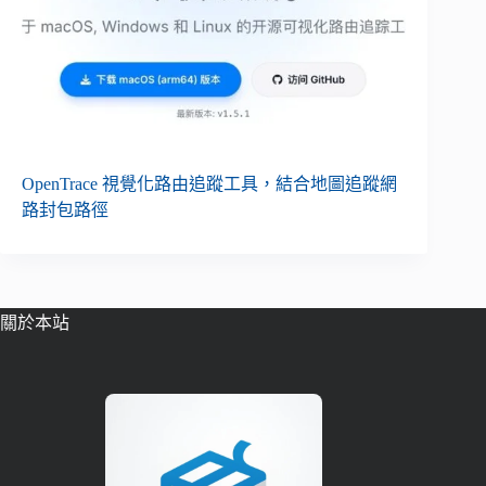
OpenTrace 視覺化路由追蹤工具，結合地圖追蹤網
路封包路徑
關於本站