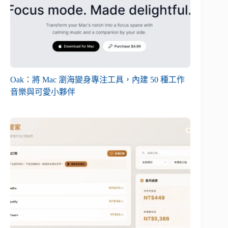
Oak：將 Mac 瀏海變身專注工具，內建 50 種工作
音樂與可愛小夥伴