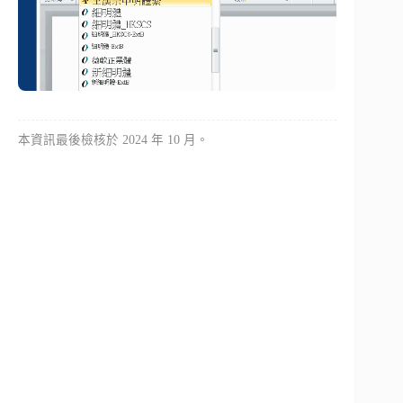
本資訊最後檢核於 2024 年 10 月。