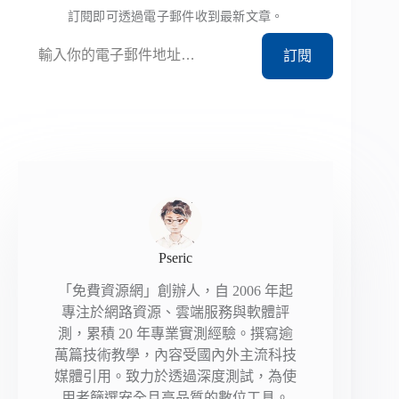
訂閱即可透過電子郵件收到最新文章。
輸入你的電子郵件地址…
訂閱
Pseric
「免費資源網」創辦人，自 2006 年起
專注於網路資源、雲端服務與軟體評
測，累積 20 年專業實測經驗。撰寫逾
萬篇技術教學，內容受國內外主流科技
媒體引用。致力於透過深度測試，為使
用者篩選安全且高品質的數位工具。