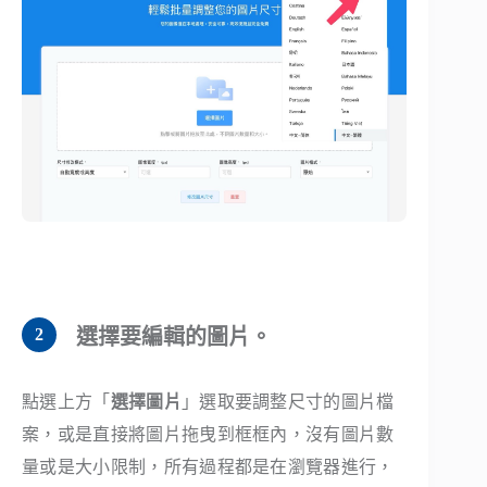
選擇要編輯的圖片。
點選上方「
選擇圖片
」選取要調整尺寸的圖片檔
案，或是直接將圖片拖曳到框框內，沒有圖片數
量或是大小限制，所有過程都是在瀏覽器進行，