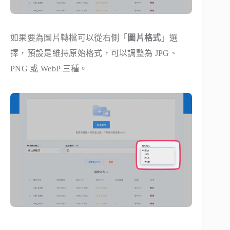
如果要為圖片轉檔可以從右側「
圖片格式
」選
擇，預設是維持原始格式，可以調整為 JPG、
PNG 或 WebP 三種。