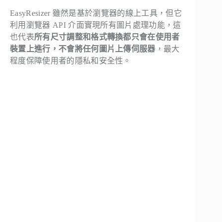
EasyResizer 雖然是基於瀏覽器的線上工具，但它
利用瀏覽器 API 介面實現所有圖片處理功能，這
也代表
所有尺寸調整和格式轉換都只會在使用者
裝置上進行，不會將任何圖片上傳伺服器
，最大
程度保障使用者的隱私和安全性。