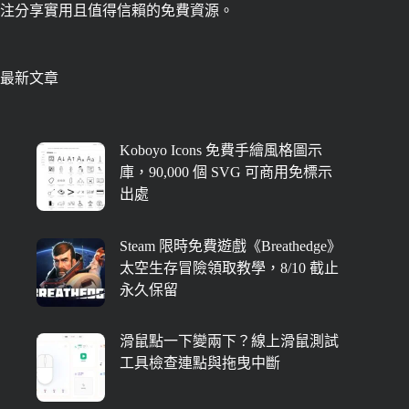
注分享實用且值得信賴的免費資源。
最新文章
Koboyo Icons 免費手繪風格圖示
庫，90,000 個 SVG 可商用免標示
出處
Steam 限時免費遊戲《Breathedge》
太空生存冒險領取教學，8/10 截止
永久保留
滑鼠點一下變兩下？線上滑鼠測試
工具檢查連點與拖曳中斷