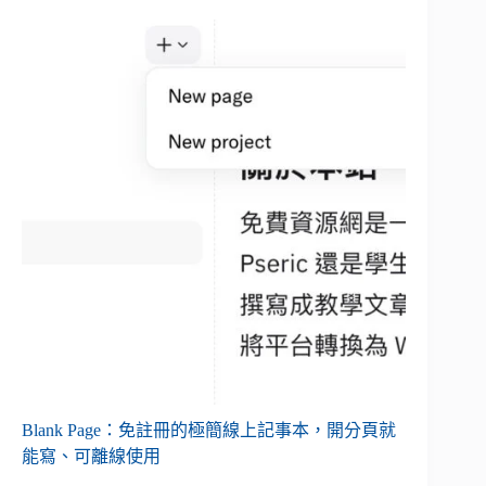
Blank Page：免註冊的極簡線上記事本，開分頁就
能寫、可離線使用