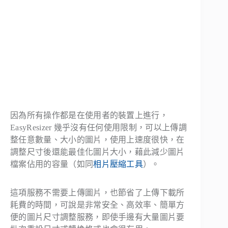
因為所有操作都是在使用者的裝置上進行，
EasyResizer 幾乎沒有任何使用限制，可以上傳調
整任意數量、大小的圖片，使用上速度很快，在
調整尺寸後還能最佳化圖片大小，藉此減少圖片
檔案佔用的容量（如同
相片壓縮工具
）。
這項服務不需要上傳圖片，也節省了上傳下載所
耗費的時間，可說是非常安全、高效率、簡單方
便的圖片尺寸調整服務，即使手邊有大量圖片要