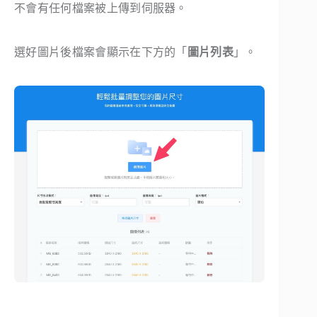
不會有任何檔案被上傳到伺服器。
選好圖片後檔案會顯示在下方的「
圖片列表
」。