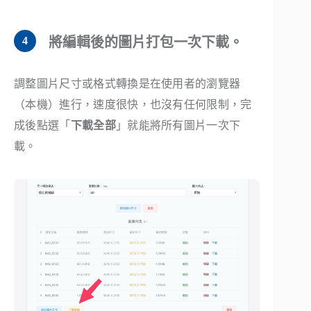
將編輯後的圖片打包一次下載。
調整圖片尺寸或格式轉換是在使用者的瀏覽器
（本機）進行，速度很快，也沒有任何限制，完
成後點選「
下載全部
」就能將所有圖片一次下
載。