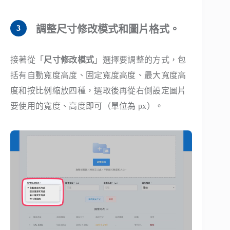
調整尺寸修改模式和圖片格式。
接著從「
尺寸修改模式
」選擇要調整的方式，包
括有自動寬度高度、固定寬度高度、最大寬度高
度和按比例縮放四種，選取後再從右側設定圖片
要使用的寬度、高度即可（單位為 px）。