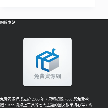
關於本站
免費資源網成立於 2006 年，累積超過 7000 篇免費軟
體、App 與線上工具等七大主題的圖文教學與心得，專