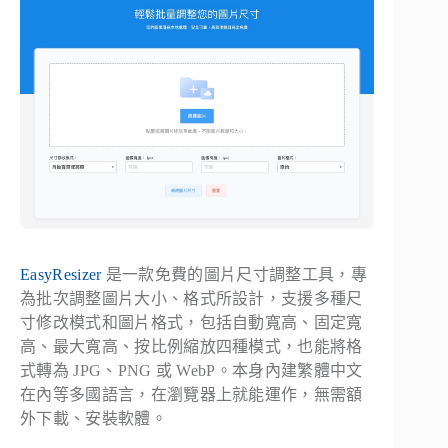
EasyResizer
是一款免費的圖片尺寸調整工具，專
為批次調整圖片大小、格式所設計，支援多種尺
寸修改模式和圖片格式，包括自動寬高、固定寬
高、最大寬高、按比例縮放四種模式，也能將格
式轉為 JPG、PNG 或 WebP。本身內建繁體中文
在內等多國語言，在瀏覽器上就能運作，無需額
外下載、安裝軟體。