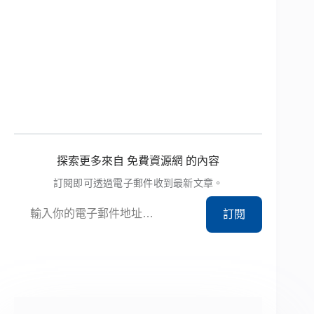
探索更多來自 免費資源網 的內容
訂閱即可透過電子郵件收到最新文章。
輸入你的電子郵件地址…
訂閱