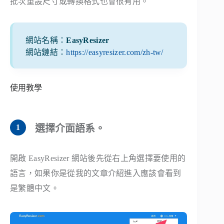
批次重設尺寸或轉換格式也會很有用。
網站名稱：
EasyResizer
網站鏈結：
https://easyresizer.com/zh-tw/
使用教學
選擇介面語系。
開啟 EasyResizer 網站後先從右上角選擇要使用的
語言，如果你是從我的文章介紹進入應該會看到
是繁體中文。