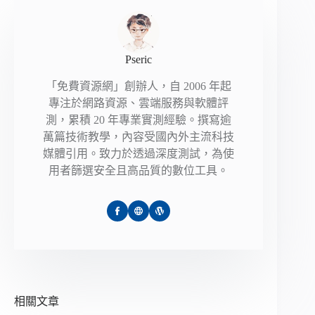
Pseric
「免費資源網」創辦人，自 2006 年起
專注於網路資源、雲端服務與軟體評
測，累積 20 年專業實測經驗。撰寫逾
萬篇技術教學，內容受國內外主流科技
媒體引用。致力於透過深度測試，為使
用者篩選安全且高品質的數位工具。
相關文章