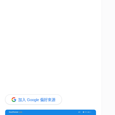
加入 Google 偏好來源