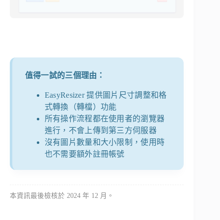
值得一試的三個理由：
EasyResizer 提供圖片尺寸調整和格
式轉換（轉檔）功能
所有操作流程都在使用者的瀏覽器
進行，不會上傳到第三方伺服器
沒有圖片數量和大小限制，使用時
也不需要額外註冊帳號
本資訊最後檢核於 2024 年 12 月。