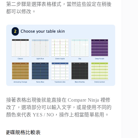
第二步驟是選擇表格樣式，當然這些設定在稍後
都可以修改。
接著表格出現後就能直接在 Compare Ninja 裡修
改了，選項部分可以輸入文字，或是使用不同的
顏色來代表 YES / NO，操作上相當簡單易用。