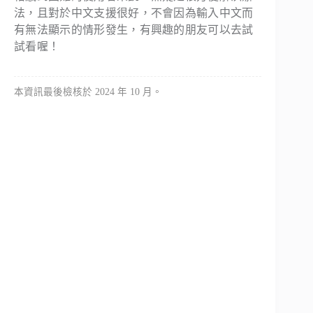
法，且對於中文支援很好，不會因為輸入中文而
有無法顯示的情形發生，有興趣的朋友可以去試
試看喔！
本資訊最後檢核於 2024 年 10 月。