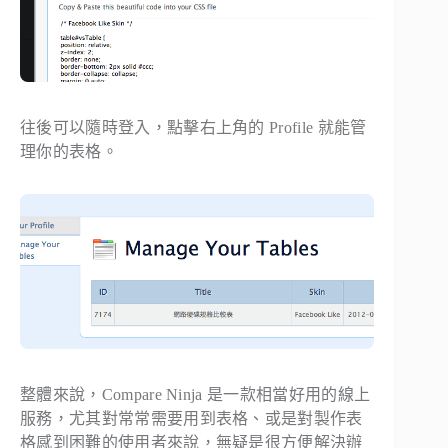
往後可以隨時登入，點擊右上角的 Profile 就能管
理你的表格。
整體來說，Compare Ninja 是一款相當好用的線上
服務，尤其對常常需要用到表格、或是對製作表
格感到困難的使用者來說，無疑是很方便解決辦