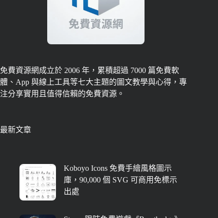
免費資源網成立於 2006 年，累積超過 7000 篇免費軟
體、App 與線上工具等七大主題的圖文教學與心得，專
注分享實用且值得信賴的免費資源。
最新文章
Koboyo Icons 免費手繪風格圖示
庫，90,000 個 SVG 可商用免標示
出處