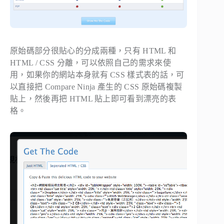
原始碼部分很貼心的分成兩種，只有 HTML 和
HTML / CSS 分離，可以依照自己的需求來使
用，如果你的網站本身就有 CSS 樣式表的話，可
以直接把 Compare Ninja 產生的 CSS 原始碼複製
貼上，然後再把 HTML 貼上即可看到漂亮的表
格。