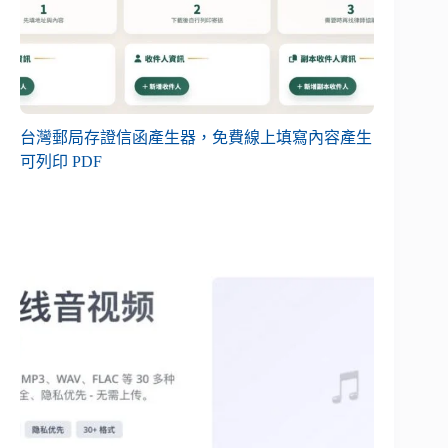
台灣郵局存證信函產生器，免費線上填寫內容產生
可列印 PDF