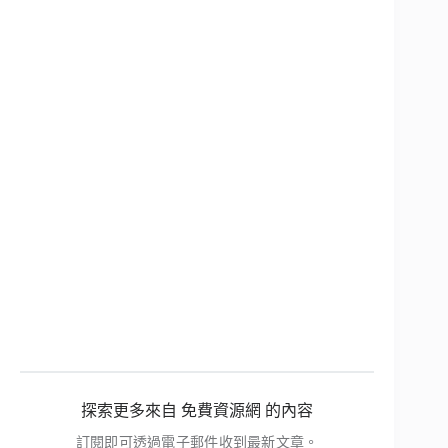
探索更多來自 免費資源網 的內容
訂閱即可透過電子郵件收到最新文章。