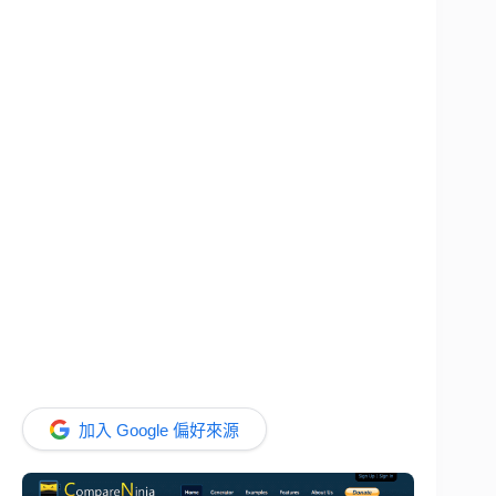
加入 Google 偏好來源