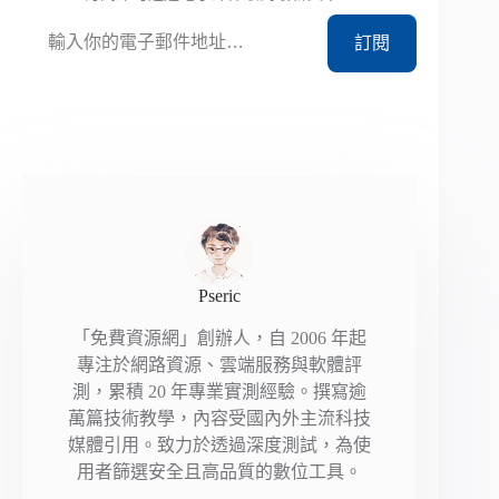
輸入你的電子郵件地址…
訂閱
Pseric
「免費資源網」創辦人，自 2006 年起
專注於網路資源、雲端服務與軟體評
測，累積 20 年專業實測經驗。撰寫逾
萬篇技術教學，內容受國內外主流科技
媒體引用。致力於透過深度測試，為使
用者篩選安全且高品質的數位工具。