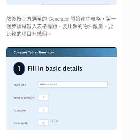
然後按上方選單的
Generator
開始產生表格，第一
個步驟是輸入表格標題、要比較的物件數量、要
比較的項目有幾個。