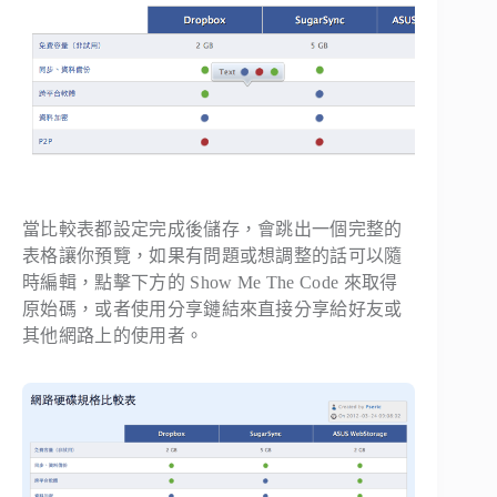
當比較表都設定完成後儲存，會跳出一個完整的
表格讓你預覽，如果有問題或想調整的話可以隨
時編輯，點擊下方的
Show Me The Code
來取得
原始碼，或者使用分享鏈結來直接分享給好友或
其他網路上的使用者。