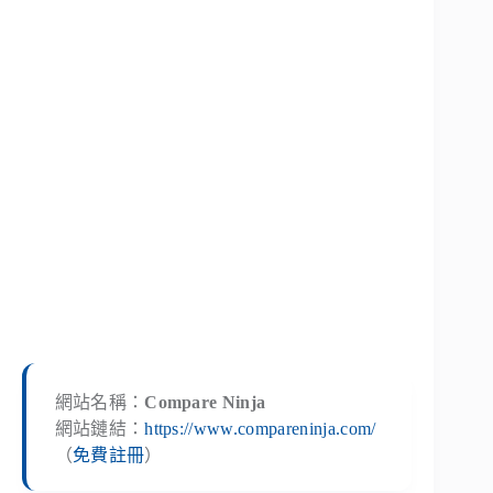
網站名稱：
Compare Ninja
網站鏈結：
https://www.compareninja.com/
（
免費註冊
）