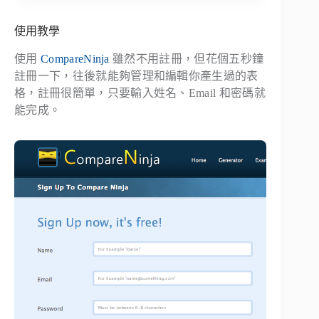
使用教學
使用
CompareNinja
雖然不用註冊，但花個五秒鐘
註冊一下，往後就能夠管理和編輯你產生過的表
格，註冊很簡單，只要輸入姓名、Email 和密碼就
能完成。