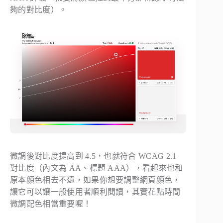
夠的對比度）。
微調後對比度提高到 4.5，也就符合 WCAG 2.1
對比度（內文為 AA、標題 AAA），看起來也和
原本顏色相去不遠，如果你想要調整網頁顏色，
讓它可以讓一般使用者順利閱讀，其實花點時間
微調配色相當重要喔！