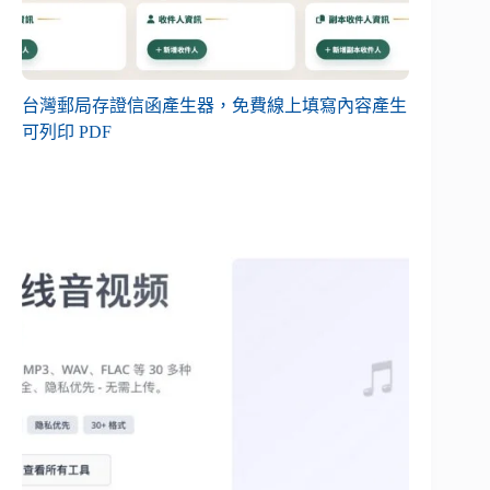
台灣郵局存證信函產生器，免費線上填寫內容產生
可列印 PDF