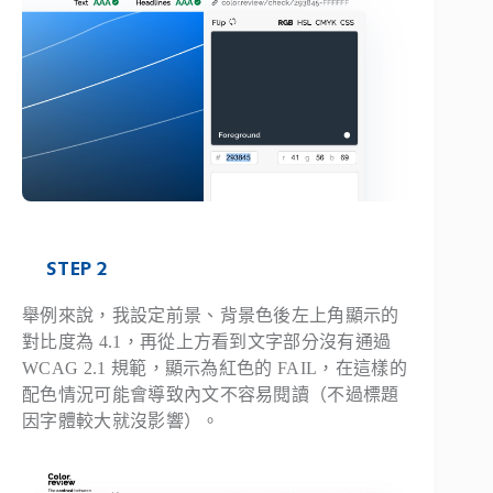
STEP 2
舉例來說，我設定前景、背景色後左上角顯示的
對比度為 4.1，再從上方看到文字部分沒有通過
WCAG 2.1 規範，顯示為紅色的 FAIL，在這樣的
配色情況可能會導致內文不容易閱讀（不過標題
因字體較大就沒影響）。