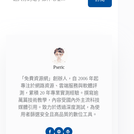
Pseric
「免費資源網」創辦人，自 2006 年起
專注於網路資源、雲端服務與軟體評
測，累積 20 年專業實測經驗。撰寫逾
萬篇技術教學，內容受國內外主流科技
媒體引用。致力於透過深度測試，為使
用者篩選安全且高品質的數位工具。