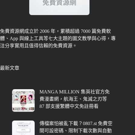
免費資源網成立於 2006 年，累積超過 7000 篇免費軟
體、App 與線上工具等七大主題的圖文教學與心得，專
注分享實用且值得信賴的免費資源。
最新文章
MANGA MILLION 集英社官方免
費漫畫網，航海王、鬼滅之刃等
87 部支援繁體中文免註冊看
傳檔案怕被亂下載？0807.st 免費空
間可設密碼、限制下載次數與自動