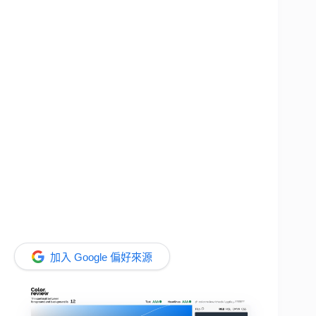
加入 Google 偏好來源