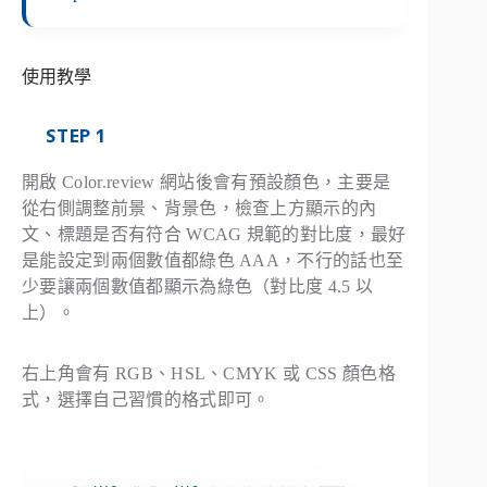
使用教學
STEP 1
開啟 Color.review 網站後會有預設顏色，主要是
從右側調整前景、背景色，檢查上方顯示的內
文、標題是否有符合 WCAG 規範的對比度，最好
是能設定到兩個數值都綠色 AAA，不行的話也至
少要讓兩個數值都顯示為綠色（對比度 4.5 以
上）。
右上角會有 RGB、HSL、CMYK 或 CSS 顏色格
式，選擇自己習慣的格式即可。