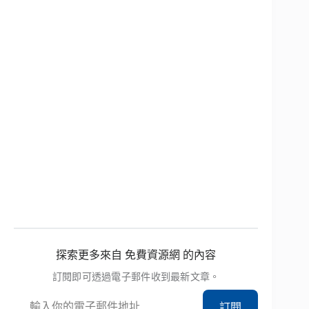
探索更多來自 免費資源網 的內容
訂閱即可透過電子郵件收到最新文章。
輸入你的電子郵件地址…
訂閱